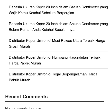
Rahasia Ukuran Koper 20 Inch dalam Satuan Centimeter yang
Wajib Kamu Ketahui Sebelum Berpergian
Rahasia Ukuran Koper 20 Inch dalam Satuan Centimeter yang
Belum Pernah Anda Ketahui Sebelumnya
Distributor Koper Umroh di Musi Rawas Utara Terbaik Harga
Grosir Murah
Distributor Koper Umroh di Humbang Hasundutan Terbaik
Harga Pabrik Murah
Distributor Koper Umroh di Tegal Berpengalaman Harga
Pabrik Murah
Recent Comments
No comments to show.