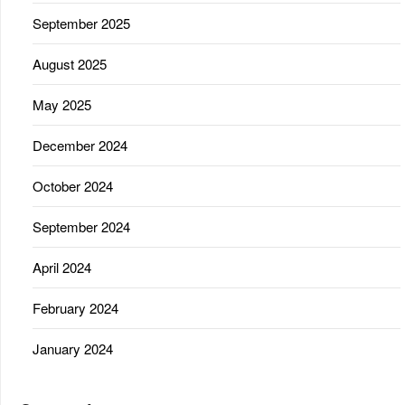
September 2025
August 2025
May 2025
December 2024
October 2024
September 2024
April 2024
February 2024
January 2024