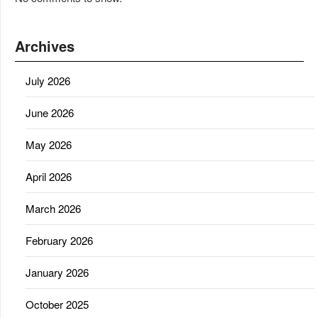
Archives
July 2026
June 2026
May 2026
April 2026
March 2026
February 2026
January 2026
October 2025