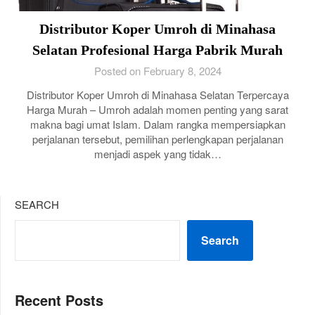
Distributor Koper Umroh di Minahasa
Selatan Profesional Harga Pabrik Murah
Posted on February 8, 2024
Distributor Koper Umroh di Minahasa Selatan Terpercaya
Harga Murah – Umroh adalah momen penting yang sarat
makna bagi umat Islam. Dalam rangka mempersiapkan
perjalanan tersebut, pemilihan perlengkapan perjalanan
menjadi aspek yang tidak…
SEARCH
Search
Recent Posts