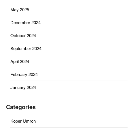
May 2025
December 2024
October 2024
September 2024
April 2024
February 2024
January 2024
Categories
Koper Umroh