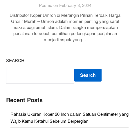
Posted on February 3, 2024
Distributor Koper Umroh di Merangin Pilihan Terbaik Harga
Grosir Murah – Umroh adalah momen penting yang sarat
makna bagi umat Islam. Dalam rangka mempersiapkan
perjalanan tersebut, pemilihan perlengkapan perjalanan
menjadi aspek yang…
SEARCH
Search
Recent Posts
Rahasia Ukuran Koper 20 Inch dalam Satuan Centimeter yang
Wajib Kamu Ketahui Sebelum Berpergian