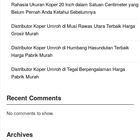
Rahasia Ukuran Koper 20 Inch dalam Satuan Centimeter yang
Belum Pernah Anda Ketahui Sebelumnya
Distributor Koper Umroh di Musi Rawas Utara Terbaik Harga
Grosir Murah
Distributor Koper Umroh di Humbang Hasundutan Terbaik
Harga Pabrik Murah
Distributor Koper Umroh di Tegal Berpengalaman Harga
Pabrik Murah
Recent Comments
No comments to show.
Archives