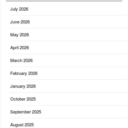
July 2026
June 2026
May 2026
April 2026
March 2026
February 2026
January 2026
October 2025
September 2025
August 2025