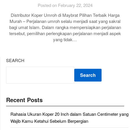
Posted on February 22, 2024
Distributor Koper Umroh di Maybrat Pilihan Terbaik Harga
Murah – Perjalanan umroh selalu menjadi saat yang sakral
bagi umat Islam. Dalam rangka mempersiapkan perjalanan
tersebut, pemilihan perlengkapan perjalanan menjadi aspek
yang tidak…
SEARCH
Search
Recent Posts
Rahasia Ukuran Koper 20 Inch dalam Satuan Centimeter yang
Wajib Kamu Ketahui Sebelum Berpergian