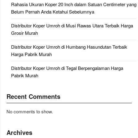
Rahasia Ukuran Koper 20 Inch dalam Satuan Centimeter yang
Belum Pernah Anda Ketahui Sebelumnya
Distributor Koper Umroh di Musi Rawas Utara Terbaik Harga
Grosir Murah
Distributor Koper Umroh di Humbang Hasundutan Terbaik
Harga Pabrik Murah
Distributor Koper Umroh di Tegal Berpengalaman Harga
Pabrik Murah
Recent Comments
No comments to show.
Archives