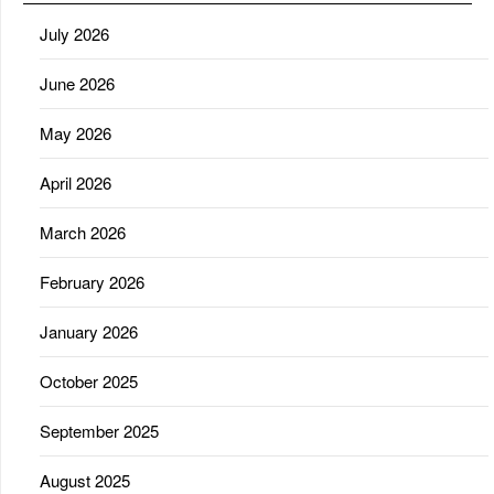
July 2026
June 2026
May 2026
April 2026
March 2026
February 2026
January 2026
October 2025
September 2025
August 2025