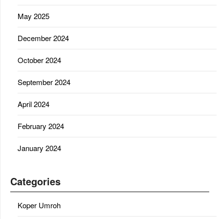
May 2025
December 2024
October 2024
September 2024
April 2024
February 2024
January 2024
Categories
Koper Umroh