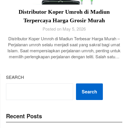
Distributor Koper Umroh di Madiun
Terpercaya Harga Grosir Murah
Posted on May 5, 2026
Distributor Koper Umroh di Madiun Terbesar Harga Murah –
Perjalanan umroh selalu menjadi saat yang sakral bagi umat
Islam. Saat mempersiapkan perjalanan umroh, penting untuk
memilih perlengkapan perjalanan dengan teliti. Salah satu…
SEARCH
Search
Recent Posts