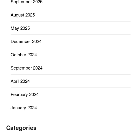
September 2025
August 2025
May 2025
December 2024
October 2024
September 2024
April 2024
February 2024
January 2024
Categories