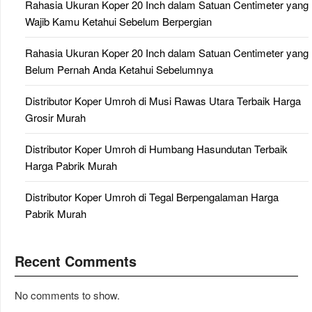
Rahasia Ukuran Koper 20 Inch dalam Satuan Centimeter yang
Wajib Kamu Ketahui Sebelum Berpergian
Rahasia Ukuran Koper 20 Inch dalam Satuan Centimeter yang
Belum Pernah Anda Ketahui Sebelumnya
Distributor Koper Umroh di Musi Rawas Utara Terbaik Harga
Grosir Murah
Distributor Koper Umroh di Humbang Hasundutan Terbaik
Harga Pabrik Murah
Distributor Koper Umroh di Tegal Berpengalaman Harga
Pabrik Murah
Recent Comments
No comments to show.