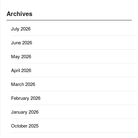
Archives
July 2026
June 2026
May 2026
April 2026
March 2026
February 2026
January 2026
October 2025