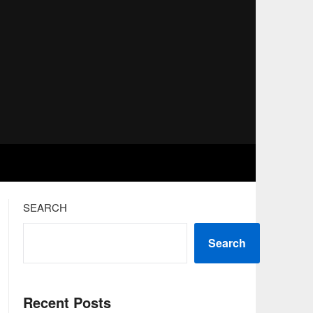
SEARCH
Search
Recent Posts