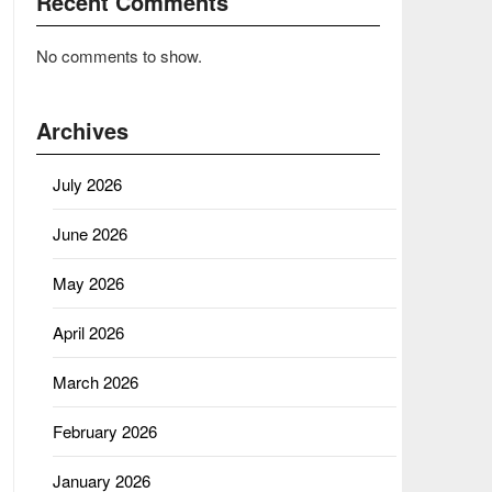
Recent Comments
No comments to show.
Archives
July 2026
June 2026
May 2026
April 2026
March 2026
February 2026
January 2026