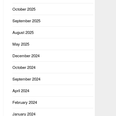
October 2025
September 2025
August 2025
May 2025
December 2024
October 2024
September 2024
April 2024
February 2024
January 2024