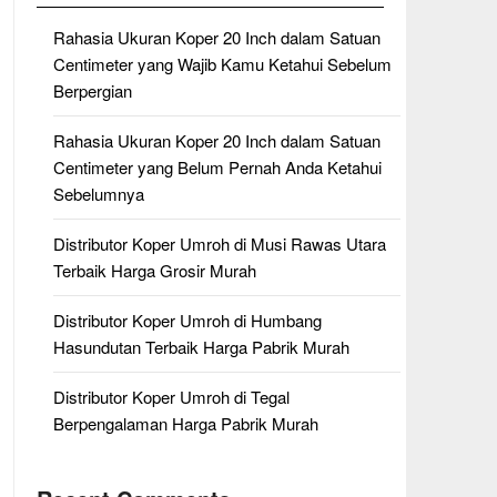
Rahasia Ukuran Koper 20 Inch dalam Satuan
Centimeter yang Wajib Kamu Ketahui Sebelum
Berpergian
Rahasia Ukuran Koper 20 Inch dalam Satuan
Centimeter yang Belum Pernah Anda Ketahui
Sebelumnya
Distributor Koper Umroh di Musi Rawas Utara
Terbaik Harga Grosir Murah
Distributor Koper Umroh di Humbang
Hasundutan Terbaik Harga Pabrik Murah
Distributor Koper Umroh di Tegal
Berpengalaman Harga Pabrik Murah