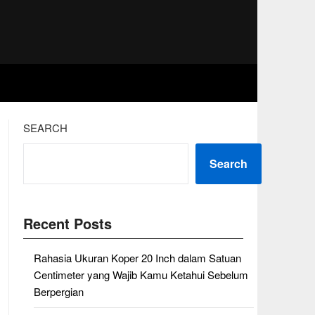
SEARCH
Search
Recent Posts
Rahasia Ukuran Koper 20 Inch dalam Satuan
Centimeter yang Wajib Kamu Ketahui Sebelum
Berpergian