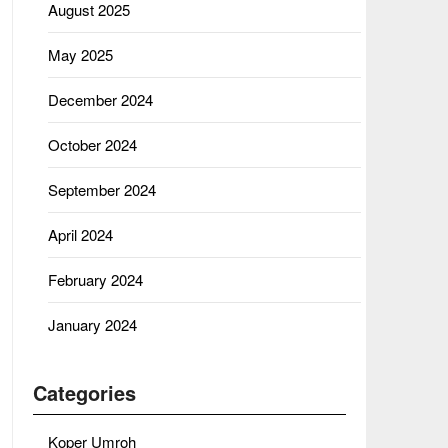
August 2025
May 2025
December 2024
October 2024
September 2024
April 2024
February 2024
January 2024
Categories
Koper Umroh