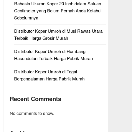
Rahasia Ukuran Koper 20 Inch dalam Satuan
Centimeter yang Belum Pernah Anda Ketahui
Sebelumnya
Distributor Koper Umroh di Musi Rawas Utara
Terbaik Harga Grosir Murah
Distributor Koper Umroh di Humbang
Hasundutan Terbaik Harga Pabrik Murah
Distributor Koper Umroh di Tegal
Berpengalaman Harga Pabrik Murah
Recent Comments
No comments to show.