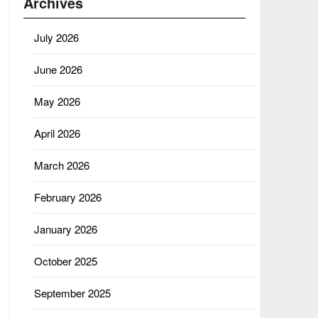
Archives
July 2026
June 2026
May 2026
April 2026
March 2026
February 2026
January 2026
October 2025
September 2025