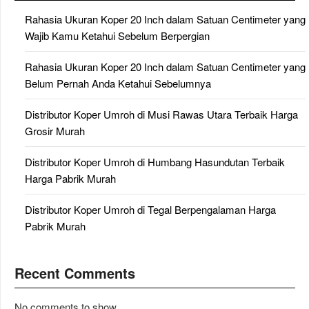
Rahasia Ukuran Koper 20 Inch dalam Satuan Centimeter yang
Wajib Kamu Ketahui Sebelum Berpergian
Rahasia Ukuran Koper 20 Inch dalam Satuan Centimeter yang
Belum Pernah Anda Ketahui Sebelumnya
Distributor Koper Umroh di Musi Rawas Utara Terbaik Harga
Grosir Murah
Distributor Koper Umroh di Humbang Hasundutan Terbaik
Harga Pabrik Murah
Distributor Koper Umroh di Tegal Berpengalaman Harga
Pabrik Murah
Recent Comments
No comments to show.