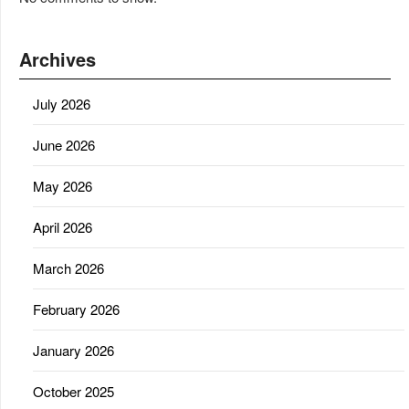
Archives
July 2026
June 2026
May 2026
April 2026
March 2026
February 2026
January 2026
October 2025