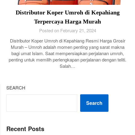
Distributor Koper Umroh di Kepahiang
Terpercaya Harga Murah
Posted on February 21, 2024
Distributor Koper Umroh di Kepahiang Resmi Harga Grosir
Murah – Umroh adalah momen penting yang sarat makna
bagi umat Islam. Saat mempersiapkan perjalanan umroh,
penting untuk memilih perlengkapan perjalanan dengan teliti.
Salah…
SEARCH
Search
Recent Posts