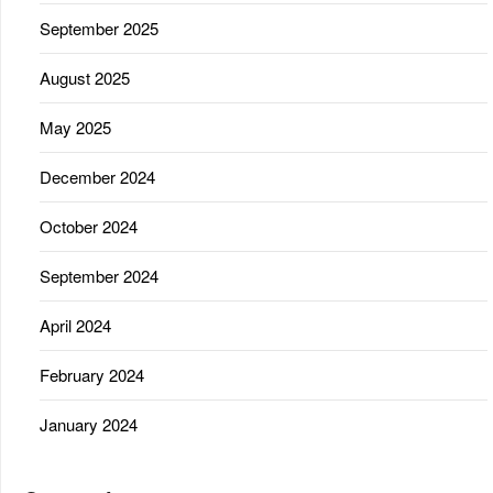
September 2025
August 2025
May 2025
December 2024
October 2024
September 2024
April 2024
February 2024
January 2024