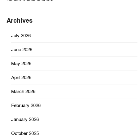
Archives
July 2026
June 2026
May 2026
April 2026
March 2026
February 2026
January 2026
October 2025