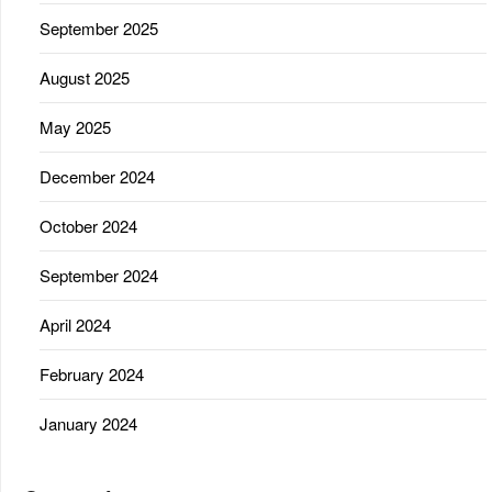
September 2025
August 2025
May 2025
December 2024
October 2024
September 2024
April 2024
February 2024
January 2024