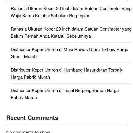
Rahasia Ukuran Koper 20 Inch dalam Satuan Centimeter yang
Wajib Kamu Ketahui Sebelum Berpergian
Rahasia Ukuran Koper 20 Inch dalam Satuan Centimeter yang
Belum Pernah Anda Ketahui Sebelumnya
Distributor Koper Umroh di Musi Rawas Utara Terbaik Harga
Grosir Murah
Distributor Koper Umroh di Humbang Hasundutan Terbaik
Harga Pabrik Murah
Distributor Koper Umroh di Tegal Berpengalaman Harga
Pabrik Murah
Recent Comments
No comments to show.