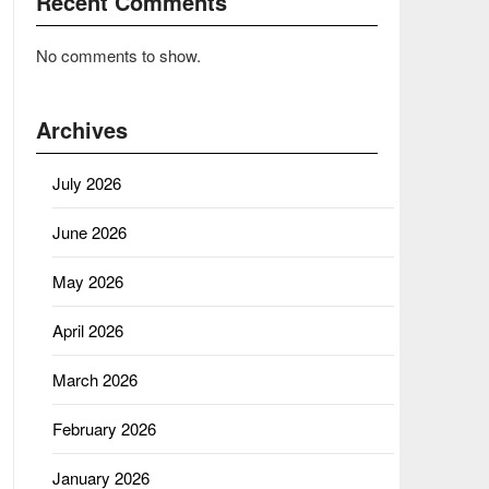
Recent Comments
No comments to show.
Archives
July 2026
June 2026
May 2026
April 2026
March 2026
February 2026
January 2026