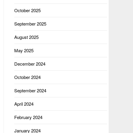
October 2025
September 2025
August 2025
May 2025
December 2024
October 2024
September 2024
April 2024
February 2024
January 2024