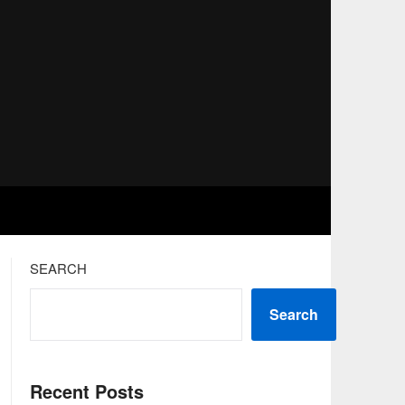
SEARCH
Search
Recent Posts