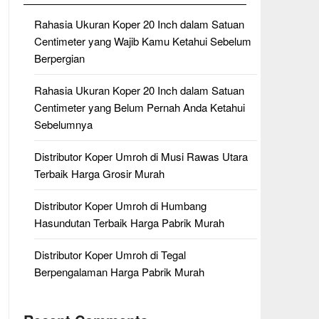
Rahasia Ukuran Koper 20 Inch dalam Satuan
Centimeter yang Wajib Kamu Ketahui Sebelum
Berpergian
Rahasia Ukuran Koper 20 Inch dalam Satuan
Centimeter yang Belum Pernah Anda Ketahui
Sebelumnya
Distributor Koper Umroh di Musi Rawas Utara
Terbaik Harga Grosir Murah
Distributor Koper Umroh di Humbang
Hasundutan Terbaik Harga Pabrik Murah
Distributor Koper Umroh di Tegal
Berpengalaman Harga Pabrik Murah