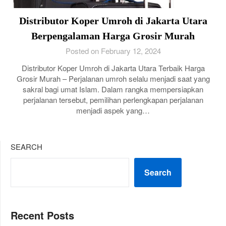
Distributor Koper Umroh di Jakarta Utara
Berpengalaman Harga Grosir Murah
Posted on February 12, 2024
Distributor Koper Umroh di Jakarta Utara Terbaik Harga
Grosir Murah – Perjalanan umroh selalu menjadi saat yang
sakral bagi umat Islam. Dalam rangka mempersiapkan
perjalanan tersebut, pemilihan perlengkapan perjalanan
menjadi aspek yang…
SEARCH
Search
Recent Posts