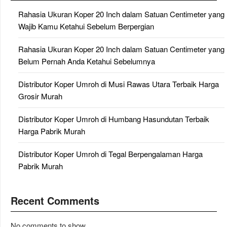
Rahasia Ukuran Koper 20 Inch dalam Satuan Centimeter yang
Wajib Kamu Ketahui Sebelum Berpergian
Rahasia Ukuran Koper 20 Inch dalam Satuan Centimeter yang
Belum Pernah Anda Ketahui Sebelumnya
Distributor Koper Umroh di Musi Rawas Utara Terbaik Harga
Grosir Murah
Distributor Koper Umroh di Humbang Hasundutan Terbaik
Harga Pabrik Murah
Distributor Koper Umroh di Tegal Berpengalaman Harga
Pabrik Murah
Recent Comments
No comments to show.