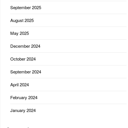
September 2025
August 2025
May 2025
December 2024
October 2024
September 2024
April 2024
February 2024
January 2024