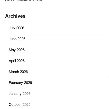
Archives
July 2026
June 2026
May 2026
April 2026
March 2026
February 2026
January 2026
October 2025