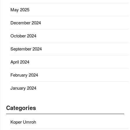
May 2025
December 2024
October 2024
September 2024
April 2024
February 2024
January 2024
Categories
Koper Umroh