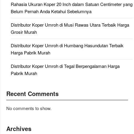
Rahasia Ukuran Koper 20 Inch dalam Satuan Centimeter yang
Belum Pernah Anda Ketahui Sebelumnya
Distributor Koper Umroh di Musi Rawas Utara Terbaik Harga
Grosir Murah
Distributor Koper Umroh di Humbang Hasundutan Terbaik
Harga Pabrik Murah
Distributor Koper Umroh di Tegal Berpengalaman Harga
Pabrik Murah
Recent Comments
No comments to show.
Archives