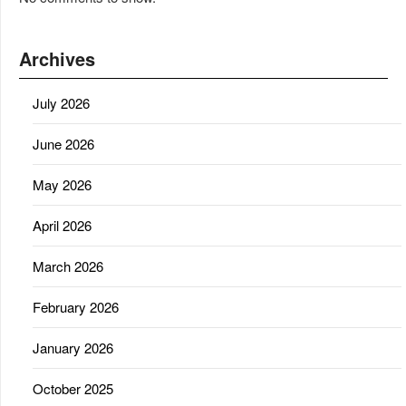
Archives
July 2026
June 2026
May 2026
April 2026
March 2026
February 2026
January 2026
October 2025