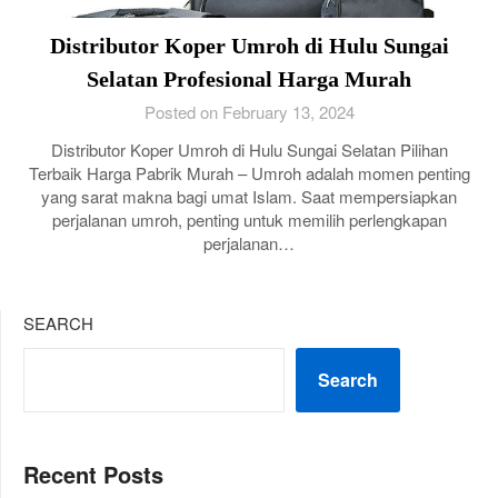
Distributor Koper Umroh di Hulu Sungai
Selatan Profesional Harga Murah
Posted on February 13, 2024
Distributor Koper Umroh di Hulu Sungai Selatan Pilihan
Terbaik Harga Pabrik Murah – Umroh adalah momen penting
yang sarat makna bagi umat Islam. Saat mempersiapkan
perjalanan umroh, penting untuk memilih perlengkapan
perjalanan…
SEARCH
Search
Recent Posts