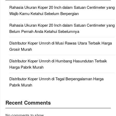
Rahasia Ukuran Koper 20 Inch dalam Satuan Centimeter yang
Wajib Kamu Ketahui Sebelum Berpergian
Rahasia Ukuran Koper 20 Inch dalam Satuan Centimeter yang
Belum Pernah Anda Ketahui Sebelumnya
Distributor Koper Umroh di Musi Rawas Utara Terbaik Harga
Grosir Murah
Distributor Koper Umroh di Humbang Hasundutan Terbaik
Harga Pabrik Murah
Distributor Koper Umroh di Tegal Berpengalaman Harga
Pabrik Murah
Recent Comments
No comments to show.