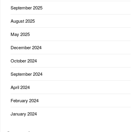
September 2025
August 2025
May 2025
December 2024
October 2024
September 2024
April 2024
February 2024
January 2024