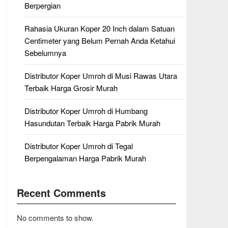
Berpergian
Rahasia Ukuran Koper 20 Inch dalam Satuan
Centimeter yang Belum Pernah Anda Ketahui
Sebelumnya
Distributor Koper Umroh di Musi Rawas Utara
Terbaik Harga Grosir Murah
Distributor Koper Umroh di Humbang
Hasundutan Terbaik Harga Pabrik Murah
Distributor Koper Umroh di Tegal
Berpengalaman Harga Pabrik Murah
Recent Comments
No comments to show.