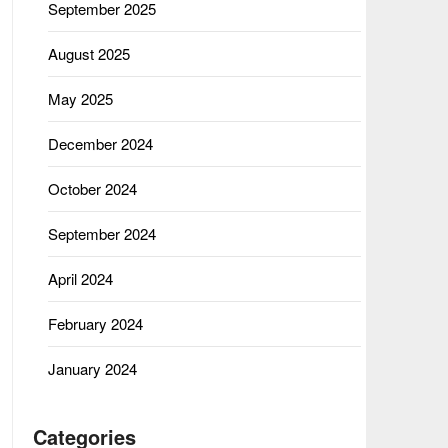
September 2025
August 2025
May 2025
December 2024
October 2024
September 2024
April 2024
February 2024
January 2024
Categories