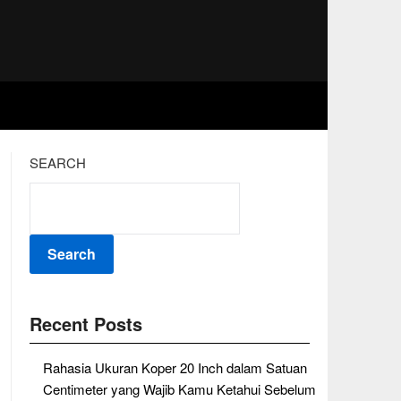
SEARCH
Search
Recent Posts
Rahasia Ukuran Koper 20 Inch dalam Satuan
Centimeter yang Wajib Kamu Ketahui Sebelum