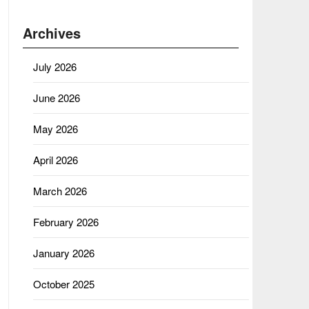
Archives
July 2026
June 2026
May 2026
April 2026
March 2026
February 2026
January 2026
October 2025