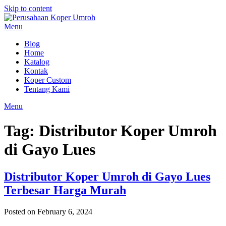
Skip to content
Menu
Blog
Home
Katalog
Kontak
Koper Custom
Tentang Kami
Menu
Tag:
Distributor Koper Umroh
di Gayo Lues
Distributor Koper Umroh di Gayo Lues
Terbesar Harga Murah
Posted on February 6, 2024