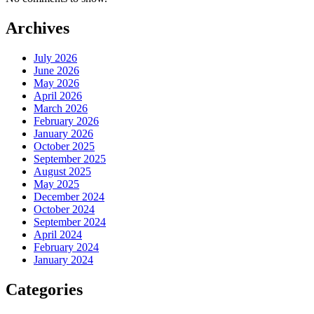
Archives
July 2026
June 2026
May 2026
April 2026
March 2026
February 2026
January 2026
October 2025
September 2025
August 2025
May 2025
December 2024
October 2024
September 2024
April 2024
February 2024
January 2024
Categories