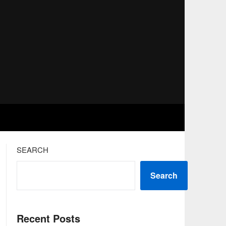
SEARCH
Search
Recent Posts