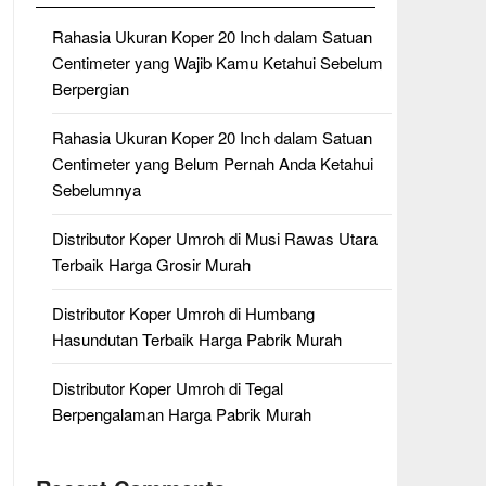
Rahasia Ukuran Koper 20 Inch dalam Satuan
Centimeter yang Wajib Kamu Ketahui Sebelum
Berpergian
Rahasia Ukuran Koper 20 Inch dalam Satuan
Centimeter yang Belum Pernah Anda Ketahui
Sebelumnya
Distributor Koper Umroh di Musi Rawas Utara
Terbaik Harga Grosir Murah
Distributor Koper Umroh di Humbang
Hasundutan Terbaik Harga Pabrik Murah
Distributor Koper Umroh di Tegal
Berpengalaman Harga Pabrik Murah