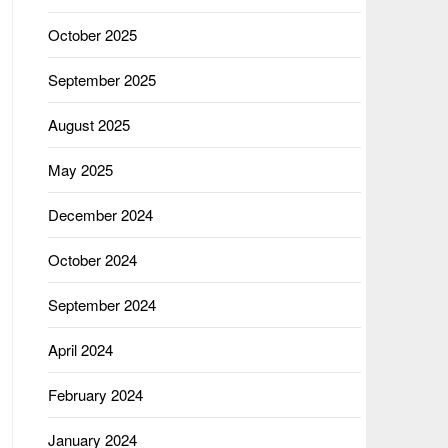
October 2025
September 2025
August 2025
May 2025
December 2024
October 2024
September 2024
April 2024
February 2024
January 2024