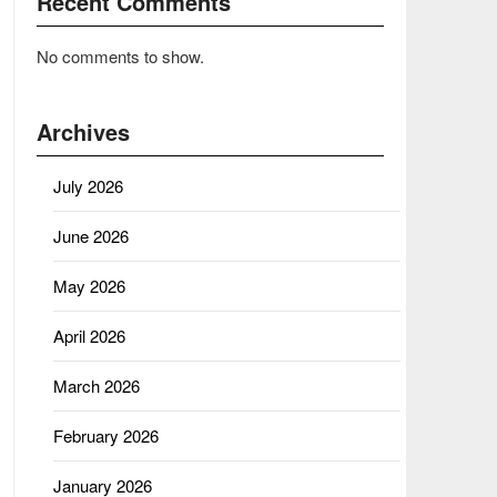
Recent Comments
No comments to show.
Archives
July 2026
June 2026
May 2026
April 2026
March 2026
February 2026
January 2026