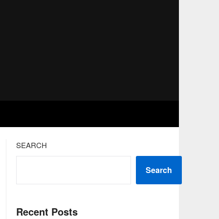
SEARCH
Search
Recent Posts