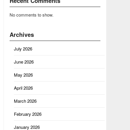
Recent Comments
No comments to show.
Archives
July 2026
June 2026
May 2026
April 2026
March 2026
February 2026
January 2026