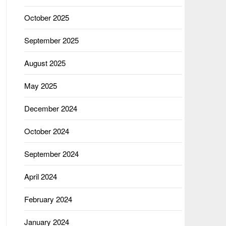
October 2025
September 2025
August 2025
May 2025
December 2024
October 2024
September 2024
April 2024
February 2024
January 2024