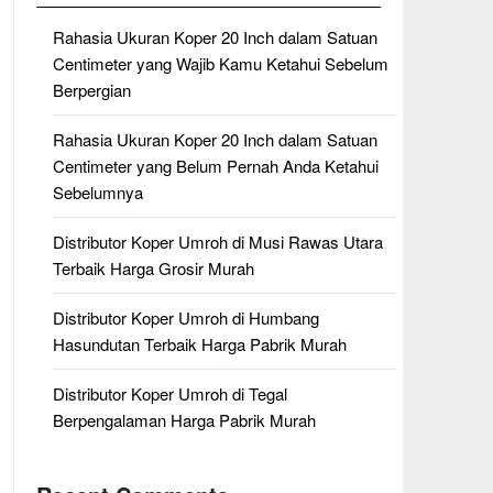
Rahasia Ukuran Koper 20 Inch dalam Satuan
Centimeter yang Wajib Kamu Ketahui Sebelum
Berpergian
Rahasia Ukuran Koper 20 Inch dalam Satuan
Centimeter yang Belum Pernah Anda Ketahui
Sebelumnya
Distributor Koper Umroh di Musi Rawas Utara
Terbaik Harga Grosir Murah
Distributor Koper Umroh di Humbang
Hasundutan Terbaik Harga Pabrik Murah
Distributor Koper Umroh di Tegal
Berpengalaman Harga Pabrik Murah