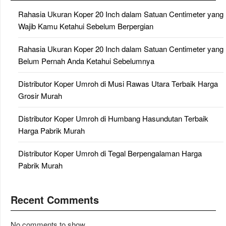
Rahasia Ukuran Koper 20 Inch dalam Satuan Centimeter yang
Wajib Kamu Ketahui Sebelum Berpergian
Rahasia Ukuran Koper 20 Inch dalam Satuan Centimeter yang
Belum Pernah Anda Ketahui Sebelumnya
Distributor Koper Umroh di Musi Rawas Utara Terbaik Harga
Grosir Murah
Distributor Koper Umroh di Humbang Hasundutan Terbaik
Harga Pabrik Murah
Distributor Koper Umroh di Tegal Berpengalaman Harga
Pabrik Murah
Recent Comments
No comments to show.