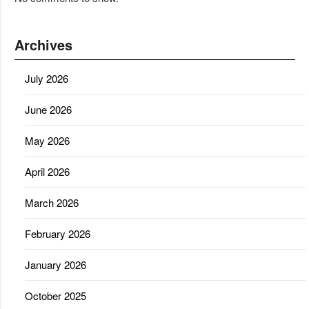
Archives
July 2026
June 2026
May 2026
April 2026
March 2026
February 2026
January 2026
October 2025