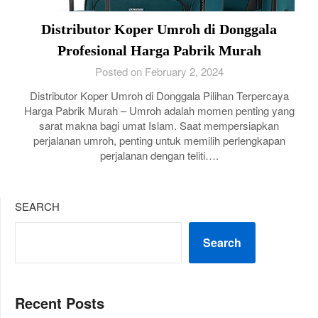
Distributor Koper Umroh di Donggala
Profesional Harga Pabrik Murah
Posted on February 2, 2024
Distributor Koper Umroh di Donggala Pilihan Terpercaya
Harga Pabrik Murah – Umroh adalah momen penting yang
sarat makna bagi umat Islam. Saat mempersiapkan
perjalanan umroh, penting untuk memilih perlengkapan
perjalanan dengan teliti….
SEARCH
Search
Recent Posts