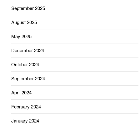
September 2025
August 2025
May 2025
December 2024
October 2024
September 2024
April 2024
February 2024
January 2024