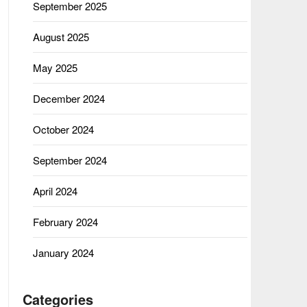
September 2025
August 2025
May 2025
December 2024
October 2024
September 2024
April 2024
February 2024
January 2024
Categories