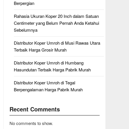
Berpergian
Rahasia Ukuran Koper 20 Inch dalam Satuan
Centimeter yang Belum Pernah Anda Ketahui
Sebelumnya
Distributor Koper Umroh di Musi Rawas Utara
Terbaik Harga Grosir Murah
Distributor Koper Umroh di Humbang
Hasundutan Terbaik Harga Pabrik Murah
Distributor Koper Umroh di Tegal
Berpengalaman Harga Pabrik Murah
Recent Comments
No comments to show.