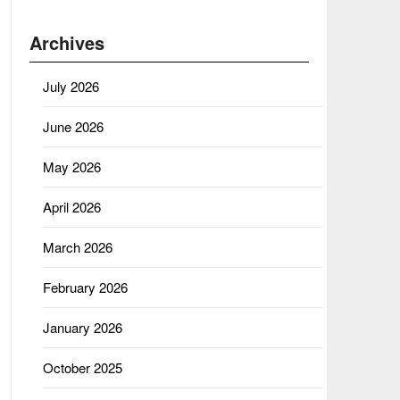
Archives
July 2026
June 2026
May 2026
April 2026
March 2026
February 2026
January 2026
October 2025