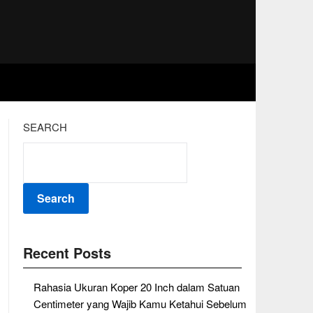
SEARCH
Search
Recent Posts
Rahasia Ukuran Koper 20 Inch dalam Satuan
Centimeter yang Wajib Kamu Ketahui Sebelum