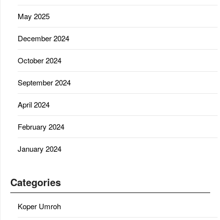
May 2025
December 2024
October 2024
September 2024
April 2024
February 2024
January 2024
Categories
Koper Umroh