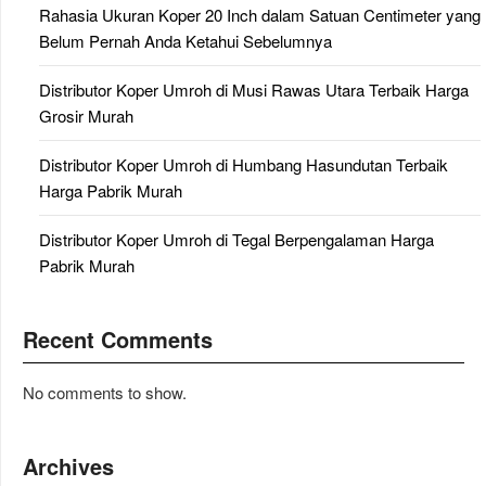
Rahasia Ukuran Koper 20 Inch dalam Satuan Centimeter yang
Belum Pernah Anda Ketahui Sebelumnya
Distributor Koper Umroh di Musi Rawas Utara Terbaik Harga
Grosir Murah
Distributor Koper Umroh di Humbang Hasundutan Terbaik
Harga Pabrik Murah
Distributor Koper Umroh di Tegal Berpengalaman Harga
Pabrik Murah
Recent Comments
No comments to show.
Archives