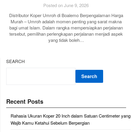
Posted on June 9, 2026
Distributor Koper Umroh di Boalemo Berpengalaman Harga
Murah – Umroh adalah momen penting yang sarat makna
bagi umat Islam. Dalam rangka mempersiapkan perjalanan
tersebut, pemilihan perlengkapan perjalanan menjadi aspek
yang tidak boleh…
SEARCH
Search
Recent Posts
Rahasia Ukuran Koper 20 Inch dalam Satuan Centimeter yang
Wajib Kamu Ketahui Sebelum Berpergian