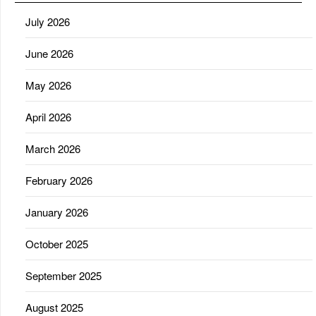
July 2026
June 2026
May 2026
April 2026
March 2026
February 2026
January 2026
October 2025
September 2025
August 2025