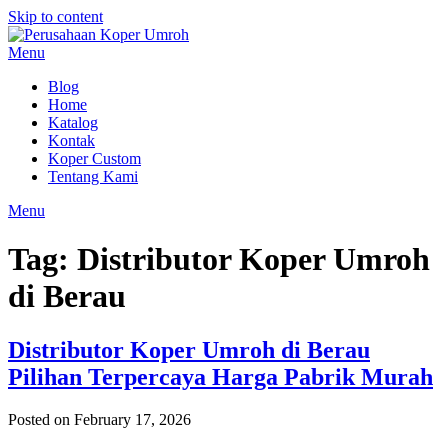
Skip to content
Menu
Blog
Home
Katalog
Kontak
Koper Custom
Tentang Kami
Menu
Tag:
Distributor Koper Umroh
di Berau
Distributor Koper Umroh di Berau
Pilihan Terpercaya Harga Pabrik Murah
Posted on February 17, 2026