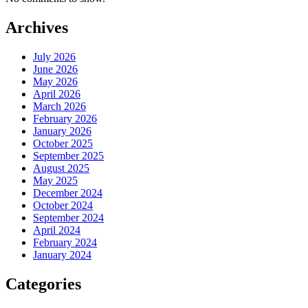
Archives
July 2026
June 2026
May 2026
April 2026
March 2026
February 2026
January 2026
October 2025
September 2025
August 2025
May 2025
December 2024
October 2024
September 2024
April 2024
February 2024
January 2024
Categories