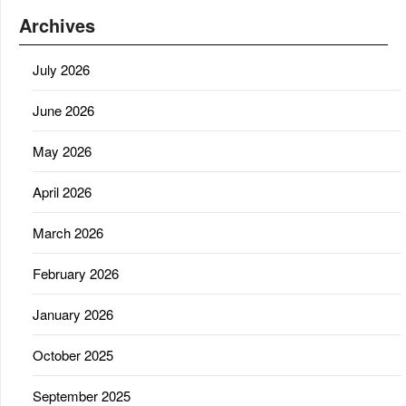
Archives
July 2026
June 2026
May 2026
April 2026
March 2026
February 2026
January 2026
October 2025
September 2025