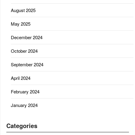
August 2025
May 2025
December 2024
October 2024
September 2024
April 2024
February 2024
January 2024
Categories