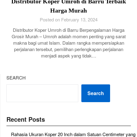
Distributor Koper Umroh di Barru Terbaik
Harga Murah
Posted on February 13, 2024
Distributor Koper Umroh di Barru Berpengalaman Harga
Grosir Murah – Umroh adalah momen penting yang sarat
makna bagi umat Islam. Dalam rangka mempersiapkan
perjalanan tersebut, pemilihan perlengkapan perjalanan
menjadi aspek yang tidak…
SEARCH
Search
Recent Posts
Rahasia Ukuran Koper 20 Inch dalam Satuan Centimeter yang