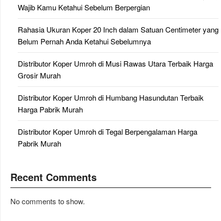
Wajib Kamu Ketahui Sebelum Berpergian
Rahasia Ukuran Koper 20 Inch dalam Satuan Centimeter yang
Belum Pernah Anda Ketahui Sebelumnya
Distributor Koper Umroh di Musi Rawas Utara Terbaik Harga
Grosir Murah
Distributor Koper Umroh di Humbang Hasundutan Terbaik
Harga Pabrik Murah
Distributor Koper Umroh di Tegal Berpengalaman Harga
Pabrik Murah
Recent Comments
No comments to show.