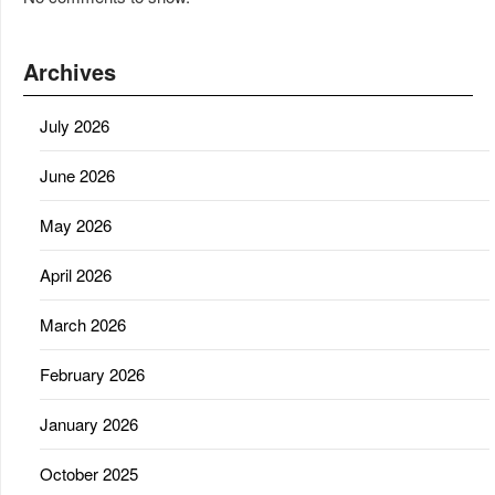
Archives
July 2026
June 2026
May 2026
April 2026
March 2026
February 2026
January 2026
October 2025