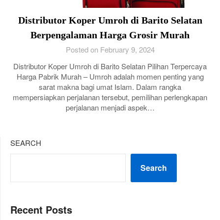
Distributor Koper Umroh di Barito Selatan
Berpengalaman Harga Grosir Murah
Posted on February 9, 2024
Distributor Koper Umroh di Barito Selatan Pilihan Terpercaya
Harga Pabrik Murah – Umroh adalah momen penting yang
sarat makna bagi umat Islam. Dalam rangka
mempersiapkan perjalanan tersebut, pemilihan perlengkapan
perjalanan menjadi aspek…
SEARCH
Search
Recent Posts