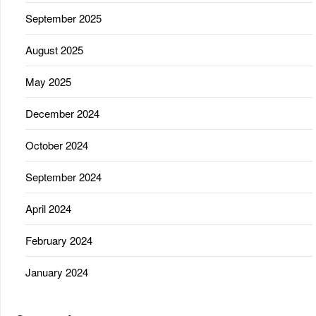
September 2025
August 2025
May 2025
December 2024
October 2024
September 2024
April 2024
February 2024
January 2024