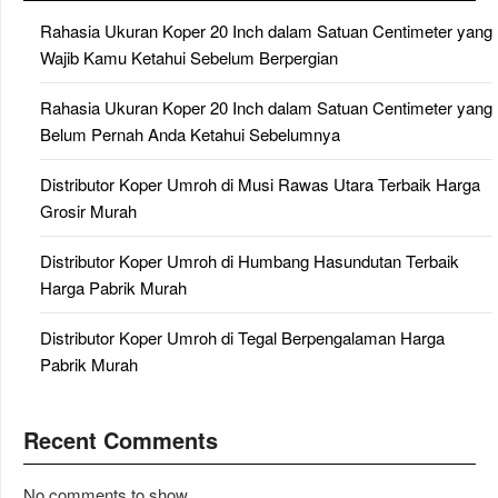
Rahasia Ukuran Koper 20 Inch dalam Satuan Centimeter yang
Wajib Kamu Ketahui Sebelum Berpergian
Rahasia Ukuran Koper 20 Inch dalam Satuan Centimeter yang
Belum Pernah Anda Ketahui Sebelumnya
Distributor Koper Umroh di Musi Rawas Utara Terbaik Harga
Grosir Murah
Distributor Koper Umroh di Humbang Hasundutan Terbaik
Harga Pabrik Murah
Distributor Koper Umroh di Tegal Berpengalaman Harga
Pabrik Murah
Recent Comments
No comments to show.