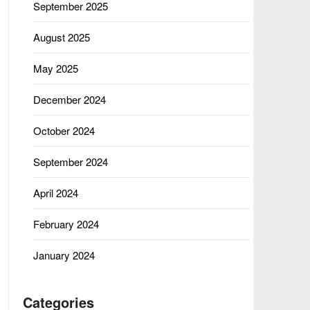
September 2025
August 2025
May 2025
December 2024
October 2024
September 2024
April 2024
February 2024
January 2024
Categories