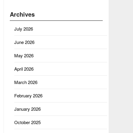
Archives
July 2026
June 2026
May 2026
April 2026
March 2026
February 2026
January 2026
October 2025