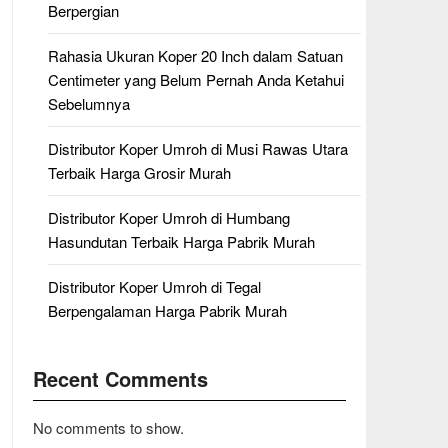
Berpergian
Rahasia Ukuran Koper 20 Inch dalam Satuan
Centimeter yang Belum Pernah Anda Ketahui
Sebelumnya
Distributor Koper Umroh di Musi Rawas Utara
Terbaik Harga Grosir Murah
Distributor Koper Umroh di Humbang
Hasundutan Terbaik Harga Pabrik Murah
Distributor Koper Umroh di Tegal
Berpengalaman Harga Pabrik Murah
Recent Comments
No comments to show.