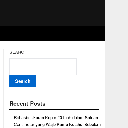
SEARCH
Search
Recent Posts
Rahasia Ukuran Koper 20 Inch dalam Satuan
Centimeter yang Wajib Kamu Ketahui Sebelum