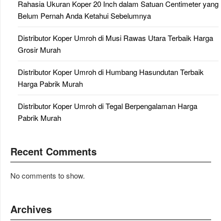
Rahasia Ukuran Koper 20 Inch dalam Satuan Centimeter yang
Belum Pernah Anda Ketahui Sebelumnya
Distributor Koper Umroh di Musi Rawas Utara Terbaik Harga
Grosir Murah
Distributor Koper Umroh di Humbang Hasundutan Terbaik
Harga Pabrik Murah
Distributor Koper Umroh di Tegal Berpengalaman Harga
Pabrik Murah
Recent Comments
No comments to show.
Archives