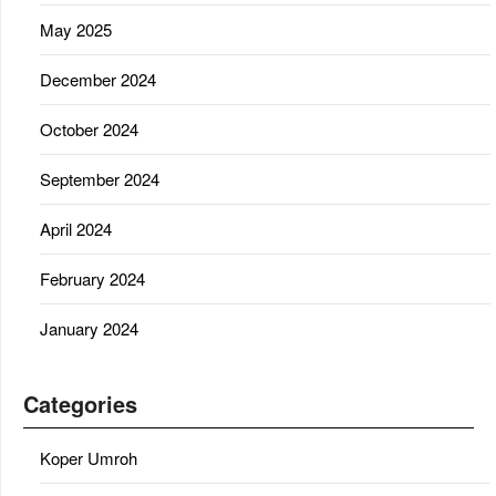
May 2025
December 2024
October 2024
September 2024
April 2024
February 2024
January 2024
Categories
Koper Umroh