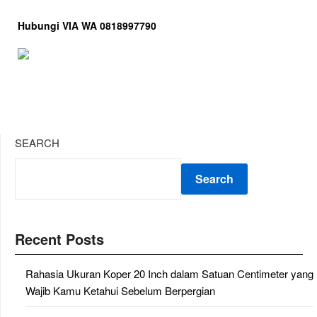
Hubungi VIA WA 0818997790
SEARCH
Search
Recent Posts
Rahasia Ukuran Koper 20 Inch dalam Satuan Centimeter yang
Wajib Kamu Ketahui Sebelum Berpergian