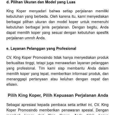
d. Pilihan Ukuran dan Model yang Luas
King Koper menyadari bahwa setiap perjalanan memiliki
kebutuhan yang berbeda. Oleh karena itu, kami menyediakan
berbagai pilihan ukuran dan model koper untuk memenuhi
kebutuhan berbagai jenis perjalanan. Dengan begitu, Anda
dapat memilih koper yang sesuai dengan kebutuhan spesifik
perjalanan umroh Anda.
e. Layanan Pelanggan yang Profesional
CV. King Koper Promosindo tidak hanya menyediakan produk
berkualitas tinggi, tetapi juga menawarkan layanan pelanggan
yang profesional. Tim kami siap membantu Anda dalam
memilih koper yang tepat, memberikan informasi produk, dan
menanggapi pertanyaan atau keluhan dengan cepat dan
efisien.
Pilih King Koper, Pilih Kepuasan Perjalanan Anda
Sebagai apresiasi kepada pembaca setia artikel ini, CV. King
Koper Promosindo memberikan penawaran spesial. Dengan