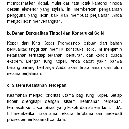
memperhatikan detail, mulai dari tata letak kantong hingga
desain eksterior yang stylish. Ini memberikan pengalaman
pengguna yang lebih baik dan membuat perjalanan Anda
menjadi lebih menyenangkan.
b. Bahan Berkualitas Tinggi dan Konstruksi Solid
Koper dari King Koper Promosindo terbuat dari bahan
berkualitas tinggi dan memiliki konstruksi solid. Ini menjamin
ketahanan terhadap tekanan, benturan, dan kondisi cuaca
ekstrem. Dengan King Koper, Anda dapat yakin bahwa
barang-barang berharga Anda akan tetap aman dan utuh
selama perjalanan.
c. Sistem Keamanan Terdepan
Keamanan menjadi prioritas utama bagi King Koper. Setiap
koper dilengkapi dengan sistem keamanan terdepan,
termasuk kunci kombinasi yang kokoh dan sistem kunci TSA.
Ini memberikan rasa aman ekstra, terutama saat melewati
proses pemeriksaan di bandara.