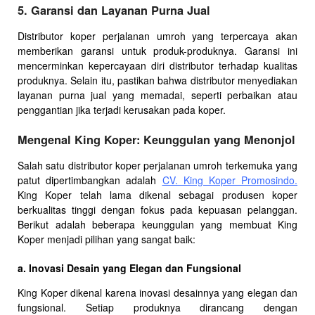
5. Garansi dan Layanan Purna Jual
Distributor koper perjalanan umroh yang terpercaya akan
memberikan garansi untuk produk-produknya. Garansi ini
mencerminkan kepercayaan diri distributor terhadap kualitas
produknya. Selain itu, pastikan bahwa distributor menyediakan
layanan purna jual yang memadai, seperti perbaikan atau
penggantian jika terjadi kerusakan pada koper.
Mengenal King Koper: Keunggulan yang Menonjol
Salah satu distributor koper perjalanan umroh terkemuka yang
patut dipertimbangkan adalah
CV. King Koper Promosindo.
King Koper telah lama dikenal sebagai produsen koper
berkualitas tinggi dengan fokus pada kepuasan pelanggan.
Berikut adalah beberapa keunggulan yang membuat King
Koper menjadi pilihan yang sangat baik:
a. Inovasi Desain yang Elegan dan Fungsional
King Koper dikenal karena inovasi desainnya yang elegan dan
fungsional. Setiap produknya dirancang dengan