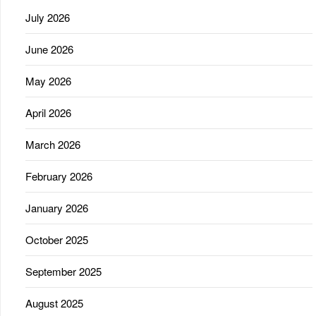
July 2026
June 2026
May 2026
April 2026
March 2026
February 2026
January 2026
October 2025
September 2025
August 2025