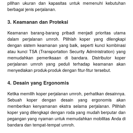
pilihan ukuran dan kapasitas untuk memenuhi kebutuhan
berbagai jenis perjalanan.
3. Keamanan dan Proteksi
Keamanan barang-barang pribadi menjadi prioritas utama
dalam perjalanan umroh. Pilihlah koper yang dilengkapi
dengan sistem keamanan yang baik, seperti kunci kombinasi
atau kunci TSA (Transportation Security Administration) yang
memudahkan pemeriksaan di bandara. Distributor koper
perjalanan umroh yang peduli terhadap keamanan akan
menyediakan produk-produk dengan fitur-fitur tersebut.
4. Desain yang Ergonomis
Ketika memilih koper perjalanan umroh, perhatikan desainnya.
Sebuah koper dengan desain yang ergonomis akan
memberikan kenyamanan ekstra selama perjalanan. Pilihlah
koper yang dilengkapi dengan roda yang mudah berputar dan
pegangan yang nyaman untuk memudahkan mobilitas Anda di
bandara dan tempat-tempat umroh.