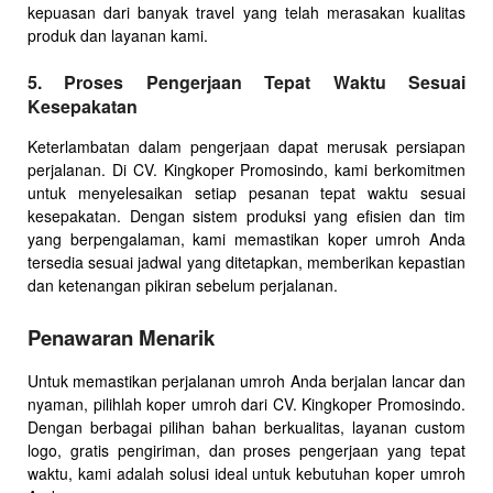
kepuasan dari banyak travel yang telah merasakan kualitas
produk dan layanan kami.
5. Proses Pengerjaan Tepat Waktu Sesuai
Kesepakatan
Keterlambatan dalam pengerjaan dapat merusak persiapan
perjalanan. Di CV. Kingkoper Promosindo, kami berkomitmen
untuk menyelesaikan setiap pesanan tepat waktu sesuai
kesepakatan. Dengan sistem produksi yang efisien dan tim
yang berpengalaman, kami memastikan koper umroh Anda
tersedia sesuai jadwal yang ditetapkan, memberikan kepastian
dan ketenangan pikiran sebelum perjalanan.
Penawaran Menarik
Untuk memastikan perjalanan umroh Anda berjalan lancar dan
nyaman, pilihlah koper umroh dari CV. Kingkoper Promosindo.
Dengan berbagai pilihan bahan berkualitas, layanan custom
logo, gratis pengiriman, dan proses pengerjaan yang tepat
waktu, kami adalah solusi ideal untuk kebutuhan koper umroh