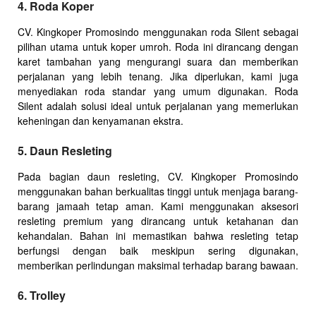
4. Roda Koper
CV. Kingkoper Promosindo menggunakan roda Silent sebagai
pilihan utama untuk koper umroh. Roda ini dirancang dengan
karet tambahan yang mengurangi suara dan memberikan
perjalanan yang lebih tenang. Jika diperlukan, kami juga
menyediakan roda standar yang umum digunakan. Roda
Silent adalah solusi ideal untuk perjalanan yang memerlukan
keheningan dan kenyamanan ekstra.
5. Daun Resleting
Pada bagian daun resleting, CV. Kingkoper Promosindo
menggunakan bahan berkualitas tinggi untuk menjaga barang-
barang jamaah tetap aman. Kami menggunakan aksesori
resleting premium yang dirancang untuk ketahanan dan
kehandalan. Bahan ini memastikan bahwa resleting tetap
berfungsi dengan baik meskipun sering digunakan,
memberikan perlindungan maksimal terhadap barang bawaan.
6. Trolley