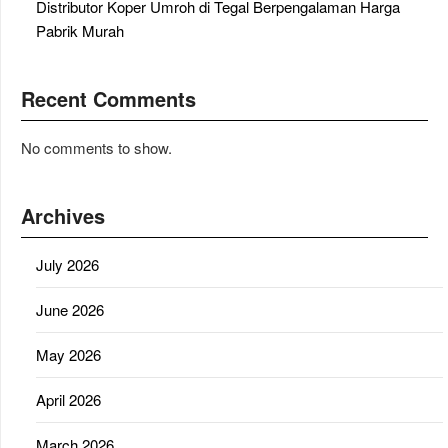
Distributor Koper Umroh di Tegal Berpengalaman Harga
Pabrik Murah
Recent Comments
No comments to show.
Archives
July 2026
June 2026
May 2026
April 2026
March 2026