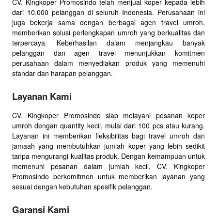
CV. Kingkoper Promosindo telah menjual koper kepada lebih
dari 10.000 pelanggan di seluruh Indonesia. Perusahaan ini
juga bekerja sama dengan berbagai agen travel umroh,
memberikan solusi perlengkapan umroh yang berkualitas dan
terpercaya. Keberhasilan dalam menjangkau banyak
pelanggan dan agen travel menunjukkan komitmen
perusahaan dalam menyediakan produk yang memenuhi
standar dan harapan pelanggan.
Layanan Kami
CV. Kingkoper Promosindo siap melayani pesanan koper
umroh dengan quantity kecil, mulai dari 100 pcs atau kurang.
Layanan ini memberikan fleksibilitas bagi travel umroh dan
jamaah yang membutuhkan jumlah koper yang lebih sedikit
tanpa mengurangi kualitas produk. Dengan kemampuan untuk
memenuhi pesanan dalam jumlah kecil, CV. Kingkoper
Promosindo berkomitmen untuk memberikan layanan yang
sesuai dengan kebutuhan spesifik pelanggan.
Garansi Kami