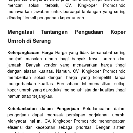
mencari solusi terbaik, CV. Kingkoper Promosindo
menawarkan jawaban untuk berbagai tantangan yang sering
dihadapi terkait pengadaan koper umroh.
Mengatasi Tantangan Pengadaan Koper
Umroh di Serang
Keterjangkauan Harga
Harga yang tidak bersahabat sering
menjadi masalah utama bagi banyak travel umroh dan
jamaah. Banyak vendor yang menawarkan harga tinggi
dengan alasan kualitas. Namun, CV. Kingkoper Promosindo
memberikan solusi dengan harga yang kompetitif tanpa
mengorbankan kualitas. Perusahaan ini memastikan setiap
koper umroh yang diproduksi memenuhi standar kualitas tinggi
namun tetap terjangkau.
Keterlambatan dalam Pengerjaan
Keterlambatan dalam
pengerjaan dapat merusak persiapan perjalanan umroh.
Menyadari hal ini, CV. Kingkoper Promosindo menempatkan
efisiensi dan kecepatan sebagai prioritas. Dengan sistem