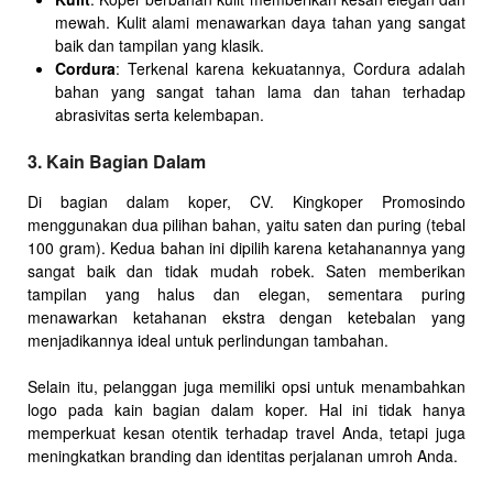
mewah. Kulit alami menawarkan daya tahan yang sangat
baik dan tampilan yang klasik.
Cordura
: Terkenal karena kekuatannya, Cordura adalah
bahan yang sangat tahan lama dan tahan terhadap
abrasivitas serta kelembapan.
3. Kain Bagian Dalam
Di bagian dalam koper, CV. Kingkoper Promosindo
menggunakan dua pilihan bahan, yaitu saten dan puring (tebal
100 gram). Kedua bahan ini dipilih karena ketahanannya yang
sangat baik dan tidak mudah robek. Saten memberikan
tampilan yang halus dan elegan, sementara puring
menawarkan ketahanan ekstra dengan ketebalan yang
menjadikannya ideal untuk perlindungan tambahan.
Selain itu, pelanggan juga memiliki opsi untuk menambahkan
logo pada kain bagian dalam koper. Hal ini tidak hanya
memperkuat kesan otentik terhadap travel Anda, tetapi juga
meningkatkan branding dan identitas perjalanan umroh Anda.