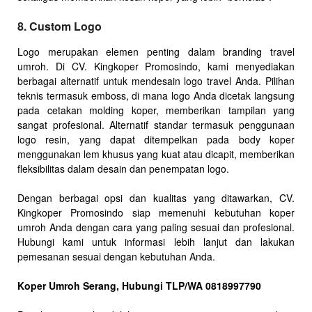
8. Custom Logo
Logo merupakan elemen penting dalam branding travel
umroh. Di CV. Kingkoper Promosindo, kami menyediakan
berbagai alternatif untuk mendesain logo travel Anda. Pilihan
teknis termasuk emboss, di mana logo Anda dicetak langsung
pada cetakan molding koper, memberikan tampilan yang
sangat profesional. Alternatif standar termasuk penggunaan
logo resin, yang dapat ditempelkan pada body koper
menggunakan lem khusus yang kuat atau dicapit, memberikan
fleksibilitas dalam desain dan penempatan logo.
Dengan berbagai opsi dan kualitas yang ditawarkan, CV.
Kingkoper Promosindo siap memenuhi kebutuhan koper
umroh Anda dengan cara yang paling sesuai dan profesional.
Hubungi kami untuk informasi lebih lanjut dan lakukan
pemesanan sesuai dengan kebutuhan Anda.
Koper Umroh Serang, Hubungi TLP/WA 0818997790