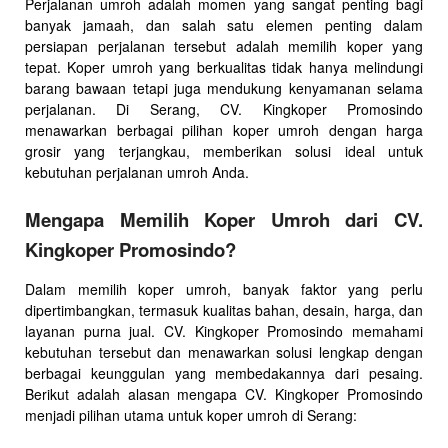
Perjalanan umroh adalah momen yang sangat penting bagi
banyak jamaah, dan salah satu elemen penting dalam
persiapan perjalanan tersebut adalah memilih koper yang
tepat. Koper umroh yang berkualitas tidak hanya melindungi
barang bawaan tetapi juga mendukung kenyamanan selama
perjalanan. Di Serang, CV. Kingkoper Promosindo
menawarkan berbagai pilihan koper umroh dengan harga
grosir yang terjangkau, memberikan solusi ideal untuk
kebutuhan perjalanan umroh Anda.
Mengapa Memilih Koper Umroh dari CV.
Kingkoper Promosindo?
Dalam memilih koper umroh, banyak faktor yang perlu
dipertimbangkan, termasuk kualitas bahan, desain, harga, dan
layanan purna jual. CV. Kingkoper Promosindo memahami
kebutuhan tersebut dan menawarkan solusi lengkap dengan
berbagai keunggulan yang membedakannya dari pesaing.
Berikut adalah alasan mengapa CV. Kingkoper Promosindo
menjadi pilihan utama untuk koper umroh di Serang: