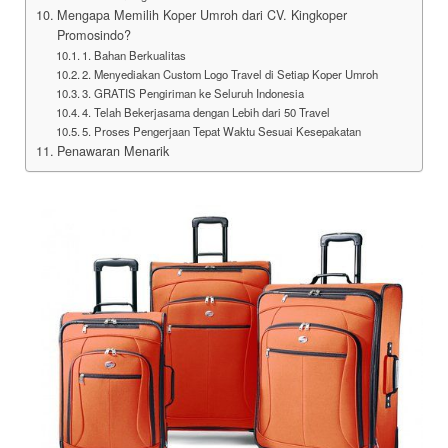
Mengapa Memilih Koper Umroh dari CV. Kingkoper
Promosindo?
1. Bahan Berkualitas
2. Menyediakan Custom Logo Travel di Setiap Koper Umroh
3. GRATIS Pengiriman ke Seluruh Indonesia
4. Telah Bekerjasama dengan Lebih dari 50 Travel
5. Proses Pengerjaan Tepat Waktu Sesuai Kesepakatan
Penawaran Menarik