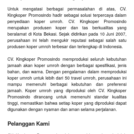
Untuk mengatasi berbagai permasalahan di atas, CV.
Kingkoper Promosindo hadir sebagai solusi terpercaya dalam
penyediaan koper umroh. CV. Kingkoper Promosindo
merupakan produsen koper dan tas berkualitas yang
beralamat di Kota Bekasi. Sejak didirikan pada 10 Juni 2007,
perusahaan ini telah mengukir reputasi sebagai salah satu
produsen koper umroh terbesar dan terlengkap di Indonesia.
CV. Kingkoper Promosindo memproduksi seluruh kebutuhan
jamaah akan koper umroh dengan berbagai spesifikasi, jenis
bahan, dan warna. Dengan pengalaman dalam memproduksi
koper umroh untuk lebih dari 50 travel umroh, perusahaan ini
mampu memenuhi berbagai kebutuhan dan preferensi
jamaah. Koper umroh yang diproduksi oleh CV. Kingkoper
Promosindo dirancang untuk memenuhi standar kualitas
tinggi, memastikan bahwa setiap koper yang diproduksi dapat
digunakan dengan nyaman dan aman selama perjalanan.
Pelanggan Kami