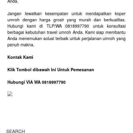
Anda.
Jangan lewatkan kesempatan untuk mendapatkan koper
umroh dengan harga grosir yang murah dan berkualitas.
Hubungi kami di TLP/WA 0818997790 untuk konsultasi
berbagai kebutuhan travel umroh Anda. Kami siap membantu
Anda menemukan solusi terbaik untuk perjalanan umroh yang
penuh makna.
Kontak Kami
Klik Tombol dibawah Ini Untuk Pemesanan
Hubungi VIA WA 0818997790
SEARCH