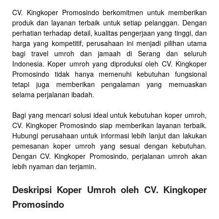
CV. Kingkoper Promosindo berkomitmen untuk memberikan
produk dan layanan terbaik untuk setiap pelanggan. Dengan
perhatian terhadap detail, kualitas pengerjaan yang tinggi, dan
harga yang kompetitif, perusahaan ini menjadi pilihan utama
bagi travel umroh dan jamaah di Serang dan seluruh
Indonesia. Koper umroh yang diproduksi oleh CV. Kingkoper
Promosindo tidak hanya memenuhi kebutuhan fungsional
tetapi juga memberikan pengalaman yang memuaskan
selama perjalanan ibadah.
Bagi yang mencari solusi ideal untuk kebutuhan koper umroh,
CV. Kingkoper Promosindo siap memberikan layanan terbaik.
Hubungi perusahaan untuk informasi lebih lanjut dan lakukan
pemesanan koper umroh yang sesuai dengan kebutuhan.
Dengan CV. Kingkoper Promosindo, perjalanan umroh akan
lebih nyaman dan terjamin.
Deskripsi Koper Umroh oleh CV. Kingkoper
Promosindo