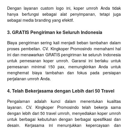
Dengan layanan custom logo ini, koper umroh Anda tidak
hanya berfungsi sebagai alat penyimpanan, tetapi juga
sebagai media branding yang efektif.
3. GRATIS Pengiriman ke Seluruh Indonesia
Biaya pengiriman sering kali menjadi beban tambahan dalam
proses pembelian. CV. Kingkoper Promosindo memahami hal
ini dan menawarkan GRATIS pengiriman ke seluruh Indonesia
untuk pemesanan koper umroh. Garansi ini berlaku untuk
pemesanan minimal 150 pax, memungkinkan Anda untuk
menghemat biaya tambahan dan fokus pada persiapan
perjalanan umroh Anda.
4. Telah Bekerjasama dengan Lebih dari 50 Travel
Pengalaman adalah kunci dalam menentukan kualitas
layanan. CV. Kingkoper Promosindo telah bekerja sama
dengan lebih dari 50 travel umroh, menyediakan koper umroh
untuk berbagai kebutuhan dengan berbagai spesifikasi dan
desain. Kerjasama ini menunjukkan kepercayaan dan