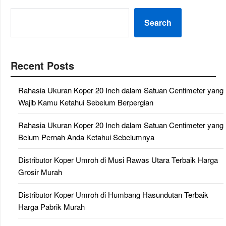
Search
Recent Posts
Rahasia Ukuran Koper 20 Inch dalam Satuan Centimeter yang
Wajib Kamu Ketahui Sebelum Berpergian
Rahasia Ukuran Koper 20 Inch dalam Satuan Centimeter yang
Belum Pernah Anda Ketahui Sebelumnya
Distributor Koper Umroh di Musi Rawas Utara Terbaik Harga
Grosir Murah
Distributor Koper Umroh di Humbang Hasundutan Terbaik
Harga Pabrik Murah