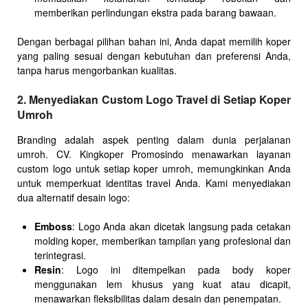
memberikan perlindungan ekstra pada barang bawaan.
Dengan berbagai pilihan bahan ini, Anda dapat memilih koper
yang paling sesuai dengan kebutuhan dan preferensi Anda,
tanpa harus mengorbankan kualitas.
2. Menyediakan Custom Logo Travel di Setiap Koper
Umroh
Branding adalah aspek penting dalam dunia perjalanan
umroh. CV. Kingkoper Promosindo menawarkan layanan
custom logo untuk setiap koper umroh, memungkinkan Anda
untuk memperkuat identitas travel Anda. Kami menyediakan
dua alternatif desain logo:
Emboss
: Logo Anda akan dicetak langsung pada cetakan
molding koper, memberikan tampilan yang profesional dan
terintegrasi.
Resin
: Logo ini ditempelkan pada body koper
menggunakan lem khusus yang kuat atau dicapit,
menawarkan fleksibilitas dalam desain dan penempatan.