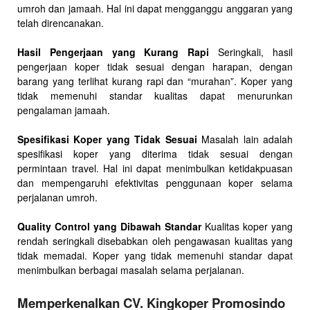
umroh dan jamaah. Hal ini dapat mengganggu anggaran yang
telah direncanakan.
Hasil Pengerjaan yang Kurang Rapi
Seringkali, hasil
pengerjaan koper tidak sesuai dengan harapan, dengan
barang yang terlihat kurang rapi dan “murahan”. Koper yang
tidak memenuhi standar kualitas dapat menurunkan
pengalaman jamaah.
Spesifikasi Koper yang Tidak Sesuai
Masalah lain adalah
spesifikasi koper yang diterima tidak sesuai dengan
permintaan travel. Hal ini dapat menimbulkan ketidakpuasan
dan mempengaruhi efektivitas penggunaan koper selama
perjalanan umroh.
Quality Control yang Dibawah Standar
Kualitas koper yang
rendah seringkali disebabkan oleh pengawasan kualitas yang
tidak memadai. Koper yang tidak memenuhi standar dapat
menimbulkan berbagai masalah selama perjalanan.
Memperkenalkan CV. Kingkoper Promosindo