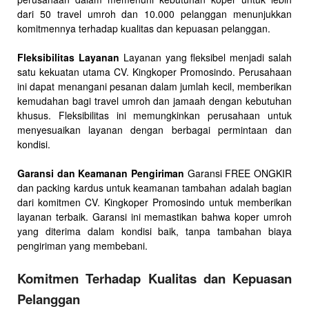
dari 50 travel umroh dan 10.000 pelanggan menunjukkan
komitmennya terhadap kualitas dan kepuasan pelanggan.
Fleksibilitas Layanan
Layanan yang fleksibel menjadi salah
satu kekuatan utama CV. Kingkoper Promosindo. Perusahaan
ini dapat menangani pesanan dalam jumlah kecil, memberikan
kemudahan bagi travel umroh dan jamaah dengan kebutuhan
khusus. Fleksibilitas ini memungkinkan perusahaan untuk
menyesuaikan layanan dengan berbagai permintaan dan
kondisi.
Garansi dan Keamanan Pengiriman
Garansi FREE ONGKIR
dan packing kardus untuk keamanan tambahan adalah bagian
dari komitmen CV. Kingkoper Promosindo untuk memberikan
layanan terbaik. Garansi ini memastikan bahwa koper umroh
yang diterima dalam kondisi baik, tanpa tambahan biaya
pengiriman yang membebani.
Komitmen Terhadap Kualitas dan Kepuasan
Pelanggan