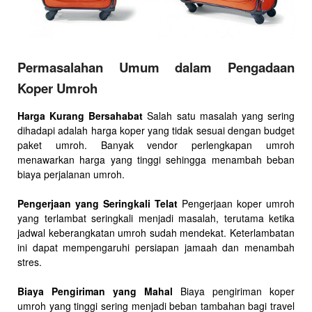
Permasalahan Umum dalam Pengadaan
Koper Umroh
Harga Kurang Bersahabat
Salah satu masalah yang sering
dihadapi adalah harga koper yang tidak sesuai dengan budget
paket umroh. Banyak vendor perlengkapan umroh
menawarkan harga yang tinggi sehingga menambah beban
biaya perjalanan umroh.
Pengerjaan yang Seringkali Telat
Pengerjaan koper umroh
yang terlambat seringkali menjadi masalah, terutama ketika
jadwal keberangkatan umroh sudah mendekat. Keterlambatan
ini dapat mempengaruhi persiapan jamaah dan menambah
stres.
Biaya Pengiriman yang Mahal
Biaya pengiriman koper
umroh yang tinggi sering menjadi beban tambahan bagi travel