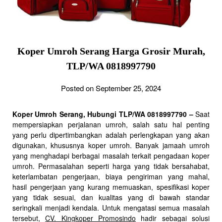
Koper Umroh Serang Harga Grosir Murah,
TLP/WA 0818997790
Posted on September 25, 2024
Koper Umroh Serang, Hubungi TLP/WA 0818997790 –
Saat
mempersiapkan perjalanan umroh, salah satu hal penting
yang perlu dipertimbangkan adalah perlengkapan yang akan
digunakan, khususnya koper umroh. Banyak jamaah umroh
yang menghadapi berbagai masalah terkait pengadaan koper
umroh. Permasalahan seperti harga yang tidak bersahabat,
keterlambatan pengerjaan, biaya pengiriman yang mahal,
hasil pengerjaan yang kurang memuaskan, spesifikasi koper
yang tidak sesuai, dan kualitas yang di bawah standar
seringkali menjadi kendala. Untuk mengatasi semua masalah
tersebut,
CV. Kingkoper Promosindo
hadir sebagai solusi