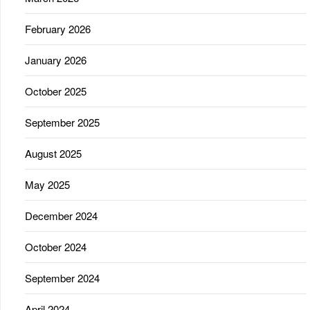
February 2026
January 2026
October 2025
September 2025
August 2025
May 2025
December 2024
October 2024
September 2024
April 2024