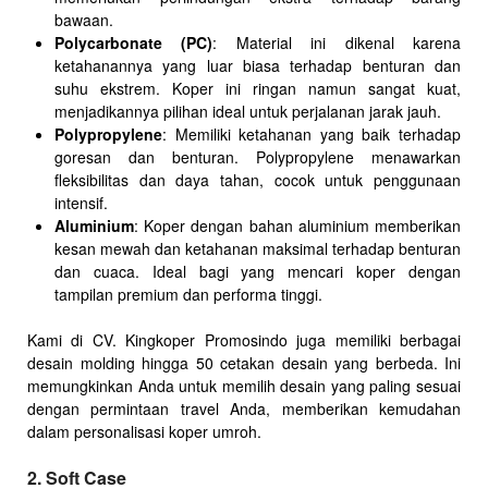
bawaan.
Polycarbonate (PC)
: Material ini dikenal karena
ketahanannya yang luar biasa terhadap benturan dan
suhu ekstrem. Koper ini ringan namun sangat kuat,
menjadikannya pilihan ideal untuk perjalanan jarak jauh.
Polypropylene
: Memiliki ketahanan yang baik terhadap
goresan dan benturan. Polypropylene menawarkan
fleksibilitas dan daya tahan, cocok untuk penggunaan
intensif.
Aluminium
: Koper dengan bahan aluminium memberikan
kesan mewah dan ketahanan maksimal terhadap benturan
dan cuaca. Ideal bagi yang mencari koper dengan
tampilan premium dan performa tinggi.
Kami di CV. Kingkoper Promosindo juga memiliki berbagai
desain molding hingga 50 cetakan desain yang berbeda. Ini
memungkinkan Anda untuk memilih desain yang paling sesuai
dengan permintaan travel Anda, memberikan kemudahan
dalam personalisasi koper umroh.
2. Soft Case