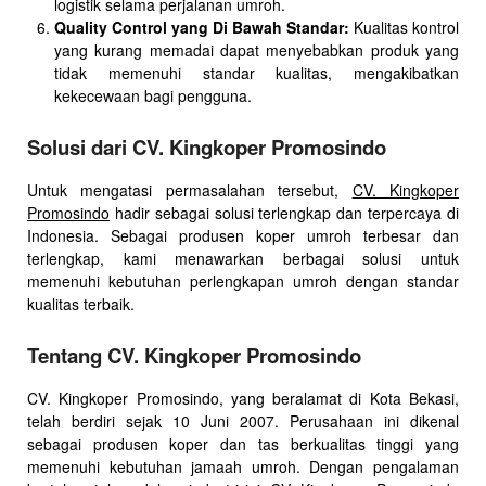
logistik selama perjalanan umroh.
Quality Control yang Di Bawah Standar:
Kualitas kontrol
yang kurang memadai dapat menyebabkan produk yang
tidak memenuhi standar kualitas, mengakibatkan
kekecewaan bagi pengguna.
Solusi dari CV. Kingkoper Promosindo
Untuk mengatasi permasalahan tersebut,
CV. Kingkoper
Promosindo
hadir sebagai solusi terlengkap dan terpercaya di
Indonesia. Sebagai produsen koper umroh terbesar dan
terlengkap, kami menawarkan berbagai solusi untuk
memenuhi kebutuhan perlengkapan umroh dengan standar
kualitas terbaik.
Tentang CV. Kingkoper Promosindo
CV. Kingkoper Promosindo, yang beralamat di Kota Bekasi,
telah berdiri sejak 10 Juni 2007. Perusahaan ini dikenal
sebagai produsen koper dan tas berkualitas tinggi yang
memenuhi kebutuhan jamaah umroh. Dengan pengalaman