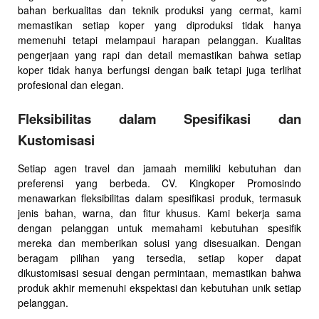
bahan berkualitas dan teknik produksi yang cermat, kami
memastikan setiap koper yang diproduksi tidak hanya
memenuhi tetapi melampaui harapan pelanggan. Kualitas
pengerjaan yang rapi dan detail memastikan bahwa setiap
koper tidak hanya berfungsi dengan baik tetapi juga terlihat
profesional dan elegan.
Fleksibilitas dalam Spesifikasi dan
Kustomisasi
Setiap agen travel dan jamaah memiliki kebutuhan dan
preferensi yang berbeda. CV. Kingkoper Promosindo
menawarkan fleksibilitas dalam spesifikasi produk, termasuk
jenis bahan, warna, dan fitur khusus. Kami bekerja sama
dengan pelanggan untuk memahami kebutuhan spesifik
mereka dan memberikan solusi yang disesuaikan. Dengan
beragam pilihan yang tersedia, setiap koper dapat
dikustomisasi sesuai dengan permintaan, memastikan bahwa
produk akhir memenuhi ekspektasi dan kebutuhan unik setiap
pelanggan.