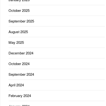
October 2025
September 2025
August 2025
May 2025
December 2024
October 2024
September 2024
April 2024
February 2024