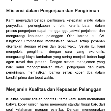
Efisiensi dalam Pengerjaan dan Pengiriman
Kami menyadari betapa pentingnya ketepatan waktu dalam
penyediaan perlengkapan umroh. Keterlambatan dalam
proses pengerjaan dapat mengganggu jadwal perjalanan dan
mengurangi kepuasan pelanggan. Oleh karena itu, CV.
Kingkoper Promosindo memastikan bahwa setiap pesanan
dikerjakan dengan efisien dan tepat waktu. Selain itu, kami
mengelola pengiriman dengan cara yang ekonomis,
mengurangi biaya tambahan yang sering menjadi beban bagi
agen travel dan jamaah. Dengan sistem manajemen yang
baik, kami mengoptimalkan waktu pengerjaan dan biaya
pengiriman, memastikan bahwa setiap koper tiba dalam
kondisi prima dan tepat waktu.
Menjamin Kualitas dan Kepuasan Pelanggan
Kualitas produk adalah prioritas utama kami. Kami memahami
bahwa koper umroh harus memenuhi standar tinggi baik dari
segi ketahanan maupun estetika. Dengan menggunakan