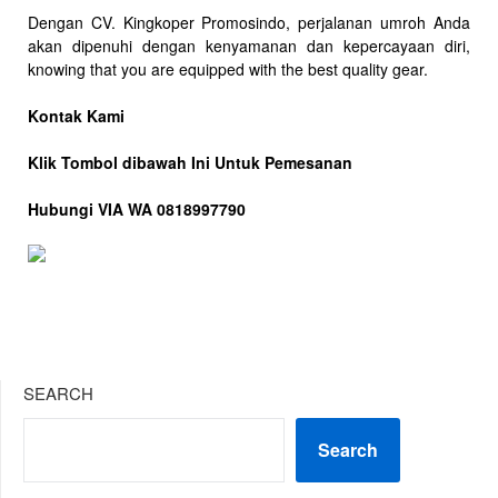
Dengan CV. Kingkoper Promosindo, perjalanan umroh Anda
akan dipenuhi dengan kenyamanan dan kepercayaan diri,
knowing that you are equipped with the best quality gear.
Kontak Kami
Klik Tombol dibawah Ini Untuk Pemesanan
Hubungi VIA WA 0818997790
SEARCH
Search