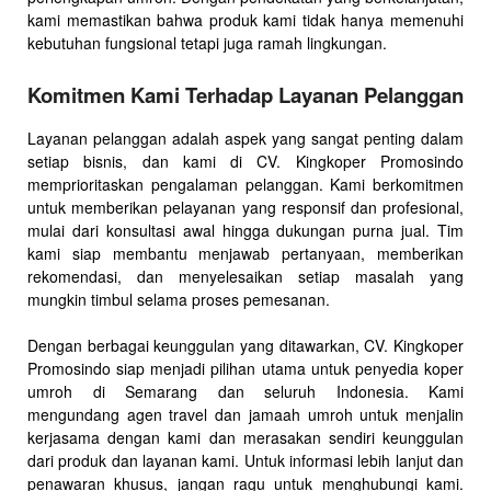
kami memastikan bahwa produk kami tidak hanya memenuhi
kebutuhan fungsional tetapi juga ramah lingkungan.
Komitmen Kami Terhadap Layanan Pelanggan
Layanan pelanggan adalah aspek yang sangat penting dalam
setiap bisnis, dan kami di CV. Kingkoper Promosindo
memprioritaskan pengalaman pelanggan. Kami berkomitmen
untuk memberikan pelayanan yang responsif dan profesional,
mulai dari konsultasi awal hingga dukungan purna jual. Tim
kami siap membantu menjawab pertanyaan, memberikan
rekomendasi, dan menyelesaikan setiap masalah yang
mungkin timbul selama proses pemesanan.
Dengan berbagai keunggulan yang ditawarkan, CV. Kingkoper
Promosindo siap menjadi pilihan utama untuk penyedia koper
umroh di Semarang dan seluruh Indonesia. Kami
mengundang agen travel dan jamaah umroh untuk menjalin
kerjasama dengan kami dan merasakan sendiri keunggulan
dari produk dan layanan kami. Untuk informasi lebih lanjut dan
penawaran khusus, jangan ragu untuk menghubungi kami.