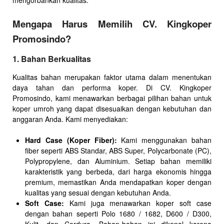
mengorbankan kualitas.
Mengapa Harus Memilih CV. Kingkoper
Promosindo?
1. Bahan Berkualitas
Kualitas bahan merupakan faktor utama dalam menentukan
daya tahan dan performa koper. Di CV. Kingkoper
Promosindo, kami menawarkan berbagai pilihan bahan untuk
koper umroh yang dapat disesuaikan dengan kebutuhan dan
anggaran Anda. Kami menyediakan:
Hard Case (Koper Fiber):
Kami menggunakan bahan
fiber seperti ABS Standar, ABS Super, Polycarbonate (PC),
Polypropylene, dan Aluminium. Setiap bahan memiliki
karakteristik yang berbeda, dari harga ekonomis hingga
premium, memastikan Anda mendapatkan koper dengan
kualitas yang sesuai dengan kebutuhan Anda.
Soft Case:
Kami juga menawarkan koper soft case
dengan bahan seperti Polo 1680 / 1682, D600 / D300,