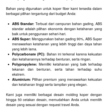
Bahan yang digunakan untuk koper fiber kami tersedia dalam
berbagai pilihan tergantung dari budget Anda:
ABS Standar:
Terbuat dari campuran bahan gading, ABS
standar adalah pilihan ekonomis dengan ketahanan yang
baik untuk penggunaan sehari-hari.
ABS Super:
Menggunakan bahan gading 90%, ABS Super
menawarkan ketahanan yang lebih tinggi dan daya tahan
yang lebih lama.
Polycarbonate (PC):
Bahan ini terkenal karena kekuatan
dan ketahanannya terhadap benturan, serta ringan.
Polypropylene:
Memiliki ketahanan yang baik terhadap
tekanan dan benturan, serta tahan terhadap suhu
ekstrem.
Aluminium:
Pilihan premium yang menawarkan kekuatan
dan ketahanan tinggi serta tampilan yang elegan.
Kami juga memiliki berbagai desain molding koper dengan
hingga 50 cetakan desain, memudahkan Anda untuk memilih
desain yang sesuai dengan request travel Anda.