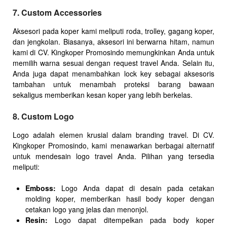
7. Custom Accessories
Aksesori pada koper kami meliputi roda, trolley, gagang koper,
dan jengkolan. Biasanya, aksesori ini berwarna hitam, namun
kami di CV. Kingkoper Promosindo memungkinkan Anda untuk
memilih warna sesuai dengan request travel Anda. Selain itu,
Anda juga dapat menambahkan lock key sebagai aksesoris
tambahan untuk menambah proteksi barang bawaan
sekaligus memberikan kesan koper yang lebih berkelas.
8. Custom Logo
Logo adalah elemen krusial dalam branding travel. Di CV.
Kingkoper Promosindo, kami menawarkan berbagai alternatif
untuk mendesain logo travel Anda. Pilihan yang tersedia
meliputi:
Emboss:
Logo Anda dapat di desain pada cetakan
molding koper, memberikan hasil body koper dengan
cetakan logo yang jelas dan menonjol.
Resin:
Logo dapat ditempelkan pada body koper