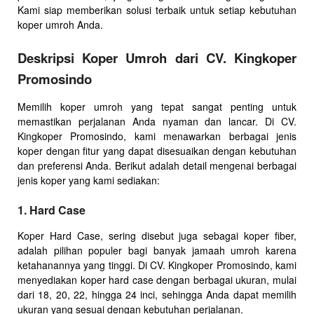
Kami siap memberikan solusi terbaik untuk setiap kebutuhan
koper umroh Anda.
Deskripsi Koper Umroh dari CV. Kingkoper
Promosindo
Memilih koper umroh yang tepat sangat penting untuk
memastikan perjalanan Anda nyaman dan lancar. Di CV.
Kingkoper Promosindo, kami menawarkan berbagai jenis
koper dengan fitur yang dapat disesuaikan dengan kebutuhan
dan preferensi Anda. Berikut adalah detail mengenai berbagai
jenis koper yang kami sediakan:
1. Hard Case
Koper Hard Case, sering disebut juga sebagai koper fiber,
adalah pilihan populer bagi banyak jamaah umroh karena
ketahanannya yang tinggi. Di CV. Kingkoper Promosindo, kami
menyediakan koper hard case dengan berbagai ukuran, mulai
dari 18, 20, 22, hingga 24 inci, sehingga Anda dapat memilih
ukuran yang sesuai dengan kebutuhan perjalanan.