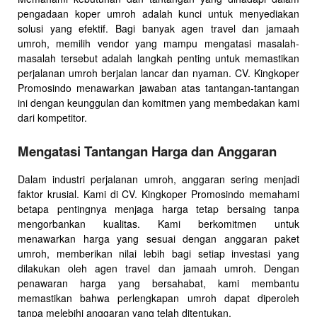
pengadaan koper umroh adalah kunci untuk menyediakan
solusi yang efektif. Bagi banyak agen travel dan jamaah
umroh, memilih vendor yang mampu mengatasi masalah-
masalah tersebut adalah langkah penting untuk memastikan
perjalanan umroh berjalan lancar dan nyaman. CV. Kingkoper
Promosindo menawarkan jawaban atas tantangan-tantangan
ini dengan keunggulan dan komitmen yang membedakan kami
dari kompetitor.
Mengatasi Tantangan Harga dan Anggaran
Dalam industri perjalanan umroh, anggaran sering menjadi
faktor krusial. Kami di CV. Kingkoper Promosindo memahami
betapa pentingnya menjaga harga tetap bersaing tanpa
mengorbankan kualitas. Kami berkomitmen untuk
menawarkan harga yang sesuai dengan anggaran paket
umroh, memberikan nilai lebih bagi setiap investasi yang
dilakukan oleh agen travel dan jamaah umroh. Dengan
penawaran harga yang bersahabat, kami membantu
memastikan bahwa perlengkapan umroh dapat diperoleh
tanpa melebihi anggaran yang telah ditentukan.