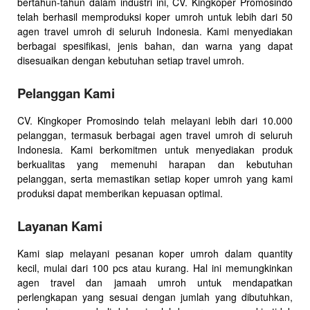
bertahun-tahun dalam industri ini, CV. Kingkoper Promosindo
telah berhasil memproduksi koper umroh untuk lebih dari 50
agen travel umroh di seluruh Indonesia. Kami menyediakan
berbagai spesifikasi, jenis bahan, dan warna yang dapat
disesuaikan dengan kebutuhan setiap travel umroh.
Pelanggan Kami
CV. Kingkoper Promosindo telah melayani lebih dari 10.000
pelanggan, termasuk berbagai agen travel umroh di seluruh
Indonesia. Kami berkomitmen untuk menyediakan produk
berkualitas yang memenuhi harapan dan kebutuhan
pelanggan, serta memastikan setiap koper umroh yang kami
produksi dapat memberikan kepuasan optimal.
Layanan Kami
Kami siap melayani pesanan koper umroh dalam quantity
kecil, mulai dari 100 pcs atau kurang. Hal ini memungkinkan
agen travel dan jamaah umroh untuk mendapatkan
perlengkapan yang sesuai dengan jumlah yang dibutuhkan,