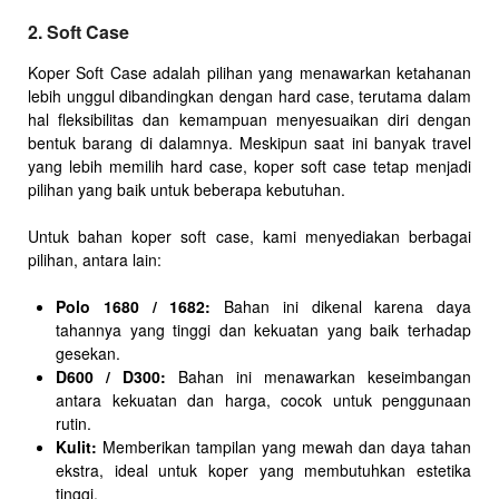
2. Soft Case
Koper Soft Case adalah pilihan yang menawarkan ketahanan
lebih unggul dibandingkan dengan hard case, terutama dalam
hal fleksibilitas dan kemampuan menyesuaikan diri dengan
bentuk barang di dalamnya. Meskipun saat ini banyak travel
yang lebih memilih hard case, koper soft case tetap menjadi
pilihan yang baik untuk beberapa kebutuhan.
Untuk bahan koper soft case, kami menyediakan berbagai
pilihan, antara lain:
Polo 1680 / 1682:
Bahan ini dikenal karena daya
tahannya yang tinggi dan kekuatan yang baik terhadap
gesekan.
D600 / D300:
Bahan ini menawarkan keseimbangan
antara kekuatan dan harga, cocok untuk penggunaan
rutin.
Kulit:
Memberikan tampilan yang mewah dan daya tahan
ekstra, ideal untuk koper yang membutuhkan estetika
tinggi.