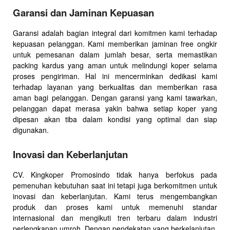
Garansi dan Jaminan Kepuasan
Garansi adalah bagian integral dari komitmen kami terhadap
kepuasan pelanggan. Kami memberikan jaminan free ongkir
untuk pemesanan dalam jumlah besar, serta memastikan
packing kardus yang aman untuk melindungi koper selama
proses pengiriman. Hal ini mencerminkan dedikasi kami
terhadap layanan yang berkualitas dan memberikan rasa
aman bagi pelanggan. Dengan garansi yang kami tawarkan,
pelanggan dapat merasa yakin bahwa setiap koper yang
dipesan akan tiba dalam kondisi yang optimal dan siap
digunakan.
Inovasi dan Keberlanjutan
CV. Kingkoper Promosindo tidak hanya berfokus pada
pemenuhan kebutuhan saat ini tetapi juga berkomitmen untuk
inovasi dan keberlanjutan. Kami terus mengembangkan
produk dan proses kami untuk memenuhi standar
internasional dan mengikuti tren terbaru dalam industri
perlengkapan umroh. Dengan pendekatan yang berkelanjutan,