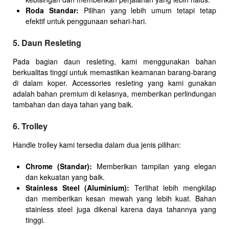
Roda Standar:
Pilihan yang lebih umum tetapi tetap
efektif untuk penggunaan sehari-hari.
5. Daun Resleting
Pada bagian daun resleting, kami menggunakan bahan
berkualitas tinggi untuk memastikan keamanan barang-barang
di dalam koper. Accessories resleting yang kami gunakan
adalah bahan premium di kelasnya, memberikan perlindungan
tambahan dan daya tahan yang baik.
6. Trolley
Handle trolley kami tersedia dalam dua jenis pilihan:
Chrome (Standar):
Memberikan tampilan yang elegan
dan kekuatan yang baik.
Stainless Steel (Aluminium):
Terlihat lebih mengkilap
dan memberikan kesan mewah yang lebih kuat. Bahan
stainless steel juga dikenal karena daya tahannya yang
tinggi.