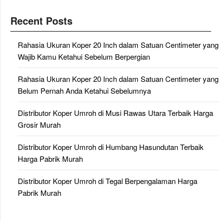
Recent Posts
Rahasia Ukuran Koper 20 Inch dalam Satuan Centimeter yang
Wajib Kamu Ketahui Sebelum Berpergian
Rahasia Ukuran Koper 20 Inch dalam Satuan Centimeter yang
Belum Pernah Anda Ketahui Sebelumnya
Distributor Koper Umroh di Musi Rawas Utara Terbaik Harga
Grosir Murah
Distributor Koper Umroh di Humbang Hasundutan Terbaik
Harga Pabrik Murah
Distributor Koper Umroh di Tegal Berpengalaman Harga
Pabrik Murah