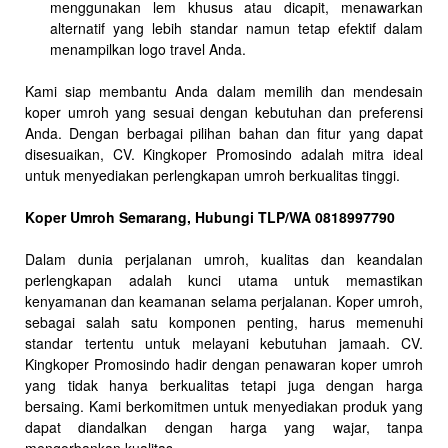
menggunakan lem khusus atau dicapit, menawarkan
alternatif yang lebih standar namun tetap efektif dalam
menampilkan logo travel Anda.
Kami siap membantu Anda dalam memilih dan mendesain
koper umroh yang sesuai dengan kebutuhan dan preferensi
Anda. Dengan berbagai pilihan bahan dan fitur yang dapat
disesuaikan, CV. Kingkoper Promosindo adalah mitra ideal
untuk menyediakan perlengkapan umroh berkualitas tinggi.
Koper Umroh Semarang, Hubungi TLP/WA 0818997790
Dalam dunia perjalanan umroh, kualitas dan keandalan
perlengkapan adalah kunci utama untuk memastikan
kenyamanan dan keamanan selama perjalanan. Koper umroh,
sebagai salah satu komponen penting, harus memenuhi
standar tertentu untuk melayani kebutuhan jamaah. CV.
Kingkoper Promosindo hadir dengan penawaran koper umroh
yang tidak hanya berkualitas tetapi juga dengan harga
bersaing. Kami berkomitmen untuk menyediakan produk yang
dapat diandalkan dengan harga yang wajar, tanpa