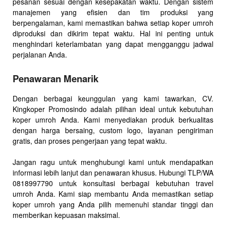
pesanan sesuai dengan kesepakatan waktu. Dengan sistem
manajemen yang efisien dan tim produksi yang
berpengalaman, kami memastikan bahwa setiap koper umroh
diproduksi dan dikirim tepat waktu. Hal ini penting untuk
menghindari keterlambatan yang dapat mengganggu jadwal
perjalanan Anda.
Penawaran Menarik
Dengan berbagai keunggulan yang kami tawarkan, CV.
Kingkoper Promosindo adalah pilihan ideal untuk kebutuhan
koper umroh Anda. Kami menyediakan produk berkualitas
dengan harga bersaing, custom logo, layanan pengiriman
gratis, dan proses pengerjaan yang tepat waktu.
Jangan ragu untuk menghubungi kami untuk mendapatkan
informasi lebih lanjut dan penawaran khusus. Hubungi TLP/WA
0818997790 untuk konsultasi berbagai kebutuhan travel
umroh Anda. Kami siap membantu Anda memastikan setiap
koper umroh yang Anda pilih memenuhi standar tinggi dan
memberikan kepuasan maksimal.