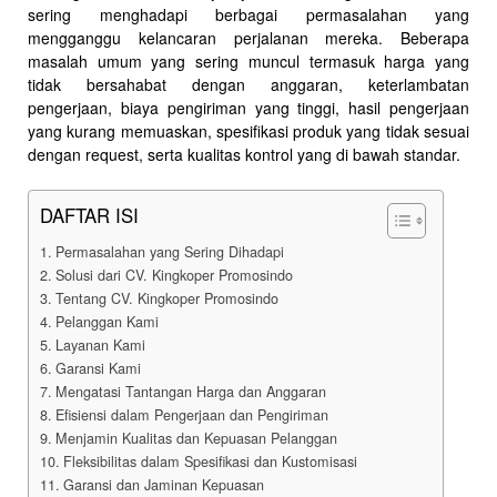
sering menghadapi berbagai permasalahan yang
mengganggu kelancaran perjalanan mereka. Beberapa
masalah umum yang sering muncul termasuk harga yang
tidak bersahabat dengan anggaran, keterlambatan
pengerjaan, biaya pengiriman yang tinggi, hasil pengerjaan
yang kurang memuaskan, spesifikasi produk yang tidak sesuai
dengan request, serta kualitas kontrol yang di bawah standar.
DAFTAR ISI
Permasalahan yang Sering Dihadapi
Solusi dari CV. Kingkoper Promosindo
Tentang CV. Kingkoper Promosindo
Pelanggan Kami
Layanan Kami
Garansi Kami
Mengatasi Tantangan Harga dan Anggaran
Efisiensi dalam Pengerjaan dan Pengiriman
Menjamin Kualitas dan Kepuasan Pelanggan
Fleksibilitas dalam Spesifikasi dan Kustomisasi
Garansi dan Jaminan Kepuasan