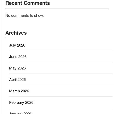
Recent Comments
No comments to show.
Archives
July 2026
June 2026
May 2026
April 2026
March 2026
February 2026
January 2026