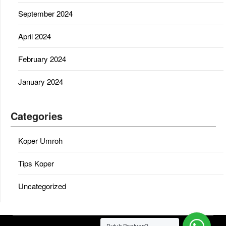
September 2024
April 2024
February 2024
January 2024
Categories
Koper Umroh
Tips Koper
Uncategorized