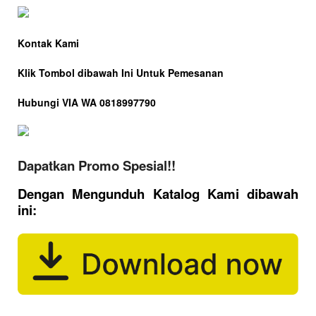
Kontak Kami
Klik Tombol dibawah Ini Untuk Pemesanan
Hubungi VIA WA 0818997790
Dapatkan Promo Spesial!!
Dengan Mengunduh Katalog Kami dibawah
ini: