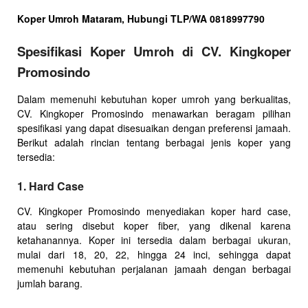
Koper Umroh Mataram, Hubungi TLP/WA 0818997790
Spesifikasi Koper Umroh di CV. Kingkoper
Promosindo
Dalam memenuhi kebutuhan koper umroh yang berkualitas,
CV. Kingkoper Promosindo menawarkan beragam pilihan
spesifikasi yang dapat disesuaikan dengan preferensi jamaah.
Berikut adalah rincian tentang berbagai jenis koper yang
tersedia:
1. Hard Case
CV. Kingkoper Promosindo menyediakan koper hard case,
atau sering disebut koper fiber, yang dikenal karena
ketahanannya. Koper ini tersedia dalam berbagai ukuran,
mulai dari 18, 20, 22, hingga 24 inci, sehingga dapat
memenuhi kebutuhan perjalanan jamaah dengan berbagai
jumlah barang.