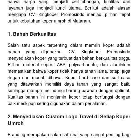
hanya harga yang menjadi pertimbangan, kualitas dan
layanan juga menjadi kunci utama. Berikut adalah alasan
mengapa CV. Kingkoper Promosindo menjadi pilihan tepat
untuk kebutuhan koper umroh di Mataram.
1. Bahan Berkualitas
Salah satu aspek terpenting dalam memilih koper adalah
bahan yang digunakan. CV. Kingkoper Promosindo
menyediakan koper yang terbuat dari bahan berkualitas tinggi.
Pilihan material seperti ABS, polycarbonate, dan aluminium
memastikan bahwa koper tidak hanya tahan lama, tetapi juga
ringan dan mudah dibawa. Koper hard case dan soft case
yang ditawarkan memiliki daya tahan yang sangat baik,
sehingga mampu melindungi barang bawaan dengan optimal.
Kualitas bahan ini menjamin koper tetap berfungsi dengan
baik meskipun sering digunakan dalam perjalanan.
2. Menyediakan Custom Logo Travel di Setiap Koper
Umroh
Branding merupakan salah satu hal yang sangat penting bagi