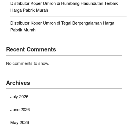
Distributor Koper Umroh di Humbang Hasundutan Terbaik
Harga Pabrik Murah
Distributor Koper Umroh di Tegal Berpengalaman Harga
Pabrik Murah
Recent Comments
No comments to show.
Archives
July 2026
June 2026
May 2026