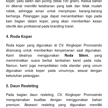
koper, yaitu saten dan puring (tebal 100 gram). Kedua bahan
ini dikenal memiliki ketahanan yang baik dan tidak mudah
robek, sehingga aman untuk menyimpan barang-barang
berharga. Pelanggan juga dapat menambahkan logo pada
kain bagian dalam koper, yang akan memberikan kesan
otentik dan profesional pada branding travel.
4. Roda Koper
Roda koper yang digunakan di CV. Kingkoper Promosindo
dirancang untuk memberikan kenyamanan saat digunakan.
Kami idealnya menggunakan
Roda Silent
, yang
meminimalkan suara berkat tambahan karet pada roda.
Namun, kami juga menyediakan roda standar yang umum
digunakan untuk koper pada umumnya, sesuai dengan
kebutuhan pelanggan.
5. Daun Resleting
Pada bagian daun resleting, CV. Kingkoper Promosindo
mengutamakan kualitas dengan menggunakan bahan
premium. Aksesori resleting yang digunakan memiliki