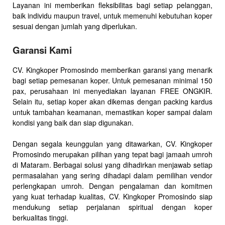
Layanan ini memberikan fleksibilitas bagi setiap pelanggan,
baik individu maupun travel, untuk memenuhi kebutuhan koper
sesuai dengan jumlah yang diperlukan.
Garansi Kami
CV. Kingkoper Promosindo memberikan garansi yang menarik
bagi setiap pemesanan koper. Untuk pemesanan minimal 150
pax, perusahaan ini menyediakan layanan FREE ONGKIR.
Selain itu, setiap koper akan dikemas dengan packing kardus
untuk tambahan keamanan, memastikan koper sampai dalam
kondisi yang baik dan siap digunakan.
Dengan segala keunggulan yang ditawarkan, CV. Kingkoper
Promosindo merupakan pilihan yang tepat bagi jamaah umroh
di Mataram. Berbagai solusi yang dihadirkan menjawab setiap
permasalahan yang sering dihadapi dalam pemilihan vendor
perlengkapan umroh. Dengan pengalaman dan komitmen
yang kuat terhadap kualitas, CV. Kingkoper Promosindo siap
mendukung setiap perjalanan spiritual dengan koper
berkualitas tinggi.