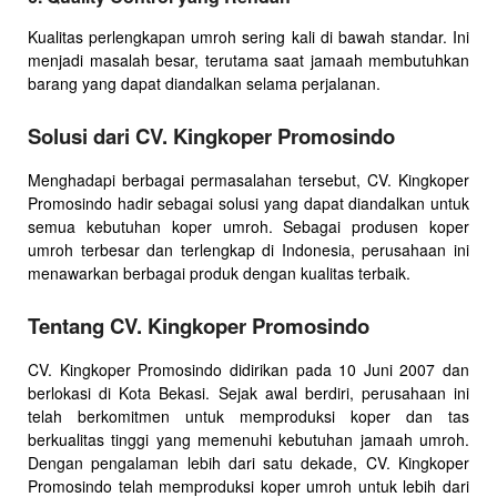
Kualitas perlengkapan umroh sering kali di bawah standar. Ini
menjadi masalah besar, terutama saat jamaah membutuhkan
barang yang dapat diandalkan selama perjalanan.
Solusi dari CV. Kingkoper Promosindo
Menghadapi berbagai permasalahan tersebut, CV. Kingkoper
Promosindo hadir sebagai solusi yang dapat diandalkan untuk
semua kebutuhan koper umroh. Sebagai produsen koper
umroh terbesar dan terlengkap di Indonesia, perusahaan ini
menawarkan berbagai produk dengan kualitas terbaik.
Tentang CV. Kingkoper Promosindo
CV. Kingkoper Promosindo didirikan pada 10 Juni 2007 dan
berlokasi di Kota Bekasi. Sejak awal berdiri, perusahaan ini
telah berkomitmen untuk memproduksi koper dan tas
berkualitas tinggi yang memenuhi kebutuhan jamaah umroh.
Dengan pengalaman lebih dari satu dekade, CV. Kingkoper
Promosindo telah memproduksi koper umroh untuk lebih dari