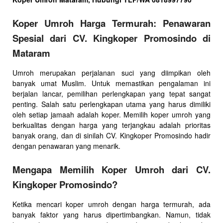
Koper Umroh Harga Termurah: Penawaran
Spesial dari CV. Kingkoper Promosindo di
Mataram
Umroh merupakan perjalanan suci yang diimpikan oleh
banyak umat Muslim. Untuk memastikan pengalaman ini
berjalan lancar, pemilihan perlengkapan yang tepat sangat
penting. Salah satu perlengkapan utama yang harus dimiliki
oleh setiap jamaah adalah koper. Memilih koper umroh yang
berkualitas dengan harga yang terjangkau adalah prioritas
banyak orang, dan di sinilah CV. Kingkoper Promosindo hadir
dengan penawaran yang menarik.
Mengapa Memilih Koper Umroh dari CV.
Kingkoper Promosindo?
Ketika mencari koper umroh dengan harga termurah, ada
banyak faktor yang harus dipertimbangkan. Namun, tidak