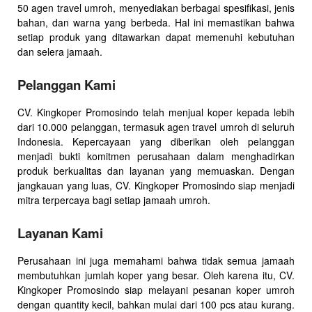
50 agen travel umroh, menyediakan berbagai spesifikasi, jenis
bahan, dan warna yang berbeda. Hal ini memastikan bahwa
setiap produk yang ditawarkan dapat memenuhi kebutuhan
dan selera jamaah.
Pelanggan Kami
CV. Kingkoper Promosindo telah menjual koper kepada lebih
dari 10.000 pelanggan, termasuk agen travel umroh di seluruh
Indonesia. Kepercayaan yang diberikan oleh pelanggan
menjadi bukti komitmen perusahaan dalam menghadirkan
produk berkualitas dan layanan yang memuaskan. Dengan
jangkauan yang luas, CV. Kingkoper Promosindo siap menjadi
mitra terpercaya bagi setiap jamaah umroh.
Layanan Kami
Perusahaan ini juga memahami bahwa tidak semua jamaah
membutuhkan jumlah koper yang besar. Oleh karena itu, CV.
Kingkoper Promosindo siap melayani pesanan koper umroh
dengan quantity kecil, bahkan mulai dari 100 pcs atau kurang.