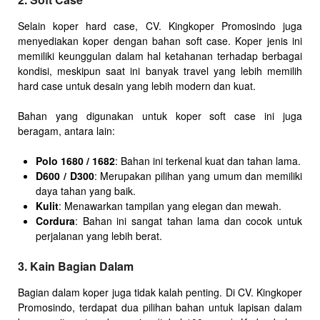
Selain koper hard case, CV. Kingkoper Promosindo juga
menyediakan koper dengan bahan soft case. Koper jenis ini
memiliki keunggulan dalam hal ketahanan terhadap berbagai
kondisi, meskipun saat ini banyak travel yang lebih memilih
hard case untuk desain yang lebih modern dan kuat.
Bahan yang digunakan untuk koper soft case ini juga
beragam, antara lain:
Polo 1680 / 1682
: Bahan ini terkenal kuat dan tahan lama.
D600 / D300
: Merupakan pilihan yang umum dan memiliki
daya tahan yang baik.
Kulit
: Menawarkan tampilan yang elegan dan mewah.
Cordura
: Bahan ini sangat tahan lama dan cocok untuk
perjalanan yang lebih berat.
3. Kain Bagian Dalam
Bagian dalam koper juga tidak kalah penting. Di CV. Kingkoper
Promosindo, terdapat dua pilihan bahan untuk lapisan dalam