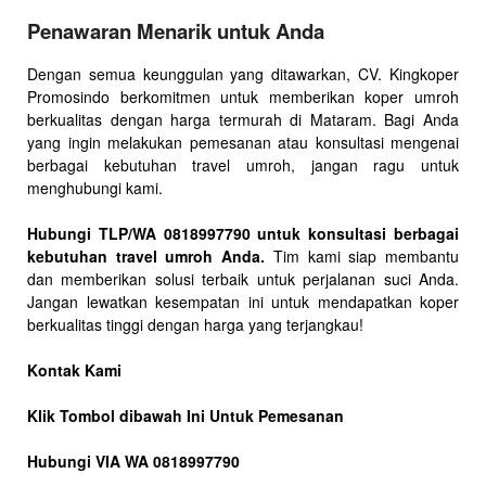
Penawaran Menarik untuk Anda
Dengan semua keunggulan yang ditawarkan, CV. Kingkoper
Promosindo berkomitmen untuk memberikan koper umroh
berkualitas dengan harga termurah di Mataram. Bagi Anda
yang ingin melakukan pemesanan atau konsultasi mengenai
berbagai kebutuhan travel umroh, jangan ragu untuk
menghubungi kami.
Hubungi TLP/WA 0818997790 untuk konsultasi berbagai
kebutuhan travel umroh Anda.
Tim kami siap membantu
dan memberikan solusi terbaik untuk perjalanan suci Anda.
Jangan lewatkan kesempatan ini untuk mendapatkan koper
berkualitas tinggi dengan harga yang terjangkau!
Kontak Kami
Klik Tombol dibawah Ini Untuk Pemesanan
Hubungi VIA WA 0818997790