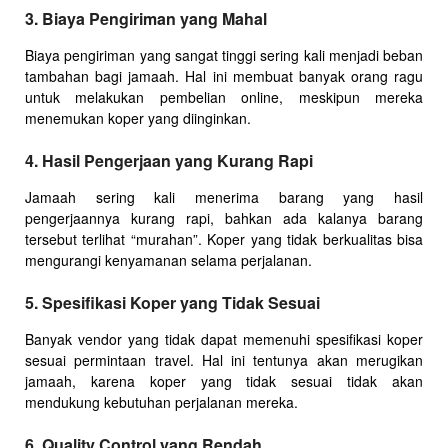
3. Biaya Pengiriman yang Mahal
Biaya pengiriman yang sangat tinggi sering kali menjadi beban
tambahan bagi jamaah. Hal ini membuat banyak orang ragu
untuk melakukan pembelian online, meskipun mereka
menemukan koper yang diinginkan.
4. Hasil Pengerjaan yang Kurang Rapi
Jamaah sering kali menerima barang yang hasil
pengerjaannya kurang rapi, bahkan ada kalanya barang
tersebut terlihat “murahan”. Koper yang tidak berkualitas bisa
mengurangi kenyamanan selama perjalanan.
5. Spesifikasi Koper yang Tidak Sesuai
Banyak vendor yang tidak dapat memenuhi spesifikasi koper
sesuai permintaan travel. Hal ini tentunya akan merugikan
jamaah, karena koper yang tidak sesuai tidak akan
mendukung kebutuhan perjalanan mereka.
6. Quality Control yang Rendah