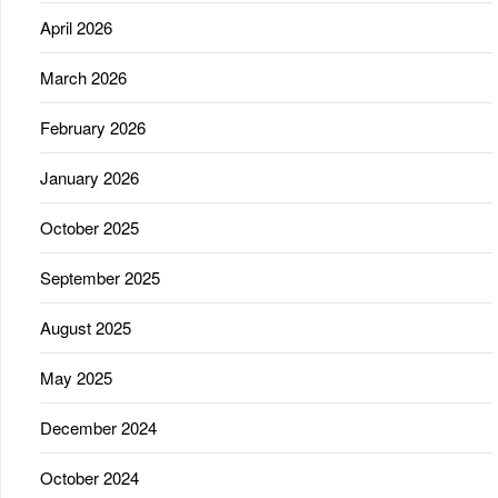
April 2026
March 2026
February 2026
January 2026
October 2025
September 2025
August 2025
May 2025
December 2024
October 2024