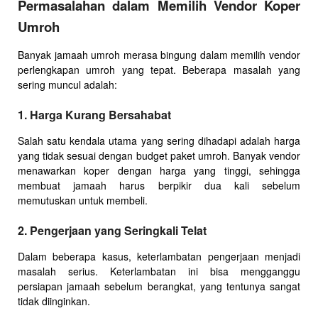
Permasalahan dalam Memilih Vendor Koper
Umroh
Banyak jamaah umroh merasa bingung dalam memilih vendor
perlengkapan umroh yang tepat. Beberapa masalah yang
sering muncul adalah:
1. Harga Kurang Bersahabat
Salah satu kendala utama yang sering dihadapi adalah harga
yang tidak sesuai dengan budget paket umroh. Banyak vendor
menawarkan koper dengan harga yang tinggi, sehingga
membuat jamaah harus berpikir dua kali sebelum
memutuskan untuk membeli.
2. Pengerjaan yang Seringkali Telat
Dalam beberapa kasus, keterlambatan pengerjaan menjadi
masalah serius. Keterlambatan ini bisa mengganggu
persiapan jamaah sebelum berangkat, yang tentunya sangat
tidak diinginkan.