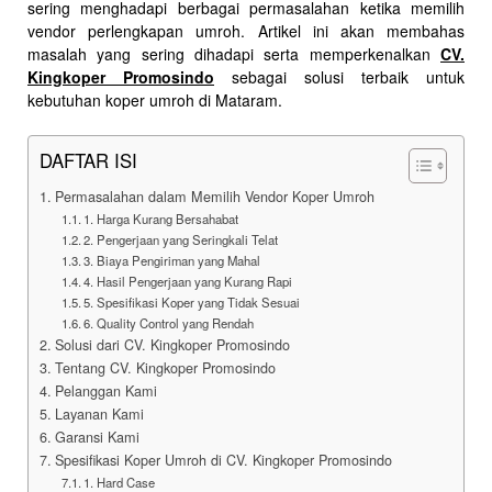
sering menghadapi berbagai permasalahan ketika memilih
vendor perlengkapan umroh. Artikel ini akan membahas
masalah yang sering dihadapi serta memperkenalkan
CV.
Kingkoper Promosindo
sebagai solusi terbaik untuk
kebutuhan koper umroh di Mataram.
DAFTAR ISI
Permasalahan dalam Memilih Vendor Koper Umroh
1. Harga Kurang Bersahabat
2. Pengerjaan yang Seringkali Telat
3. Biaya Pengiriman yang Mahal
4. Hasil Pengerjaan yang Kurang Rapi
5. Spesifikasi Koper yang Tidak Sesuai
6. Quality Control yang Rendah
Solusi dari CV. Kingkoper Promosindo
Tentang CV. Kingkoper Promosindo
Pelanggan Kami
Layanan Kami
Garansi Kami
Spesifikasi Koper Umroh di CV. Kingkoper Promosindo
1. Hard Case