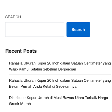
SEARCH
Search
Recent Posts
Rahasia Ukuran Koper 20 Inch dalam Satuan Centimeter yang
Wajib Kamu Ketahui Sebelum Berpergian
Rahasia Ukuran Koper 20 Inch dalam Satuan Centimeter yang
Belum Pernah Anda Ketahui Sebelumnya
Distributor Koper Umroh di Musi Rawas Utara Terbaik Harga
Grosir Murah