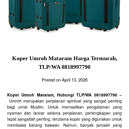
Koper Umroh Mataram Harga Termurah,
TLP/WA 0818997790
Posted on April 13, 2026
Koper Umroh Mataram, Hubungi TLP/WA 0818997790 –
Umroh merupakan perjalanan spiritual yang sangat penting
bagi umat Muslim. Untuk memastikan pengalaman yang
nyaman dan lancar selama perjalanan, perlengkapan yang
tepat sangatlah penting, terutama koper yang digunakan untuk
membawa barang bawaan. Namun, banyak jamaah yang