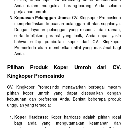
Anda dalam mengelola barang-barang Anda selama
perjalanan umroh.
Kepuasan Pelanggan Utama
: CV. Kingkoper Promosindo
memprioritaskan kepuasan pelanggan di atas segalanya.
Dengan layanan pelanggan yang responsif dan ramah,
serta kebijakan garansi yang baik, Anda dapat yakin
bahwa setiap pembelian koper dari CV. Kingkoper
Promosindo akan memberikan nilai yang maksimal bagi
Anda.
Pilihan Produk Koper Umroh dari CV.
Kingkoper Promosindo
CV. Kingkoper Promosindo menawarkan berbagai macam
pilihan koper umroh yang dapat disesuaikan dengan
kebutuhan dan preferensi Anda. Berikut beberapa produk
unggulan yang tersedia:
Koper Hardcase
: Koper hardcase adalah pilihan ideal
bagi anda yang mengutamakan keamanan dan