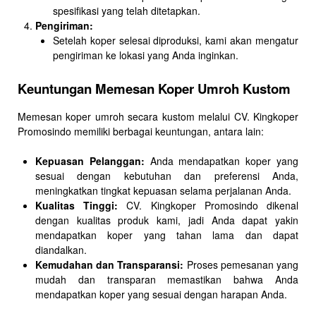
spesifikasi yang telah ditetapkan.
Pengiriman:
Setelah koper selesai diproduksi, kami akan mengatur
pengiriman ke lokasi yang Anda inginkan.
Keuntungan Memesan Koper Umroh Kustom
Memesan koper umroh secara kustom melalui CV. Kingkoper
Promosindo memiliki berbagai keuntungan, antara lain:
Kepuasan Pelanggan:
Anda mendapatkan koper yang
sesuai dengan kebutuhan dan preferensi Anda,
meningkatkan tingkat kepuasan selama perjalanan Anda.
Kualitas Tinggi:
CV. Kingkoper Promosindo dikenal
dengan kualitas produk kami, jadi Anda dapat yakin
mendapatkan koper yang tahan lama dan dapat
diandalkan.
Kemudahan dan Transparansi:
Proses pemesanan yang
mudah dan transparan memastikan bahwa Anda
mendapatkan koper yang sesuai dengan harapan Anda.