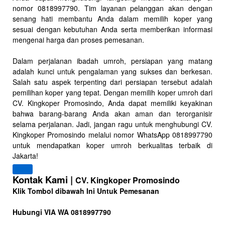
nomor 0818997790. Tim layanan pelanggan akan dengan
senang hati membantu Anda dalam memilih koper yang
sesuai dengan kebutuhan Anda serta memberikan informasi
mengenai harga dan proses pemesanan.
Dalam perjalanan ibadah umroh, persiapan yang matang
adalah kunci untuk pengalaman yang sukses dan berkesan.
Salah satu aspek terpenting dari persiapan tersebut adalah
pemilihan koper yang tepat. Dengan memilih koper umroh dari
CV. Kingkoper Promosindo, Anda dapat memiliki keyakinan
bahwa barang-barang Anda akan aman dan terorganisir
selama perjalanan. Jadi, jangan ragu untuk menghubungi CV.
Kingkoper Promosindo melalui nomor WhatsApp 0818997790
untuk mendapatkan koper umroh berkualitas terbaik di
Jakarta!
Kontak Kami |
CV. Kingkoper Promosindo
Klik Tombol dibawah Ini Untuk Pemesanan
Hubungi VIA WA 0818997790