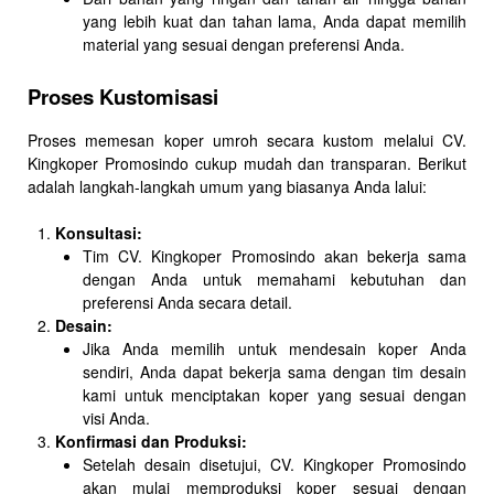
yang lebih kuat dan tahan lama, Anda dapat memilih
material yang sesuai dengan preferensi Anda.
Proses Kustomisasi
Proses memesan koper umroh secara kustom melalui CV.
Kingkoper Promosindo cukup mudah dan transparan. Berikut
adalah langkah-langkah umum yang biasanya Anda lalui:
Konsultasi:
Tim CV. Kingkoper Promosindo akan bekerja sama
dengan Anda untuk memahami kebutuhan dan
preferensi Anda secara detail.
Desain:
Jika Anda memilih untuk mendesain koper Anda
sendiri, Anda dapat bekerja sama dengan tim desain
kami untuk menciptakan koper yang sesuai dengan
visi Anda.
Konfirmasi dan Produksi:
Setelah desain disetujui, CV. Kingkoper Promosindo
akan mulai memproduksi koper sesuai dengan