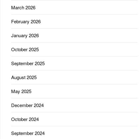
March 2026
February 2026
January 2026
October 2025
September 2025
August 2025
May 2025
December 2024
October 2024
September 2024