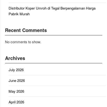
Distributor Koper Umroh di Tegal Berpengalaman Harga
Pabrik Murah
Recent Comments
No comments to show.
Archives
July 2026
June 2026
May 2026
April 2026