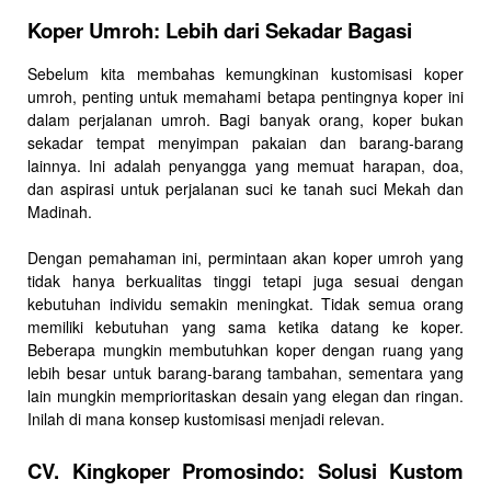
Koper Umroh: Lebih dari Sekadar Bagasi
Sebelum kita membahas kemungkinan kustomisasi koper
umroh, penting untuk memahami betapa pentingnya koper ini
dalam perjalanan umroh. Bagi banyak orang, koper bukan
sekadar tempat menyimpan pakaian dan barang-barang
lainnya. Ini adalah penyangga yang memuat harapan, doa,
dan aspirasi untuk perjalanan suci ke tanah suci Mekah dan
Madinah.
Dengan pemahaman ini, permintaan akan koper umroh yang
tidak hanya berkualitas tinggi tetapi juga sesuai dengan
kebutuhan individu semakin meningkat. Tidak semua orang
memiliki kebutuhan yang sama ketika datang ke koper.
Beberapa mungkin membutuhkan koper dengan ruang yang
lebih besar untuk barang-barang tambahan, sementara yang
lain mungkin memprioritaskan desain yang elegan dan ringan.
Inilah di mana konsep kustomisasi menjadi relevan.
CV. Kingkoper Promosindo: Solusi Kustom