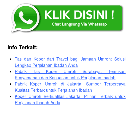
Info Terkait:
Tas dan Koper dari Travel bagi Jamaah Umroh: Solusi
Lengkap Perjalanan Ibadah Anda
Pabrik Tas Koper Umroh Surabaya: Temukan
Kenyamanan dan Kepuasan untuk Perjalanan Ibadah
Pabrik Koper Umroh di Jakarta: Sumber Terpercaya
Kualitas Terbaik untuk Perjalanan Ibadah
Koper Umroh Berkualitas Jakarta: Pilihan Terbaik untuk
Perjalanan Ibadah Anda