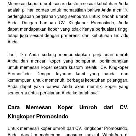
Memesan koper umroh secara kustom sesuai kebutuhan Anda
adalah pilihan cerdas untuk memastikan bahwa Anda memiliki
perlengkapan perjalanan yang sempurna untuk ibadah umroh
Anda. Dengan bantuan CV. Kingkoper Promosindo, Anda
dapat mendapatkan koper yang tidak hanya berkualitas tinggi
tetapi juga sesuai dengan preferensi dan kebutuhan individu
Anda.
Jadi, jika Anda sedang mempersiapkan perjalanan umroh
Anda dan mencari koper yang sempurna, pertimbangkan
untuk memesan koper secara kustom melalui CV. Kingkoper
Promosindo. Dengan layanan kami yang handal dan
kemampuan untuk memenuhi berbagai kebutuhan pelanggan,
Anda dapat yakin bahwa Anda akan memiliki koper yang
sempurna untuk perjalanan Anda ke tanah suci.
Cara Memesan Koper Umroh dari CV.
Kingkoper Promosindo
Untuk memesan koper umroh dari CV. Kingkoper Promosindo,
Anda dapat menghubungi langsung melalui WhatsApp di