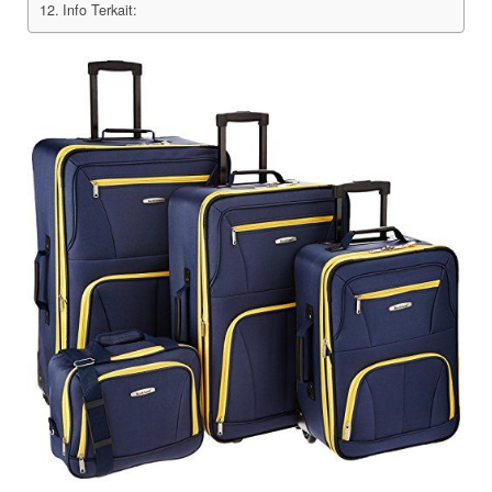
Info Terkait: