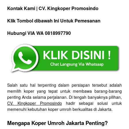
Kontak Kami | CV. Kingkoper Promosindo
Klik Tombol dibawah Ini Untuk Pemesanan
Hubungi VIA WA 0818997790
Salah satu hal terpenting dalam persiapan tersebut adalah
memilih koper yang tepat untuk membawa barang-barang
penting Anda selama perjalanan. Di tengah banyaknya pilihan,
CV. Kingkoper Promosindo
hadir sebagai solusi untuk
memenuhi kebutuhan koper umroh berkualitas di Jakarta.
Mengapa Koper Umroh Jakarta Penting?