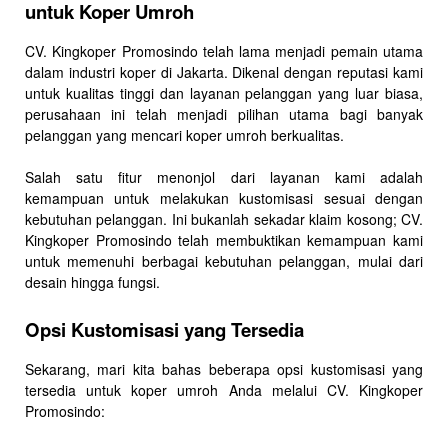
untuk Koper Umroh
CV. Kingkoper Promosindo telah lama menjadi pemain utama
dalam industri koper di Jakarta. Dikenal dengan reputasi kami
untuk kualitas tinggi dan layanan pelanggan yang luar biasa,
perusahaan ini telah menjadi pilihan utama bagi banyak
pelanggan yang mencari koper umroh berkualitas.
Salah satu fitur menonjol dari layanan kami adalah
kemampuan untuk melakukan kustomisasi sesuai dengan
kebutuhan pelanggan. Ini bukanlah sekadar klaim kosong; CV.
Kingkoper Promosindo telah membuktikan kemampuan kami
untuk memenuhi berbagai kebutuhan pelanggan, mulai dari
desain hingga fungsi.
Opsi Kustomisasi yang Tersedia
Sekarang, mari kita bahas beberapa opsi kustomisasi yang
tersedia untuk koper umroh Anda melalui CV. Kingkoper
Promosindo: