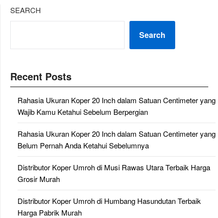
SEARCH
Search
Recent Posts
Rahasia Ukuran Koper 20 Inch dalam Satuan Centimeter yang
Wajib Kamu Ketahui Sebelum Berpergian
Rahasia Ukuran Koper 20 Inch dalam Satuan Centimeter yang
Belum Pernah Anda Ketahui Sebelumnya
Distributor Koper Umroh di Musi Rawas Utara Terbaik Harga
Grosir Murah
Distributor Koper Umroh di Humbang Hasundutan Terbaik
Harga Pabrik Murah