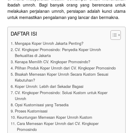
ibadah umroh. Bagi banyak orang yang berencana untuk
melakukan perjalanan umroh, persiapan adalah kunci utama
untuk memastikan pengalaman yang lancar dan bermakna.
DAFTAR ISI
Mengapa Koper Umroh Jakarta Penting?
CV. Kingkoper Promosindo: Penyedia Koper Umroh
Berkualitas di Jakarta
Kenapa Memilih CV. Kingkoper Promosindo?
Pilihan Produk Koper Umroh dari CV. Kingkoper Promosindo
Bisakah Memesan Koper Umroh Secara Kustom Sesuai
Kebutuhan?
Koper Umroh: Lebih dari Sekadar Bagasi
CV. Kingkoper Promosindo: Solusi Kustom untuk Koper
Umroh
Opsi Kustomisasi yang Tersedia
Proses Kustomisasi
Keuntungan Memesan Koper Umroh Kustom
Cara Memesan Koper Umroh dari CV. Kingkoper
Promosindo