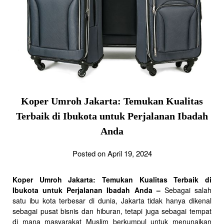
Koper Umroh Jakarta: Temukan Kualitas
Terbaik di Ibukota untuk Perjalanan Ibadah
Anda
Posted on April 19, 2024
Koper Umroh Jakarta: Temukan Kualitas Terbaik di
Ibukota untuk Perjalanan Ibadah Anda –
Sebagai salah
satu ibu kota terbesar di dunia, Jakarta tidak hanya dikenal
sebagai pusat bisnis dan hiburan, tetapi juga sebagai tempat
di mana masyarakat Muslim berkumpul untuk menunaikan