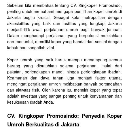
Sebelum kita membahas tentang CV. Kingkoper Promosindo,
penting untuk memahami mengapa pemilihan koper umroh di
Jakarta begitu krusial. Sebagai kota metropolitan dengan
aksesibilitas yang baik dan fasilitas yang lengkap, Jakarta
menjadi titik awal perjalanan umroh bagi banyak jemaah.
Dalam menghadapi perjalanan yang berpotensi melelahkan
dan menuntut, memiliki koper yang handal dan sesuai dengan
kebutuhan sangatlah vital.
Koper umroh yang baik harus mampu menampung semua
barang yang dibutuhkan selama perjalanan, mulai dari
pakaian, perlengkapan mandi, hingga perlengkapan ibadah.
Keamanan dan daya tahan juga menjadi faktor utama,
mengingat perjalanan umroh melibatkan banyak perpindahan
dan aktivitas fisik. Oleh karena itu, memilih koper yang tepat
adalah investasi yang sangat penting untuk kenyamanan dan
kesuksesan ibadah Anda.
CV. Kingkoper Promosindo: Penyedia Koper
Umroh Berkualitas di Jakarta