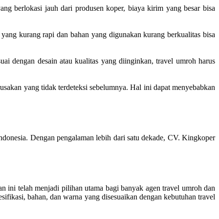
ng berlokasi jauh dari produsen koper, biaya kirim yang besar bisa
 yang kurang rapi dan bahan yang digunakan kurang berkualitas bisa
uai dengan desain atau kualitas yang diinginkan, travel umroh harus
rusakan yang tidak terdeteksi sebelumnya. Hal ini dapat menyebabkan
Indonesia. Dengan pengalaman lebih dari satu dekade, CV. Kingkoper
n ini telah menjadi pilihan utama bagi banyak agen travel umroh dan
sifikasi, bahan, dan warna yang disesuaikan dengan kebutuhan travel