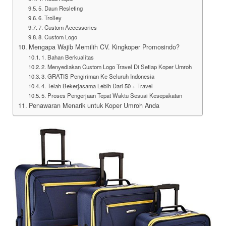
5. Daun Resleting
6. Trolley
7. Custom Accessories
8. Custom Logo
Mengapa Wajib Memilih CV. Kingkoper Promosindo?
1. Bahan Berkualitas
2. Menyediakan Custom Logo Travel Di Setiap Koper Umroh
3. GRATIS Pengiriman Ke Seluruh Indonesia
4. Telah Bekerjasama Lebih Dari 50 + Travel
5. Proses Pengerjaan Tepat Waktu Sesuai Kesepakatan
Penawaran Menarik untuk Koper Umroh Anda