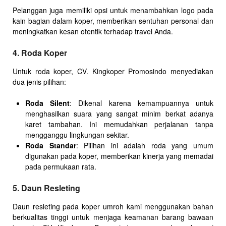
Pelanggan juga memiliki opsi untuk menambahkan logo pada
kain bagian dalam koper, memberikan sentuhan personal dan
meningkatkan kesan otentik terhadap travel Anda.
4. Roda Koper
Untuk roda koper, CV. Kingkoper Promosindo menyediakan
dua jenis pilihan:
Roda Silent
: Dikenal karena kemampuannya untuk
menghasilkan suara yang sangat minim berkat adanya
karet tambahan. Ini memudahkan perjalanan tanpa
mengganggu lingkungan sekitar.
Roda Standar
: Pilihan ini adalah roda yang umum
digunakan pada koper, memberikan kinerja yang memadai
pada permukaan rata.
5. Daun Resleting
Daun resleting pada koper umroh kami menggunakan bahan
berkualitas tinggi untuk menjaga keamanan barang bawaan