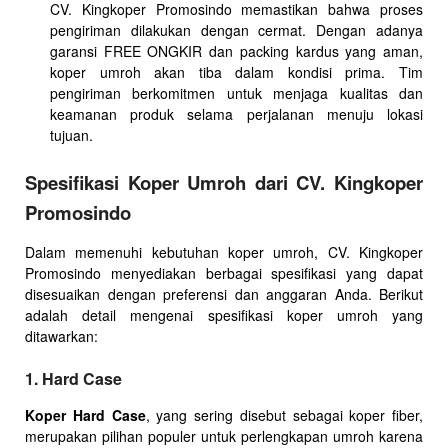
CV. Kingkoper Promosindo memastikan bahwa proses
pengiriman dilakukan dengan cermat. Dengan adanya
garansi FREE ONGKIR dan packing kardus yang aman,
koper umroh akan tiba dalam kondisi prima. Tim
pengiriman berkomitmen untuk menjaga kualitas dan
keamanan produk selama perjalanan menuju lokasi
tujuan.
Spesifikasi Koper Umroh dari CV. Kingkoper
Promosindo
Dalam memenuhi kebutuhan koper umroh, CV. Kingkoper
Promosindo menyediakan berbagai spesifikasi yang dapat
disesuaikan dengan preferensi dan anggaran Anda. Berikut
adalah detail mengenai spesifikasi koper umroh yang
ditawarkan:
1. Hard Case
Koper Hard Case
, yang sering disebut sebagai koper fiber,
merupakan pilihan populer untuk perlengkapan umroh karena