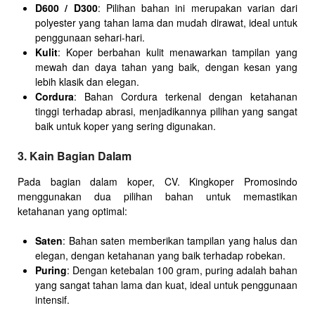
D600 / D300
: Pilihan bahan ini merupakan varian dari
polyester yang tahan lama dan mudah dirawat, ideal untuk
penggunaan sehari-hari.
Kulit
: Koper berbahan kulit menawarkan tampilan yang
mewah dan daya tahan yang baik, dengan kesan yang
lebih klasik dan elegan.
Cordura
: Bahan Cordura terkenal dengan ketahanan
tinggi terhadap abrasi, menjadikannya pilihan yang sangat
baik untuk koper yang sering digunakan.
3. Kain Bagian Dalam
Pada bagian dalam koper, CV. Kingkoper Promosindo
menggunakan dua pilihan bahan untuk memastikan
ketahanan yang optimal:
Saten
: Bahan saten memberikan tampilan yang halus dan
elegan, dengan ketahanan yang baik terhadap robekan.
Puring
: Dengan ketebalan 100 gram, puring adalah bahan
yang sangat tahan lama dan kuat, ideal untuk penggunaan
intensif.