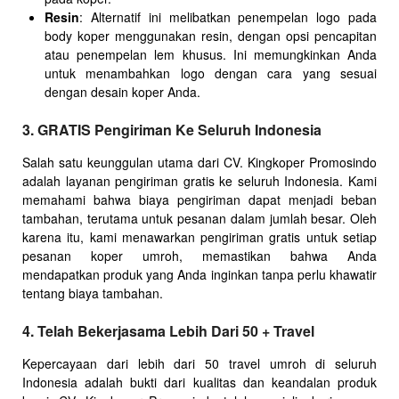
Resin
: Alternatif ini melibatkan penempelan logo pada
body koper menggunakan resin, dengan opsi pencapitan
atau penempelan lem khusus. Ini memungkinkan Anda
untuk menambahkan logo dengan cara yang sesuai
dengan desain koper Anda.
3. GRATIS Pengiriman Ke Seluruh Indonesia
Salah satu keunggulan utama dari CV. Kingkoper Promosindo
adalah layanan pengiriman gratis ke seluruh Indonesia. Kami
memahami bahwa biaya pengiriman dapat menjadi beban
tambahan, terutama untuk pesanan dalam jumlah besar. Oleh
karena itu, kami menawarkan pengiriman gratis untuk setiap
pesanan koper umroh, memastikan bahwa Anda
mendapatkan produk yang Anda inginkan tanpa perlu khawatir
tentang biaya tambahan.
4. Telah Bekerjasama Lebih Dari 50 + Travel
Kepercayaan dari lebih dari 50 travel umroh di seluruh
Indonesia adalah bukti dari kualitas dan keandalan produk