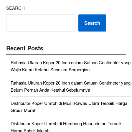
SEARCH
Search
Recent Posts
Rahasia Ukuran Koper 20 Inch dalam Satuan Centimeter yang
Wajib Kamu Ketahui Sebelum Berpergian
Rahasia Ukuran Koper 20 Inch dalam Satuan Centimeter yang
Belum Pernah Anda Ketahui Sebelumnya
Distributor Koper Umroh di Musi Rawas Utara Terbaik Harga
Grosir Murah
Distributor Koper Umroh di Humbang Hasundutan Terbaik
Harga Pabrik Murah