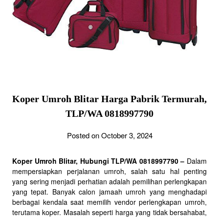
Koper Umroh Blitar Harga Pabrik Termurah,
TLP/WA 0818997790
Posted on October 3, 2024
Koper Umroh Blitar, Hubungi TLP/WA 0818997790 –
Dalam
mempersiapkan perjalanan umroh, salah satu hal penting
yang sering menjadi perhatian adalah pemilihan perlengkapan
yang tepat. Banyak calon jamaah umroh yang menghadapi
berbagai kendala saat memilih vendor perlengkapan umroh,
terutama koper. Masalah seperti harga yang tidak bersahabat,