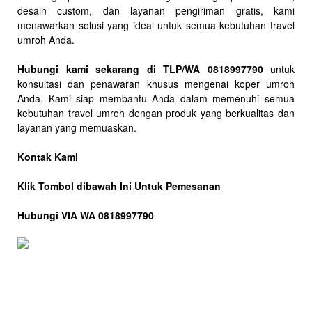
desain custom, dan layanan pengiriman gratis, kami
menawarkan solusi yang ideal untuk semua kebutuhan travel
umroh Anda.
Hubungi kami sekarang di TLP/WA 0818997790
untuk
konsultasi dan penawaran khusus mengenai koper umroh
Anda. Kami siap membantu Anda dalam memenuhi semua
kebutuhan travel umroh dengan produk yang berkualitas dan
layanan yang memuaskan.
Kontak Kami
Klik Tombol dibawah Ini Untuk Pemesanan
Hubungi VIA WA 0818997790