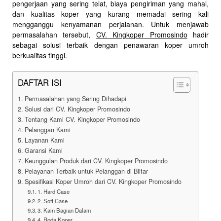
pengerjaan yang sering telat, biaya pengiriman yang mahal,
dan kualitas koper yang kurang memadai sering kali
mengganggu kenyamanan perjalanan. Untuk menjawab
permasalahan tersebut,
CV. Kingkoper Promosindo
hadir
sebagai solusi terbaik dengan penawaran koper umroh
berkualitas tinggi.
DAFTAR ISI
Permasalahan yang Sering Dihadapi
Solusi dari CV. Kingkoper Promosindo
Tentang Kami CV. Kingkoper Promosindo
Pelanggan Kami
Layanan Kami
Garansi Kami
Keunggulan Produk dari CV. Kingkoper Promosindo
Pelayanan Terbaik untuk Pelanggan di Blitar
Spesifikasi Koper Umroh dari CV. Kingkoper Promosindo
1. Hard Case
2. Soft Case
3. Kain Bagian Dalam
4. Roda Koper