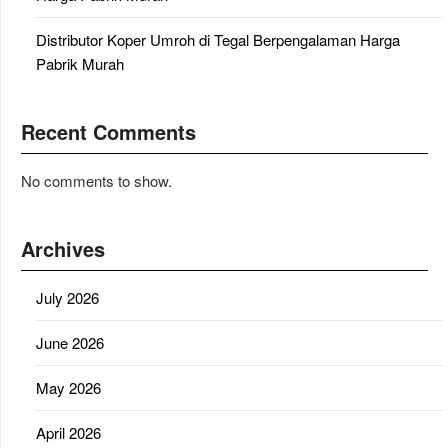
Distributor Koper Umroh di Tegal Berpengalaman Harga
Pabrik Murah
Recent Comments
No comments to show.
Archives
July 2026
June 2026
May 2026
April 2026