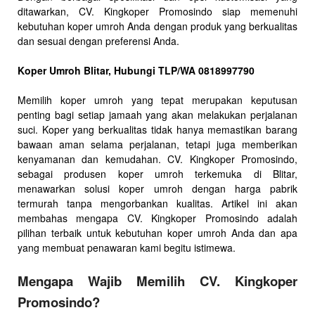
ditawarkan, CV. Kingkoper Promosindo siap memenuhi
kebutuhan koper umroh Anda dengan produk yang berkualitas
dan sesuai dengan preferensi Anda.
Koper Umroh Blitar, Hubungi TLP/WA 0818997790
Memilih koper umroh yang tepat merupakan keputusan
penting bagi setiap jamaah yang akan melakukan perjalanan
suci. Koper yang berkualitas tidak hanya memastikan barang
bawaan aman selama perjalanan, tetapi juga memberikan
kenyamanan dan kemudahan. CV. Kingkoper Promosindo,
sebagai produsen koper umroh terkemuka di Blitar,
menawarkan solusi koper umroh dengan harga pabrik
termurah tanpa mengorbankan kualitas. Artikel ini akan
membahas mengapa CV. Kingkoper Promosindo adalah
pilihan terbaik untuk kebutuhan koper umroh Anda dan apa
yang membuat penawaran kami begitu istimewa.
Mengapa Wajib Memilih CV. Kingkoper
Promosindo?