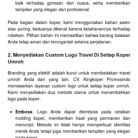
baik terhadap goresan dan cuaca, serta memberikan
tampilan yang elegan dan profesional.
Pada bagian dalam koper, kami menggunakan bahan saten
atau puring, keduanya dikenal karena ketahanannya terhadap
robekan. Pilihan bahan ini memastikan bahwa barang bawaan
Anda tetap aman dan terorganisir selama perjalanan.
2. Menyediakan Custom Logo Travel Di Setiap Koper
Umroh
Branding yang efektif adalah kunci untuk membedakan travel
umroh Anda dari yang lain. CV. Kingkoper Promosindo
menawarkan layanan custom logo untuk setiap koper umroh.
Kami menyediakan dua metode utama untuk menambahkan
logo pada koper:
Emboss
: Logo Anda dapat diemboss pada cetakan
molding koper, memberikan hasil yang permanen dan
menonjol. Metode ini tidak hanya memperkuat identitas
merek Anda tetapi juga memberikan tampilan yang elegan
pada koper.