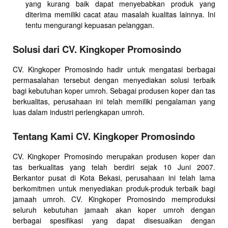
yang kurang baik dapat menyebabkan produk yang
diterima memiliki cacat atau masalah kualitas lainnya. Ini
tentu mengurangi kepuasan pelanggan.
Solusi dari CV. Kingkoper Promosindo
CV. Kingkoper Promosindo hadir untuk mengatasi berbagai
permasalahan tersebut dengan menyediakan solusi terbaik
bagi kebutuhan koper umroh. Sebagai produsen koper dan tas
berkualitas, perusahaan ini telah memiliki pengalaman yang
luas dalam industri perlengkapan umroh.
Tentang Kami CV. Kingkoper Promosindo
CV. Kingkoper Promosindo merupakan produsen koper dan
tas berkualitas yang telah berdiri sejak 10 Juni 2007.
Berkantor pusat di Kota Bekasi, perusahaan ini telah lama
berkomitmen untuk menyediakan produk-produk terbaik bagi
jamaah umroh. CV. Kingkoper Promosindo memproduksi
seluruh kebutuhan jamaah akan koper umroh dengan
berbagai spesifikasi yang dapat disesuaikan dengan