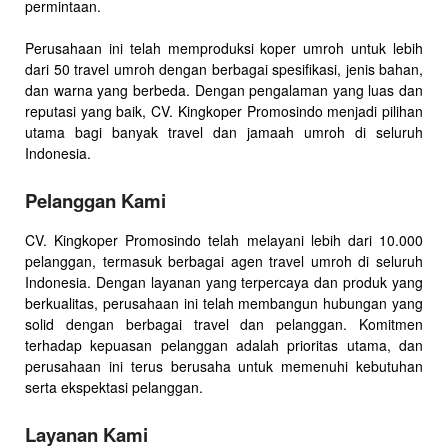
permintaan.
Perusahaan ini telah memproduksi koper umroh untuk lebih
dari 50 travel umroh dengan berbagai spesifikasi, jenis bahan,
dan warna yang berbeda. Dengan pengalaman yang luas dan
reputasi yang baik, CV. Kingkoper Promosindo menjadi pilihan
utama bagi banyak travel dan jamaah umroh di seluruh
Indonesia.
Pelanggan Kami
CV. Kingkoper Promosindo telah melayani lebih dari 10.000
pelanggan, termasuk berbagai agen travel umroh di seluruh
Indonesia. Dengan layanan yang terpercaya dan produk yang
berkualitas, perusahaan ini telah membangun hubungan yang
solid dengan berbagai travel dan pelanggan. Komitmen
terhadap kepuasan pelanggan adalah prioritas utama, dan
perusahaan ini terus berusaha untuk memenuhi kebutuhan
serta ekspektasi pelanggan.
Layanan Kami