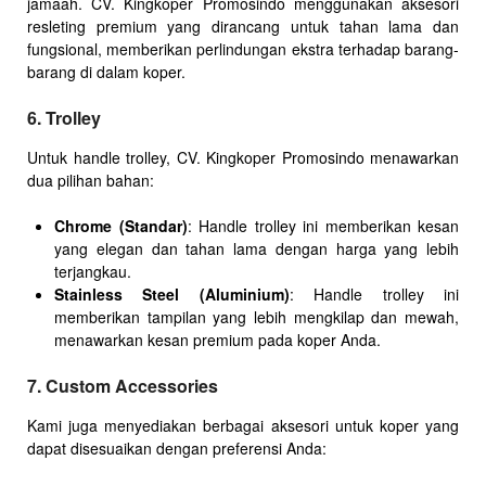
jamaah. CV. Kingkoper Promosindo menggunakan aksesori
resleting premium yang dirancang untuk tahan lama dan
fungsional, memberikan perlindungan ekstra terhadap barang-
barang di dalam koper.
6. Trolley
Untuk handle trolley, CV. Kingkoper Promosindo menawarkan
dua pilihan bahan:
Chrome (Standar)
: Handle trolley ini memberikan kesan
yang elegan dan tahan lama dengan harga yang lebih
terjangkau.
Stainless Steel (Aluminium)
: Handle trolley ini
memberikan tampilan yang lebih mengkilap dan mewah,
menawarkan kesan premium pada koper Anda.
7. Custom Accessories
Kami juga menyediakan berbagai aksesori untuk koper yang
dapat disesuaikan dengan preferensi Anda: