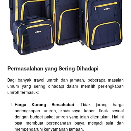
Permasalahan yang Sering Dihadapi
Bagi banyak travel umroh dan jamaah, beberapa masalah
umum yang sering dihadapi dalam memilih perlengkapan
umroh termasuk:
Harga Kurang Bersahabat
: Tidak jarang harga
perlengkapan umroh, khususnya koper, tidak sesuai
dengan budget paket umroh yang telah ditentukan. Hal ini
bisa membuat perencanaan biaya menjadi sulit dan
mempengaruhi kenyamanan jamaah.