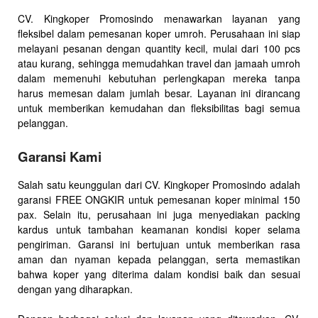
CV. Kingkoper Promosindo menawarkan layanan yang
fleksibel dalam pemesanan koper umroh. Perusahaan ini siap
melayani pesanan dengan quantity kecil, mulai dari 100 pcs
atau kurang, sehingga memudahkan travel dan jamaah umroh
dalam memenuhi kebutuhan perlengkapan mereka tanpa
harus memesan dalam jumlah besar. Layanan ini dirancang
untuk memberikan kemudahan dan fleksibilitas bagi semua
pelanggan.
Garansi Kami
Salah satu keunggulan dari CV. Kingkoper Promosindo adalah
garansi FREE ONGKIR untuk pemesanan koper minimal 150
pax. Selain itu, perusahaan ini juga menyediakan packing
kardus untuk tambahan keamanan kondisi koper selama
pengiriman. Garansi ini bertujuan untuk memberikan rasa
aman dan nyaman kepada pelanggan, serta memastikan
bahwa koper yang diterima dalam kondisi baik dan sesuai
dengan yang diharapkan.