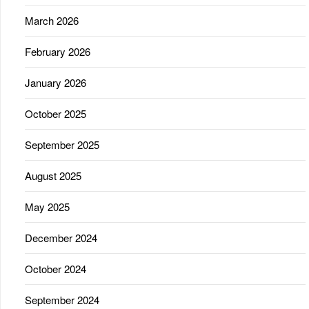
March 2026
February 2026
January 2026
October 2025
September 2025
August 2025
May 2025
December 2024
October 2024
September 2024