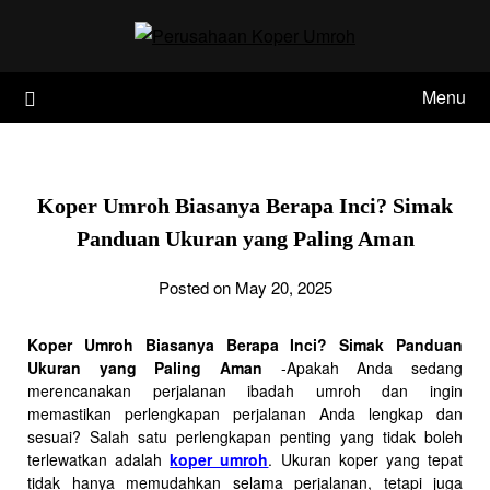
Skip
to
content
Menu
Koper Umroh Biasanya Berapa Inci? Simak
Panduan Ukuran yang Paling Aman
Posted on May 20, 2025
Koper Umroh Biasanya Berapa Inci? Simak Panduan
Ukuran yang Paling Aman
-Apakah Anda sedang
merencanakan perjalanan ibadah umroh dan ingin
memastikan perlengkapan perjalanan Anda lengkap dan
sesuai? Salah satu perlengkapan penting yang tidak boleh
terlewatkan adalah
koper umroh
. Ukuran koper yang tepat
tidak hanya memudahkan selama perjalanan, tetapi juga