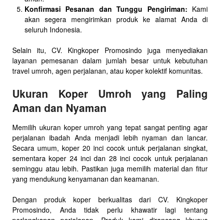
Konfirmasi Pesanan dan Tunggu Pengiriman:
Kami
akan segera mengirimkan produk ke alamat Anda di
seluruh Indonesia.
Selain itu, CV. Kingkoper Promosindo juga menyediakan
layanan pemesanan dalam jumlah besar untuk kebutuhan
travel umroh, agen perjalanan, atau koper kolektif komunitas.
Ukuran Koper Umroh yang Paling
Aman dan Nyaman
Memilih ukuran koper umroh yang tepat sangat penting agar
perjalanan ibadah Anda menjadi lebih nyaman dan lancar.
Secara umum, koper 20 inci cocok untuk perjalanan singkat,
sementara koper 24 inci dan 28 inci cocok untuk perjalanan
seminggu atau lebih. Pastikan juga memilih material dan fitur
yang mendukung kenyamanan dan keamanan.
Dengan produk koper berkualitas dari CV. Kingkoper
Promosindo, Anda tidak perlu khawatir lagi tentang