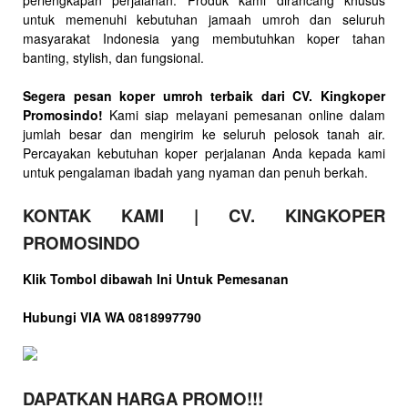
perlengkapan perjalanan. Produk kami dirancang khusus
untuk memenuhi kebutuhan jamaah umroh dan seluruh
masyarakat Indonesia yang membutuhkan koper tahan
banting, stylish, dan fungsional.
Segera pesan koper umroh terbaik dari CV. Kingkoper
Promosindo!
Kami siap melayani pemesanan online dalam
jumlah besar dan mengirim ke seluruh pelosok tanah air.
Percayakan kebutuhan koper perjalanan Anda kepada kami
untuk pengalaman ibadah yang nyaman dan penuh berkah.
KONTAK KAMI | CV. KINGKOPER
PROMOSINDO
Klik Tombol dibawah Ini Untuk Pemesanan
Hubungi VIA WA 0818997790
DAPATKAN HARGA PROMO!!!