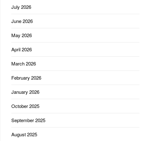
July 2026
June 2026
May 2026
April 2026
March 2026
February 2026
January 2026
October 2025
September 2025
August 2025