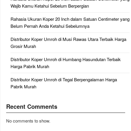
Wajib Kamu Ketahui Sebelum Berpergian
Rahasia Ukuran Koper 20 Inch dalam Satuan Centimeter yang
Belum Pernah Anda Ketahui Sebelumnya
Distributor Koper Umroh di Musi Rawas Utara Terbaik Harga
Grosir Murah
Distributor Koper Umroh di Humbang Hasundutan Terbaik
Harga Pabrik Murah
Distributor Koper Umroh di Tegal Berpengalaman Harga
Pabrik Murah
Recent Comments
No comments to show.