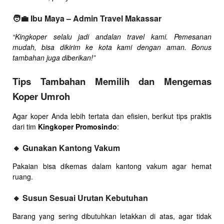
🧑‍💼
Ibu Maya – Admin Travel Makassar
“Kingkoper selalu jadi andalan travel kami. Pemesanan
mudah, bisa dikirim ke kota kami dengan aman. Bonus
tambahan juga diberikan!”
Tips Tambahan Memilih dan Mengemas
Koper Umroh
Agar koper Anda lebih tertata dan efisien, berikut tips praktis
dari tim
Kingkoper Promosindo
:
🔸 Gunakan Kantong Vakum
Pakaian bisa dikemas dalam kantong vakum agar hemat
ruang.
🔸 Susun Sesuai Urutan Kebutuhan
Barang yang sering dibutuhkan letakkan di atas, agar tidak