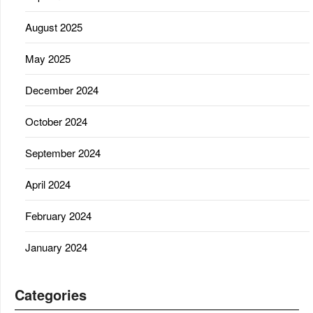
August 2025
May 2025
December 2024
October 2024
September 2024
April 2024
February 2024
January 2024
Categories