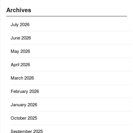
Archives
July 2026
June 2026
May 2026
April 2026
March 2026
February 2026
January 2026
October 2025
September 2025