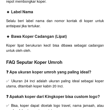
repot membongkar koper.
🔸 Label Nama
Selalu beri label nama dan nomor kontak di koper untuk
antisipasi jika tertukar.
🔸 Bawa Koper Cadangan (Lipat)
Koper lipat berukuran kecil bisa dibawa sebagai cadangan
untuk oleh-oleh.
FAQ Seputar Koper Umroh
❓ Apa ukuran koper umroh yang paling ideal?
✅ Ukuran 24 inci adalah ukuran paling ideal sebagai koper
utama, ditambah koper kabin 20 inci.
❓ Apakah koper dari Kingkoper bisa custom logo?
✅ Bisa, koper dapat dicetak logo travel, nama jamaah, atau