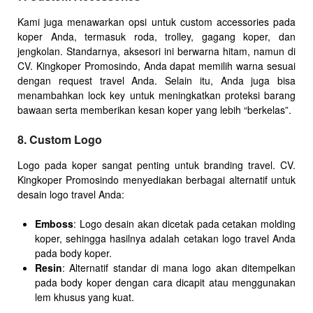
Kami juga menawarkan opsi untuk custom accessories pada
koper Anda, termasuk roda, trolley, gagang koper, dan
jengkolan. Standarnya, aksesori ini berwarna hitam, namun di
CV. Kingkoper Promosindo, Anda dapat memilih warna sesuai
dengan request travel Anda. Selain itu, Anda juga bisa
menambahkan lock key untuk meningkatkan proteksi barang
bawaan serta memberikan kesan koper yang lebih “berkelas”.
8. Custom Logo
Logo pada koper sangat penting untuk branding travel. CV.
Kingkoper Promosindo menyediakan berbagai alternatif untuk
desain logo travel Anda:
Emboss
: Logo desain akan dicetak pada cetakan molding
koper, sehingga hasilnya adalah cetakan logo travel Anda
pada body koper.
Resin
: Alternatif standar di mana logo akan ditempelkan
pada body koper dengan cara dicapit atau menggunakan
lem khusus yang kuat.