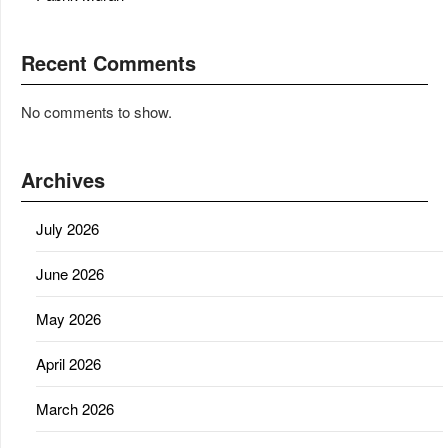
Recent Comments
No comments to show.
Archives
July 2026
June 2026
May 2026
April 2026
March 2026