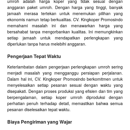
umroh adalah harga koper yang tidak sesuai dengan
anggaran paket umroh. Dengan harga yang tinggi, banyak
jamaah merasa tertekan untuk menemukan pilihan yang
ekonomis namun tetap berkualitas. CV. Kingkoper Promosindo
memahami masalah ini dan menawarkan harga yang
bersahabat tanpa mengorbankan kualitas. Ini memungkinkan
setiap jamaah untuk mendapatkan perlengkapan yang
diperlukan tanpa harus melebihi anggaran.
Pengerjaan Tepat Waktu
Keterlambatan dalam pengerjaan perlengkapan umroh sering
menjadi masalah yang mengganggu persiapan perjalanan.
Dalam hal ini, CV. Kingkoper Promosindo berkomitmen untuk
menyelesaikan setiap pesanan sesuai dengan waktu yang
disepakati. Dengan proses produksi yang efisien dan tim yang
berpengalaman, setiap koper umroh diproduksi dengan
perhatian penuh terhadap detail, memastikan bahwa semua
pesanan diselesaikan tepat waktu.
Biaya Pengiriman yang Wajar