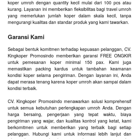
koper umroh dengan quantity kecil mulai dari 100 pcs atau
kurang. Layanan ini memberikan fleksibilitas bagi travel umroh
yang memerlukan jumlah koper dalam skala kecil, tanpa
mengurangi kualitas dan standar produk yang kami tawarkan.
Garansi Kami
Sebagai bentuk komitmen terhadap kepuasan pelanggan, CV.
Kingkoper Promosindo memberikan garansi FREE ONGKIR
untuk pemesanan koper minimal 150 pax. Kami juga
memastikan packing kardus untuk tambahan keamanan
kondisi koper selama pengiriman. Dengan layanan ini, Anda
dapat merasa tenang karena koper umroh akan sampai dalam
kondisi terbaik.
CV. Kingkoper Promosindo menawarkan solusi komprehensif
untuk semua kebutuhan perlengkapan umroh Anda. Dengan
harga bersaing, pengerjaan yang tepat waktu, biaya
pengiriman yang wajar, dan kualitas kontrol yang ketat, kami
berkomitmen untuk memberikan yang terbaik bagi setiap
pelanggan. Hubungi kami untuk informasi lebih lanjut dan