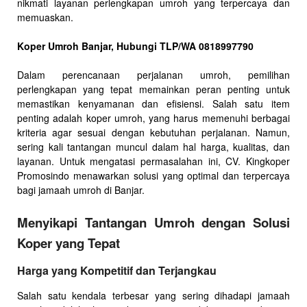
nikmati layanan perlengkapan umroh yang terpercaya dan
memuaskan.
Koper Umroh Banjar, Hubungi TLP/WA 0818997790
Dalam perencanaan perjalanan umroh, pemilihan
perlengkapan yang tepat memainkan peran penting untuk
memastikan kenyamanan dan efisiensi. Salah satu item
penting adalah koper umroh, yang harus memenuhi berbagai
kriteria agar sesuai dengan kebutuhan perjalanan. Namun,
sering kali tantangan muncul dalam hal harga, kualitas, dan
layanan. Untuk mengatasi permasalahan ini, CV. Kingkoper
Promosindo menawarkan solusi yang optimal dan terpercaya
bagi jamaah umroh di Banjar.
Menyikapi Tantangan Umroh dengan Solusi
Koper yang Tepat
Harga yang Kompetitif dan Terjangkau
Salah satu kendala terbesar yang sering dihadapi jamaah