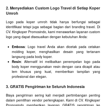
2. Menyediakan Custom Logo Travel di Setiap Koper
Umroh
Logo pada koper umroh tidak hanya berfungsi sebagai
identifikasi tetapi juga sebagai bagian dari branding travel. Di
CV. Kingkoper Promosindo, kami menawarkan layanan custom
logo yang dapat disesuaikan dengan kebutuhan Anda:
Emboss
: Logo travel Anda akan dicetak pada cetakan
molding koper, menghasilkan desain yang tertanam
langsung pada body koper.
Resin
: Alternatif ini melibatkan penempelan logo pada
body koper menggunakan resin dengan cara dicapit atau
lem khusus yang kuat, memberikan tampilan yang
profesional dan elegan.
3. GRATIS Pengiriman ke Seluruh Indonesia
Biaya pengiriman sering kali menjadi pertimbangan penting
dalam pemilihan vendor perlengkapan. Kami di CV. Kingkoper
Promosindo memberikan layanan GRATIS pengiriman ke