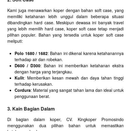
Kami juga menawarkan koper dengan bahan soft case, yang
memiliki ketahanan lebih unggul dalam beberapa situasi
dibandingkan hard case. Meskipun dewasa ini banyak travel
yang lebih memilih hard case, koper soft case tetap menjadi
pilihan populer. Bahan yang tersedia untuk koper soft case
meliputi:
Polo 1680 / 1682
: Bahan ini dikenal karena ketahanannya
terhadap air dan robekan.
D600 / D300
: Bahan ini memberikan ketahanan ekstra
dengan harga yang terjangkau.
Kulit
: Memberikan kesan mewah dan daya tahan tinggi
terhadap kerusakan.
Cordura
: Material yang sangat tahan lama dan ideal untuk
penggunaan berat.
3. Kain Bagian Dalam
Di bagian dalam koper, CV. Kingkoper Promosindo
menggunakan dua pilihan bahan untuk memastikan