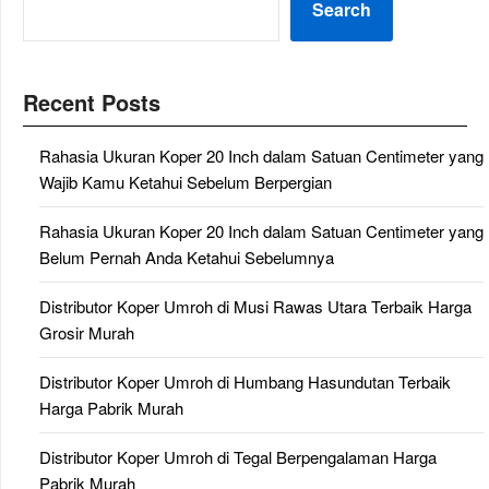
Search
Recent Posts
Rahasia Ukuran Koper 20 Inch dalam Satuan Centimeter yang
Wajib Kamu Ketahui Sebelum Berpergian
Rahasia Ukuran Koper 20 Inch dalam Satuan Centimeter yang
Belum Pernah Anda Ketahui Sebelumnya
Distributor Koper Umroh di Musi Rawas Utara Terbaik Harga
Grosir Murah
Distributor Koper Umroh di Humbang Hasundutan Terbaik
Harga Pabrik Murah
Distributor Koper Umroh di Tegal Berpengalaman Harga
Pabrik Murah