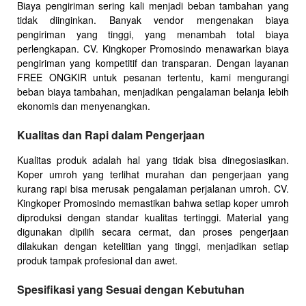
Biaya pengiriman sering kali menjadi beban tambahan yang
tidak diinginkan. Banyak vendor mengenakan biaya
pengiriman yang tinggi, yang menambah total biaya
perlengkapan. CV. Kingkoper Promosindo menawarkan biaya
pengiriman yang kompetitif dan transparan. Dengan layanan
FREE ONGKIR untuk pesanan tertentu, kami mengurangi
beban biaya tambahan, menjadikan pengalaman belanja lebih
ekonomis dan menyenangkan.
Kualitas dan Rapi dalam Pengerjaan
Kualitas produk adalah hal yang tidak bisa dinegosiasikan.
Koper umroh yang terlihat murahan dan pengerjaan yang
kurang rapi bisa merusak pengalaman perjalanan umroh. CV.
Kingkoper Promosindo memastikan bahwa setiap koper umroh
diproduksi dengan standar kualitas tertinggi. Material yang
digunakan dipilih secara cermat, dan proses pengerjaan
dilakukan dengan ketelitian yang tinggi, menjadikan setiap
produk tampak profesional dan awet.
Spesifikasi yang Sesuai dengan Kebutuhan