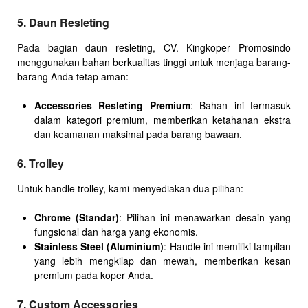
5. Daun Resleting
Pada bagian daun resleting, CV. Kingkoper Promosindo
menggunakan bahan berkualitas tinggi untuk menjaga barang-
barang Anda tetap aman:
Accessories Resleting Premium
: Bahan ini termasuk
dalam kategori premium, memberikan ketahanan ekstra
dan keamanan maksimal pada barang bawaan.
6. Trolley
Untuk handle trolley, kami menyediakan dua pilihan:
Chrome (Standar)
: Pilihan ini menawarkan desain yang
fungsional dan harga yang ekonomis.
Stainless Steel (Aluminium)
: Handle ini memiliki tampilan
yang lebih mengkilap dan mewah, memberikan kesan
premium pada koper Anda.
7. Custom Accessories