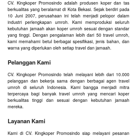
CV. Kingkoper Promosindo adalah produsen koper dan tas
berkualitas yang beralamat di Kota Bekasi. Sejak berdiri pada
10 Juni 2007, perusahaan ini telah menjadi pelopor dalam
industri perlengkapan umroh. Kami memproduksi seluruh
kebutuhan jamaah akan koper umroh sesuai dengan standar
yang tinggi. Dengan pengalaman lebih dari 50 travel umroh,
kami memahami betul berbagai spesifikasi, jenis bahan, dan
warna yang diperlukan oleh setiap travel dan jamaah.
Pelanggan Kami
CV. Kingkoper Promosindo telah melayani lebih dari 10.000
pelanggan dan bekerja sama dengan berbagai agen travel
umroh di seluruh Indonesia. Kami bangga menjadi mitra
terpercaya bagi banyak travel umroh yang mencari koper
berkualitas tinggi dan sesuai dengan kebutuhan jamaah
mereka.
Layanan Kami
Kami di CV. Kingkoper Promosindo siap melayani pesanan