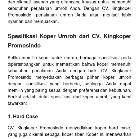
dan nikmati layanan yang dirancang khusus untuk memenuhi
kebutuhan perjalanan umroh Anda. Dengan CV. Kingkoper
Promosindo, perjalanan umroh Anda akan menjadi lebih
nyaman dan memuaskan.
Spesifikasi Koper Umroh dari CV. Kingkoper
Promosindo
Ketika memilih koper untuk umroh, berbagai spesifikasi perlu
dipertimbangkan untuk memastikan bahwa koper memenuhi
kebutuhan perjalanan Anda dengan baik. CV. Kingkoper
Promosindo menyediakan berbagai pilihan koper umroh
dengan spesifikasi yang berbeda, sehingga Anda dapat
memilih yang paling sesuai dengan preferensi dan kebutuhan.
Berikut adalah detail spesifikasi dari koper umroh yang kami
tawarkan:
1. Hard Case
CV. Kingkoper Promosindo menyediakan koper hard case,
yang juga dikenal sebagai koper fiber. Koper ini menawarkan