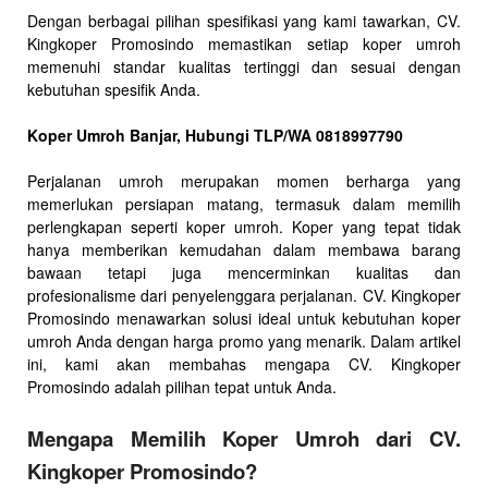
Dengan berbagai pilihan spesifikasi yang kami tawarkan, CV.
Kingkoper Promosindo memastikan setiap koper umroh
memenuhi standar kualitas tertinggi dan sesuai dengan
kebutuhan spesifik Anda.
Koper Umroh Banjar, Hubungi TLP/WA 0818997790
Perjalanan umroh merupakan momen berharga yang
memerlukan persiapan matang, termasuk dalam memilih
perlengkapan seperti koper umroh. Koper yang tepat tidak
hanya memberikan kemudahan dalam membawa barang
bawaan tetapi juga mencerminkan kualitas dan
profesionalisme dari penyelenggara perjalanan. CV. Kingkoper
Promosindo menawarkan solusi ideal untuk kebutuhan koper
umroh Anda dengan harga promo yang menarik. Dalam artikel
ini, kami akan membahas mengapa CV. Kingkoper
Promosindo adalah pilihan tepat untuk Anda.
Mengapa Memilih Koper Umroh dari CV.
Kingkoper Promosindo?