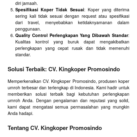
diri jamaah.
Spesifikasi Koper Tidak Sesuai
: Koper yang diterima
sering kali tidak sesuai dengan request atau spesifikasi
dari travel, menyebabkan ketidaknyamanan dalam
penggunaan.
Quality Control Perlengkapan Yang Dibawah Standar
:
Kualitas kontrol yang buruk dapat mengakibatkan
perlengkapan yang cepat rusak dan tidak memenuhi
standar.
Solusi Terbaik: CV. Kingkoper Promosindo
Memperkenalkan CV. Kingkoper Promosindo, produsen koper
umroh terbesar dan terlengkap di Indonesia. Kami hadir untuk
memberikan solusi terbaik bagi kebutuhan perlengkapan
umroh Anda. Dengan pengalaman dan reputasi yang solid,
kami dapat mengatasi semua permasalahan yang mungkin
Anda hadapi.
Tentang CV. Kingkoper Promosindo