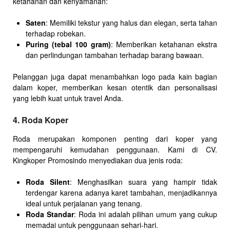
ketahanan dan kenyamanan:
Saten
: Memiliki tekstur yang halus dan elegan, serta tahan
terhadap robekan.
Puring (tebal 100 gram)
: Memberikan ketahanan ekstra
dan perlindungan tambahan terhadap barang bawaan.
Pelanggan juga dapat menambahkan logo pada kain bagian
dalam koper, memberikan kesan otentik dan personalisasi
yang lebih kuat untuk travel Anda.
4. Roda Koper
Roda merupakan komponen penting dari koper yang
mempengaruhi kemudahan penggunaan. Kami di CV.
Kingkoper Promosindo menyediakan dua jenis roda:
Roda Silent
: Menghasilkan suara yang hampir tidak
terdengar karena adanya karet tambahan, menjadikannya
ideal untuk perjalanan yang tenang.
Roda Standar
: Roda ini adalah pilihan umum yang cukup
memadai untuk penggunaan sehari-hari.