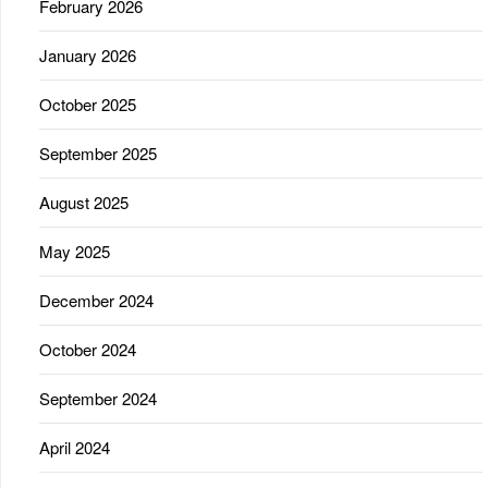
February 2026
January 2026
October 2025
September 2025
August 2025
May 2025
December 2024
October 2024
September 2024
April 2024