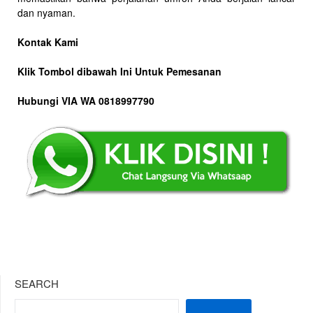
dan nyaman.
Kontak Kami
Klik Tombol dibawah Ini Untuk Pemesanan
Hubungi VIA WA 0818997790
SEARCH