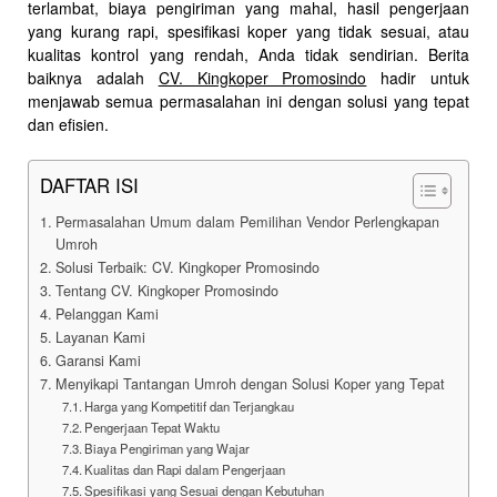
terlambat, biaya pengiriman yang mahal, hasil pengerjaan
yang kurang rapi, spesifikasi koper yang tidak sesuai, atau
kualitas kontrol yang rendah, Anda tidak sendirian. Berita
baiknya adalah
CV. Kingkoper Promosindo
hadir untuk
menjawab semua permasalahan ini dengan solusi yang tepat
dan efisien.
DAFTAR ISI
Permasalahan Umum dalam Pemilihan Vendor Perlengkapan
Umroh
Solusi Terbaik: CV. Kingkoper Promosindo
Tentang CV. Kingkoper Promosindo
Pelanggan Kami
Layanan Kami
Garansi Kami
Menyikapi Tantangan Umroh dengan Solusi Koper yang Tepat
Harga yang Kompetitif dan Terjangkau
Pengerjaan Tepat Waktu
Biaya Pengiriman yang Wajar
Kualitas dan Rapi dalam Pengerjaan
Spesifikasi yang Sesuai dengan Kebutuhan