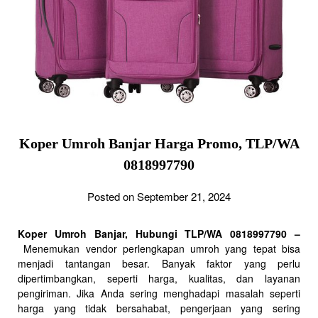
Koper Umroh Banjar Harga Promo, TLP/WA
0818997790
Posted on September 21, 2024
Koper Umroh Banjar, Hubungi TLP/WA 0818997790 –
Menemukan vendor perlengkapan umroh yang tepat bisa
menjadi tantangan besar. Banyak faktor yang perlu
dipertimbangkan, seperti harga, kualitas, dan layanan
pengiriman. Jika Anda sering menghadapi masalah seperti
harga yang tidak bersahabat, pengerjaan yang sering