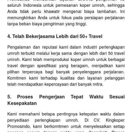
seluruh Indonesia untuk pemesanan koper umroh, sehingga
Anda tidak perlu khawatir mengenai biaya tambahan. Ini
memungkinkan Anda untuk fokus pada persiapan perjalanan
tanpa beban biaya pengiriman yang tinggi.
4. Telah Bekerjasama Lebih dari 50+ Travel
Pengalaman dan reputasi kami dalam industri perlengkapan
umroh terbukti melalui kerja sama dengan lebih dari 50 travel
umroh. Kami telah memproduksi koper umroh untuk berbagai
travel dengan spesifikasi yang beragam, menjadikan kami
pilihan terpercaya bagi banyak penyelenggara perjalanan.
Komitmen kami terhadap kualitas dan layanan pelanggan
telah mendapatkan kepercayaan dari banyak mitra.
5. Proses Pengerjaan Tepat Waktu Sesuai
Kesepakatan
Kami memahami betapa pentingnya ketepatan waktu dalam
penyediaan perlengkapan umroh. Di CV. Kingkoper
Promosindo, kami berkomitmen untuk menyelesaikan setiap