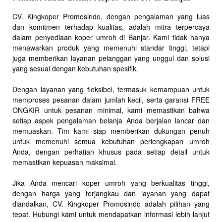
CV. Kingkoper Promosindo, dengan pengalaman yang luas
dan komitmen terhadap kualitas, adalah mitra terpercaya
dalam penyediaan koper umroh di Banjar. Kami tidak hanya
menawarkan produk yang memenuhi standar tinggi, tetapi
juga memberikan layanan pelanggan yang unggul dan solusi
yang sesuai dengan kebutuhan spesifik.
Dengan layanan yang fleksibel, termasuk kemampuan untuk
memproses pesanan dalam jumlah kecil, serta garansi FREE
ONGKIR untuk pesanan minimal, kami memastikan bahwa
setiap aspek pengalaman belanja Anda berjalan lancar dan
memuaskan. Tim kami siap memberikan dukungan penuh
untuk memenuhi semua kebutuhan perlengkapan umroh
Anda, dengan perhatian khusus pada setiap detail untuk
memastikan kepuasan maksimal.
Jika Anda mencari koper umroh yang berkualitas tinggi,
dengan harga yang terjangkau dan layanan yang dapat
diandalkan, CV. Kingkoper Promosindo adalah pilihan yang
tepat. Hubungi kami untuk mendapatkan informasi lebih lanjut