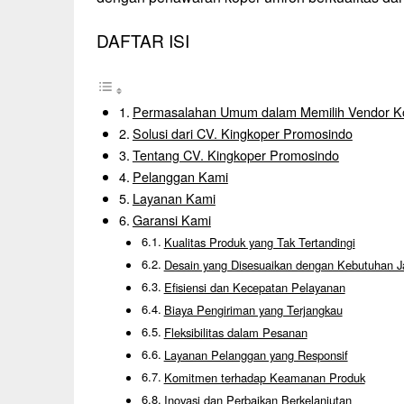
DAFTAR ISI
Permasalahan Umum dalam Memilih Vendor K
Solusi dari CV. Kingkoper Promosindo
Tentang CV. Kingkoper Promosindo
Pelanggan Kami
Layanan Kami
Garansi Kami
Kualitas Produk yang Tak Tertandingi
Desain yang Disesuaikan dengan Kebutuhan 
Efisiensi dan Kecepatan Pelayanan
Biaya Pengiriman yang Terjangkau
Fleksibilitas dalam Pesanan
Layanan Pelanggan yang Responsif
Komitmen terhadap Keamanan Produk
Inovasi dan Perbaikan Berkelanjutan