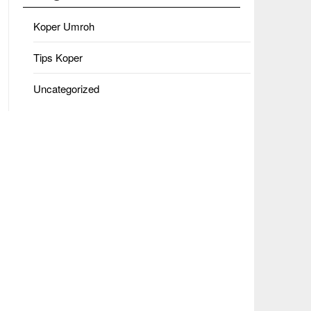
Koper Umroh
Tips Koper
Uncategorized