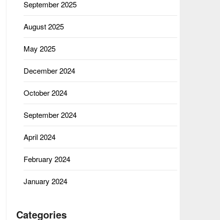
September 2025
August 2025
May 2025
December 2024
October 2024
September 2024
April 2024
February 2024
January 2024
Categories