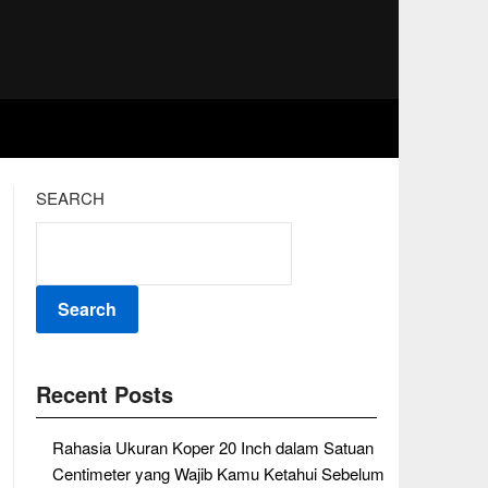
SEARCH
Search
Recent Posts
Rahasia Ukuran Koper 20 Inch dalam Satuan
Centimeter yang Wajib Kamu Ketahui Sebelum