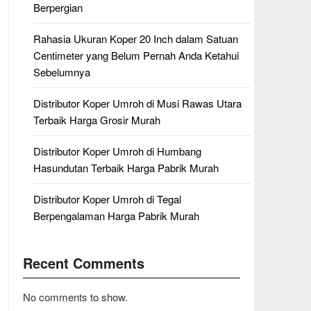
Berpergian
Rahasia Ukuran Koper 20 Inch dalam Satuan
Centimeter yang Belum Pernah Anda Ketahui
Sebelumnya
Distributor Koper Umroh di Musi Rawas Utara
Terbaik Harga Grosir Murah
Distributor Koper Umroh di Humbang
Hasundutan Terbaik Harga Pabrik Murah
Distributor Koper Umroh di Tegal
Berpengalaman Harga Pabrik Murah
Recent Comments
No comments to show.