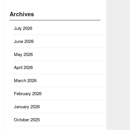
Archives
July 2026
June 2026
May 2026
April 2026
March 2026
February 2026
January 2026
October 2025