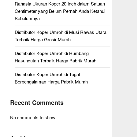
Rahasia Ukuran Koper 20 Inch dalam Satuan
Centimeter yang Belum Pernah Anda Ketahui
Sebelumnya
Distributor Koper Umroh di Musi Rawas Utara
Terbaik Harga Grosir Murah
Distributor Koper Umroh di Humbang
Hasundutan Terbaik Harga Pabrik Murah
Distributor Koper Umroh di Tegal
Berpengalaman Harga Pabrik Murah
Recent Comments
No comments to show.