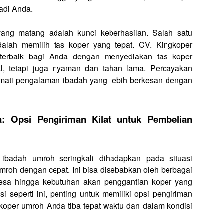
adi Anda.
ang matang adalah kunci keberhasilan. Salah satu
dalah memilih tas koper yang tepat. CV. Kingkoper
 terbaik bagi Anda dengan menyediakan tas koper
nal, tetapi juga nyaman dan tahan lama. Percayakan
ikmati pengalaman ibadah yang lebih berkesan dengan
: Opsi Pengiriman Kilat untuk Pembelian
ibadah umroh seringkali dihadapkan pada situasi
oh dengan cepat. Ini bisa disebabkan oleh berbagai
-gesa hingga kebutuhan akan penggantian koper yang
si seperti ini, penting untuk memiliki opsi pengiriman
 koper umroh Anda tiba tepat waktu dan dalam kondisi