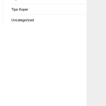
Tips Koper
Uncategorized