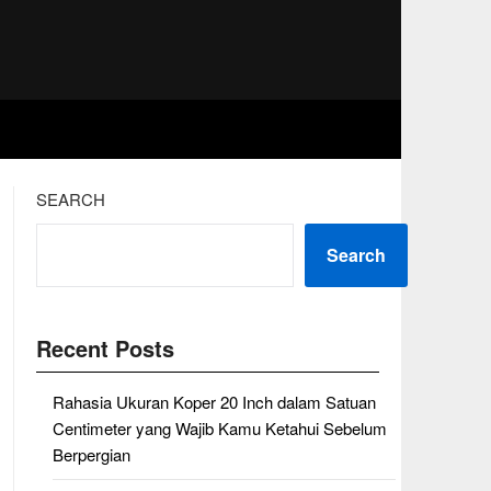
SEARCH
Search
Recent Posts
Rahasia Ukuran Koper 20 Inch dalam Satuan
Centimeter yang Wajib Kamu Ketahui Sebelum
Berpergian