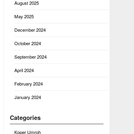
August 2025
May 2025
December 2024
October 2024
September 2024
April 2024
February 2024
January 2024
Categories
Koper Umroh