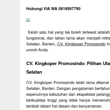
Hubungi VIA WA 0818997790
Salah satu hal yang tak boleh terlewat adalah
fungsional, dan tahan lama akan menjadi mitr
Selatan, Banten,
CV. Kingkoper Promosindo
ha
umroh Anda.
CV. Kingkoper Promosindo: Pilihan Ut
Selatan
CV. Kingkoper Promosindo telah lama dikenal
Selatan, Banten. Dengan pengalaman bertahun
sepenuhnya kebutuhan dan ekspektasi pelangg
berkualitas tinggi yang tidak hanya memenuhi
tambah dalam hal desain dan kenyamanan.