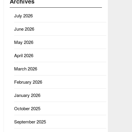
Archives
July 2026
June 2026
May 2026
April 2026
March 2026
February 2026
January 2026
October 2025
September 2025