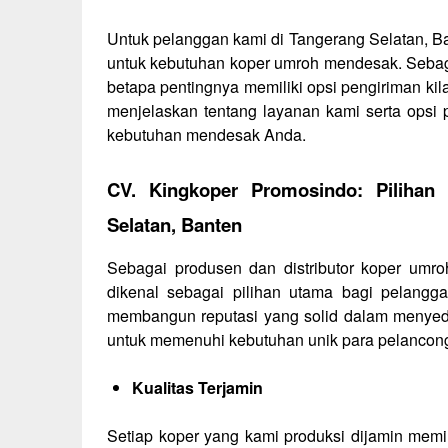
Untuk pelanggan kami di Tangerang Selatan, Ba
untuk kebutuhan koper umroh mendesak. Sebag
betapa pentingnya memiliki opsi pengiriman kila
menjelaskan tentang layanan kami serta opsi
kebutuhan mendesak Anda.
CV. Kingkoper Promosindo: Piliha
Selatan, Banten
Sebagai produsen dan distributor koper umro
dikenal sebagai pilihan utama bagi pelangga
membangun reputasi yang solid dalam menyedi
untuk memenuhi kebutuhan unik para pelancon
Kualitas Terjamin
Setiap koper yang kami produksi dijamin memi