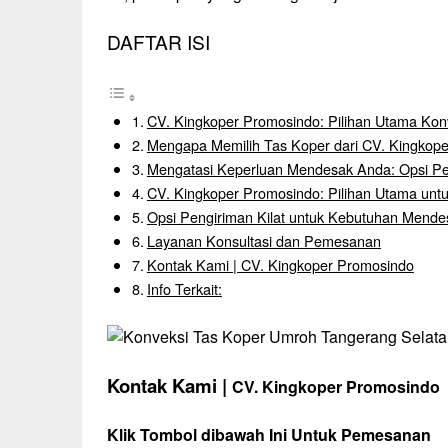
DAFTAR ISI
CV. Kingkoper Promosindo: Pilihan Utama Kon
Mengapa Memilih Tas Koper dari CV. Kingkop
Mengatasi Keperluan Mendesak Anda: Opsi Pe
CV. Kingkoper Promosindo: Pilihan Utama unt
Opsi Pengiriman Kilat untuk Kebutuhan Mend
Layanan Konsultasi dan Pemesanan
Kontak Kami | CV. Kingkoper Promosindo
Info Terkait:
Kontak Kami |
CV. Kingkoper Promosindo
Klik Tombol dibawah Ini Untuk Pemesanan