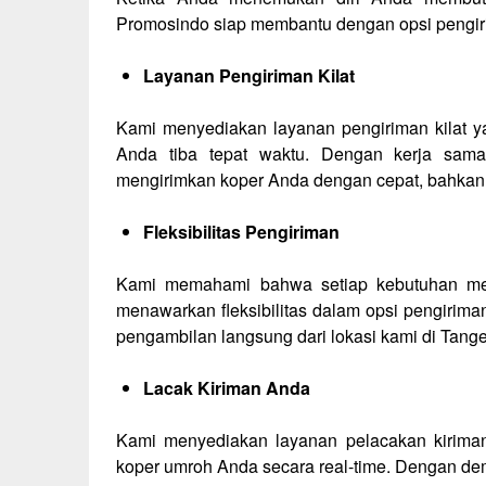
Promosindo siap membantu dengan opsi pengirim
Layanan Pengiriman Kilat
Kami menyediakan layanan pengiriman kilat y
Anda tiba tepat waktu. Dengan kerja sama
mengirimkan koper Anda dengan cepat, bahkan
Fleksibilitas Pengiriman
Kami memahami bahwa setiap kebutuhan men
menawarkan fleksibilitas dalam opsi pengirim
pengambilan langsung dari lokasi kami di Tang
Lacak Kiriman Anda
Kami menyediakan layanan pelacakan kirima
koper umroh Anda secara real-time. Dengan de