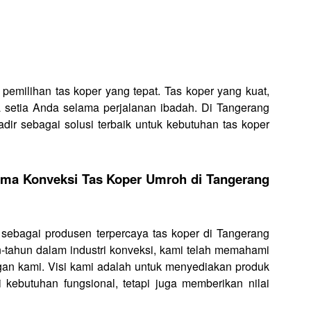
 pemilihan tas koper yang tepat. Tas koper yang kuat,
a setia Anda selama perjalanan ibadah. Di Tangerang
dir sebagai solusi terbaik untuk kebutuhan tas koper
ama Konveksi Tas Koper Umroh di Tangerang
 sebagai produsen terpercaya tas koper di Tangerang
-tahun dalam industri konveksi, kami telah memahami
an kami. Visi kami adalah untuk menyediakan produk
 kebutuhan fungsional, tetapi juga memberikan nilai