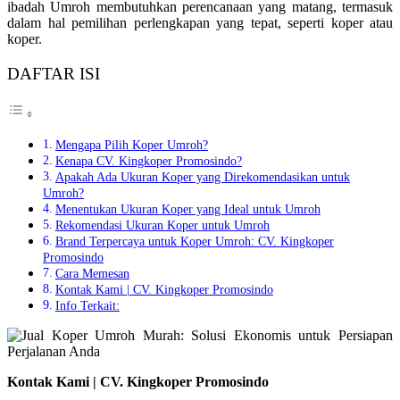
ibadah Umroh membutuhkan perencanaan yang matang, termasuk
dalam hal pemilihan perlengkapan yang tepat, seperti koper atau
koper.
DAFTAR ISI
Mengapa Pilih Koper Umroh?
Kenapa CV. Kingkoper Promosindo?
Apakah Ada Ukuran Koper yang Direkomendasikan untuk
Umroh?
Menentukan Ukuran Koper yang Ideal untuk Umroh
Rekomendasi Ukuran Koper untuk Umroh
Brand Terpercaya untuk Koper Umroh: CV. Kingkoper
Promosindo
Cara Memesan
Kontak Kami | CV. Kingkoper Promosindo
Info Terkait:
Kontak Kami | CV. Kingkoper Promosindo