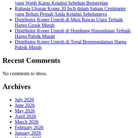
yang Wajib Kamu Ketahui Sebelum Berpergian
Rahasia Ukuran Koper 20 Inch dalam Satuan Centimeter
yang Belum Pernah Anda Ketahui Sebelumnya
Distributor Koper Umroh di Musi Rawas Utara Terbaik
Harga Grosir Murah
Distributor Koper Umroh di Humbang Hasundutan Terbaik
Harga Pabrik Murah
Distributor Koper Umroh di Tegal Berpengalaman Harga
Pabrik Murah
Recent Comments
No comments to show.
Archives
July 2026
June 2026
May 2026
April 2026
March 2026
February 2026
January 2026