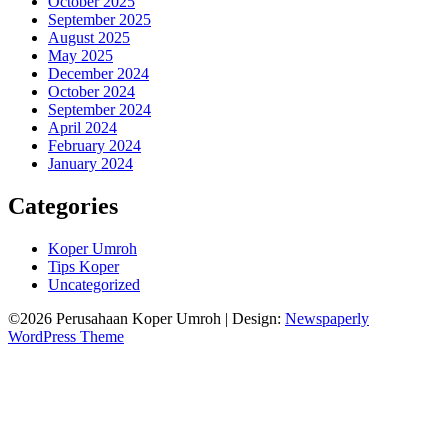
October 2025
September 2025
August 2025
May 2025
December 2024
October 2024
September 2024
April 2024
February 2024
January 2024
Categories
Koper Umroh
Tips Koper
Uncategorized
©2026 Perusahaan Koper Umroh
| Design:
Newspaperly
WordPress Theme