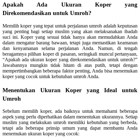
Apakah Ada Ukuran Koper yang
Direkomendasikan untuk Umroh?
Memilih koper yang tepat untuk perjalanan umroh adalah keputusan
yang penting bagi setiap muslim yang akan melaksanakan ibadah
suci ini. Koper yang sesuai tidak hanya akan memudahkan Anda
dalam mengatur barang bawaan, tetapi juga memastikan keamanan
dan kenyamanan selama perjalanan Anda. Namun, di tengah
beragamnya pilihan koper di pasaran, seringkali muncul pertanyaan,
“Apakah ada ukuran koper yang direkomendasikan untuk umroh?”
Jawabannya mungkin tidak hitam di atas putih, tetapi dengan
mempertimbangkan beberapa faktor penting, Anda bisa menemukan
koper yang cocok untuk kebutuhan umroh Anda.
Menentukan Ukuran Koper yang Ideal untuk
Umroh
Sebelum memilih koper, ada baiknya untuk memahami beberapa
aspek yang perlu diperhatikan dalam menentukan ukurannya. Setiap
muslim yang melakukan umroh memiliki kebutuhan yang berbeda,
tetapi ada beberapa prinsip umum yang dapat membantu Anda
menemukan ukuran koper yang cocok: