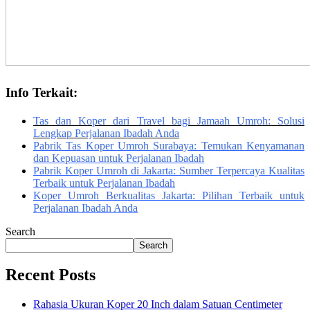
Info Terkait:
Tas dan Koper dari Travel bagi Jamaah Umroh: Solusi
Lengkap Perjalanan Ibadah Anda
Pabrik Tas Koper Umroh Surabaya: Temukan Kenyamanan
dan Kepuasan untuk Perjalanan Ibadah
Pabrik Koper Umroh di Jakarta: Sumber Terpercaya Kualitas
Terbaik untuk Perjalanan Ibadah
Koper Umroh Berkualitas Jakarta: Pilihan Terbaik untuk
Perjalanan Ibadah Anda
Search
Search
Recent Posts
Rahasia Ukuran Koper 20 Inch dalam Satuan Centimeter