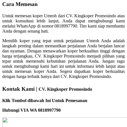
Cara Memesan
Untuk memesan koper Umroh dari CV. Kingkoper Promosindo atau
untuk konsultasi lebih lanjut, Anda dapat menghubungi kami
melalui WhatsApp di nomor 0818997790. Tim kami siap membantu
Anda dengan senang hati.
Memilih koper yang tepat untuk perjalanan Umroh Anda adalah
langkah penting dalam memastikan perjalanan Anda berjalan lancar
dan nyaman. Dengan menawarkan koper berkualitas tinggi dengan
harga terjangkau, CV. Kingkoper Promosindo menjadi pilihan yang
tepat untuk memenuhi kebutuhan perjalanan Anda. Jangan ragu
untuk menghubungi kami hari ini untuk informasi lebih lanjut atau
untuk memesan koper Anda. Segera dapatkan koper berkualitas
dengan harga terbaik hanya dari CV. Kingkoper Promosindo.
Kontak Kami |
CV. Kingkoper Promosindo
Klik Tombol dibawah Ini Untuk Pemesanan
Hubungi VIA WA 0818997790