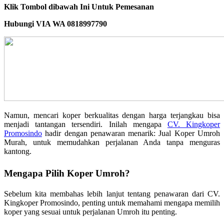
Klik Tombol dibawah Ini Untuk Pemesanan
Hubungi VIA WA 0818997790
Namun, mencari koper berkualitas dengan harga terjangkau bisa
menjadi tantangan tersendiri. Inilah mengapa
CV. Kingkoper
Promosindo
hadir dengan penawaran menarik: Jual Koper Umroh
Murah, untuk memudahkan perjalanan Anda tanpa menguras
kantong.
Mengapa Pilih Koper Umroh?
Sebelum kita membahas lebih lanjut tentang penawaran dari CV.
Kingkoper Promosindo, penting untuk memahami mengapa memilih
koper yang sesuai untuk perjalanan Umroh itu penting.