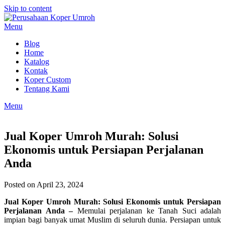
Skip to content
Menu
Blog
Home
Katalog
Kontak
Koper Custom
Tentang Kami
Menu
Jual Koper Umroh Murah: Solusi
Ekonomis untuk Persiapan Perjalanan
Anda
Posted on April 23, 2024
Jual Koper Umroh Murah: Solusi Ekonomis untuk Persiapan
Perjalanan Anda –
Memulai perjalanan ke Tanah Suci adalah
impian bagi banyak umat Muslim di seluruh dunia. Persiapan untuk