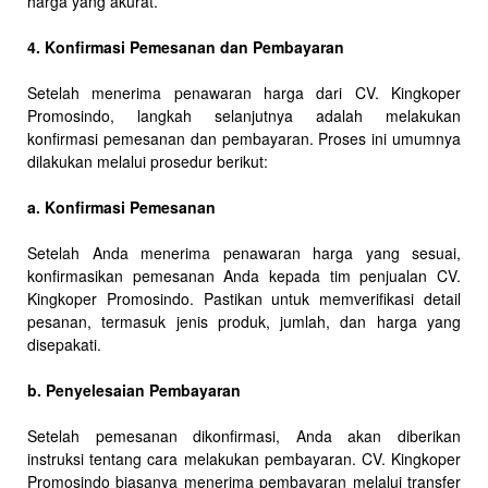
harga yang akurat.
4. Konfirmasi Pemesanan dan Pembayaran
Setelah menerima penawaran harga dari CV. Kingkoper
Promosindo, langkah selanjutnya adalah melakukan
konfirmasi pemesanan dan pembayaran. Proses ini umumnya
dilakukan melalui prosedur berikut:
a. Konfirmasi Pemesanan
Setelah Anda menerima penawaran harga yang sesuai,
konfirmasikan pemesanan Anda kepada tim penjualan CV.
Kingkoper Promosindo. Pastikan untuk memverifikasi detail
pesanan, termasuk jenis produk, jumlah, dan harga yang
disepakati.
b. Penyelesaian Pembayaran
Setelah pemesanan dikonfirmasi, Anda akan diberikan
instruksi tentang cara melakukan pembayaran. CV. Kingkoper
Promosindo biasanya menerima pembayaran melalui transfer