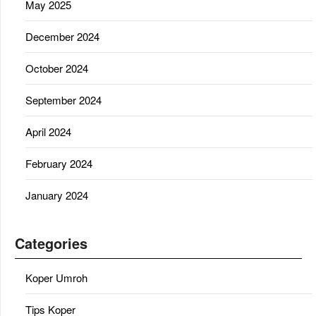
May 2025
December 2024
October 2024
September 2024
April 2024
February 2024
January 2024
Categories
Koper Umroh
Tips Koper