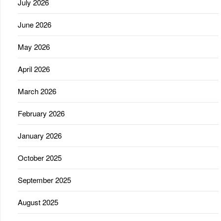
July 2026
June 2026
May 2026
April 2026
March 2026
February 2026
January 2026
October 2025
September 2025
August 2025