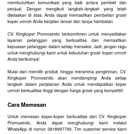
membutuhkan komunikasi yang baik antara pembeli dan
penjual. Dengan mengikuti langkah-langkah yang telah
dijelaskan di atas, Anda dapat memastikan pembelian grosir
koper umroh Anda berjalan lancar dan tanpa hambatan.
CV. Kingkoper Promosindo berkomitmen untuk menyediakan
layanan pelanggan yang berkualitas dan memastikan
kepuasan pelanggan dalam setiap transaksi. Jadi, jangan ragu
untuk menghubungi kami untuk kebutuhan grosir koper umroh
Anda berikutnya!
Mulai dari memilih produk hingga menerima pengiriman, CV.
Kingkoper Promosindo akan mendampingi Anda setiap
langkah dalam perjalanan Anda untuk mendapatkan koper
umroh berkualitas tinggi dengan harga grosir yang kompetitif.
Cara Memesan
Untuk memesan koper-koper berkualitas dari CV. Kingkoper
Promosindo, Anda dapat menghubungi kami melalui
WhatsApp di nomor 0818997790. Tim customer service kami