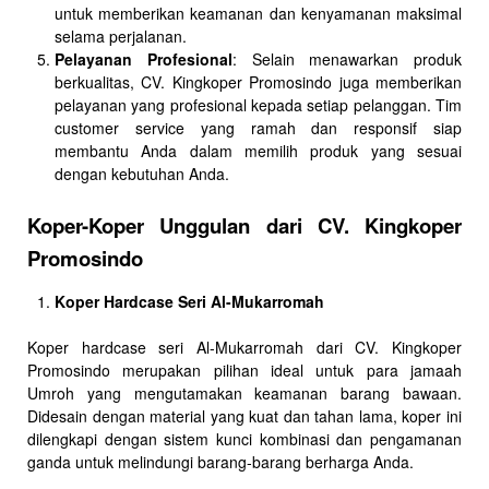
untuk memberikan keamanan dan kenyamanan maksimal
selama perjalanan.
Pelayanan Profesional
: Selain menawarkan produk
berkualitas, CV. Kingkoper Promosindo juga memberikan
pelayanan yang profesional kepada setiap pelanggan. Tim
customer service yang ramah dan responsif siap
membantu Anda dalam memilih produk yang sesuai
dengan kebutuhan Anda.
Koper-Koper Unggulan dari CV. Kingkoper
Promosindo
Koper Hardcase Seri Al-Mukarromah
Koper hardcase seri Al-Mukarromah dari CV. Kingkoper
Promosindo merupakan pilihan ideal untuk para jamaah
Umroh yang mengutamakan keamanan barang bawaan.
Didesain dengan material yang kuat dan tahan lama, koper ini
dilengkapi dengan sistem kunci kombinasi dan pengamanan
ganda untuk melindungi barang-barang berharga Anda.