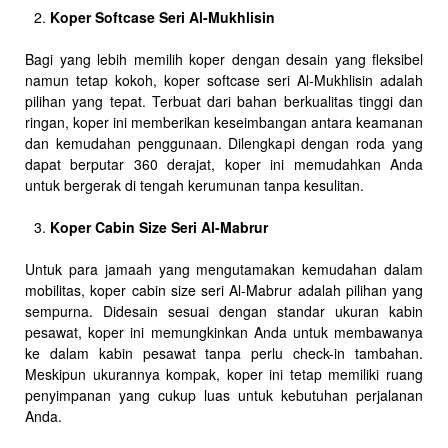
Koper Softcase Seri Al-Mukhlisin
Bagi yang lebih memilih koper dengan desain yang fleksibel
namun tetap kokoh, koper softcase seri Al-Mukhlisin adalah
pilihan yang tepat. Terbuat dari bahan berkualitas tinggi dan
ringan, koper ini memberikan keseimbangan antara keamanan
dan kemudahan penggunaan. Dilengkapi dengan roda yang
dapat berputar 360 derajat, koper ini memudahkan Anda
untuk bergerak di tengah kerumunan tanpa kesulitan.
Koper Cabin Size Seri Al-Mabrur
Untuk para jamaah yang mengutamakan kemudahan dalam
mobilitas, koper cabin size seri Al-Mabrur adalah pilihan yang
sempurna. Didesain sesuai dengan standar ukuran kabin
pesawat, koper ini memungkinkan Anda untuk membawanya
ke dalam kabin pesawat tanpa perlu check-in tambahan.
Meskipun ukurannya kompak, koper ini tetap memiliki ruang
penyimpanan yang cukup luas untuk kebutuhan perjalanan
Anda.