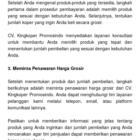
Setelah Anda mengenal produk-produk yang tersedia, langkah
pertama dalam prosedur pembayaran adalah memilih produk
yang sesuai dengan kebutuhan Anda. Selanjutnya, tentukan
jumlah koper yang ingin Anda beli secara grosir.
CV. Kingkoper Promosindo menyediakan layanan konsultasi
untuk membantu Anda memilih produk yang tepat dan
menentukan jumlah pembelian yang sesuai dengan kebutuhan
Anda.
3. Meminta Penawaran Harga Grosir
Setelah menentukan produk dan jumlah pembelian, langkah
berikutnya adalah meminta penawaran harga grosir dari CV.
Kingkoper Promosindo. Anda dapat menghubungi tim layanan
pelanggan kami melalui telepon, email, atau platform
komunikasi lainnya.
Pastikan untuk memberikan informasi yang jelas tentang
produk yang Anda inginkan dan jumlah pembelian yang Anda
rencanakan agar tim penjualan dapat memberikan penawaran