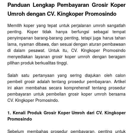
Panduan Lengkap Pembayaran Grosir Koper
Umroh dengan CV. Kingkoper Promosindo
Memilih koper yang tepat untuk perjalanan umroh sangatlah
penting. Koper tidak hanya berfungsi sebagai tempat
penyimpanan barang-barang penting, tetapi juga harus tahan
lama, nyaman dibawa, dan sesuai dengan aturan pembawaan
di dalam pesawat. Untuk itu, CV. Kingkoper Promosindo
menyediakan layanan grosir koper umroh dengan beragam
pilihan produk berkualitas tinggi.
Salah satu pertanyaan yang sering diajukan oleh calon
pembeli grosir adalah tentang prosedur pembayaran. Artikel
ini akan membahas secara komprehensif tentang prosedur
pembayaran untuk pembelian grosir koper umroh bersama
CV. Kingkoper Promosindo.
1. Kenali Produk Grosir Koper Umroh dari CV. Kingkoper
Promosindo
Sebelum membahas prosedur pembayaran, penting untuk