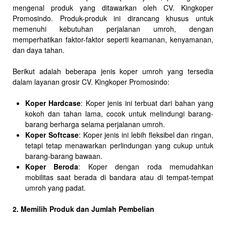
mengenal produk yang ditawarkan oleh CV. Kingkoper
Promosindo. Produk-produk ini dirancang khusus untuk
memenuhi kebutuhan perjalanan umroh, dengan
memperhatikan faktor-faktor seperti keamanan, kenyamanan,
dan daya tahan.
Berikut adalah beberapa jenis koper umroh yang tersedia
dalam layanan grosir CV. Kingkoper Promosindo:
Koper Hardcase
: Koper jenis ini terbuat dari bahan yang
kokoh dan tahan lama, cocok untuk melindungi barang-
barang berharga selama perjalanan umroh.
Koper Softcase
: Koper jenis ini lebih fleksibel dan ringan,
tetapi tetap menawarkan perlindungan yang cukup untuk
barang-barang bawaan.
Koper Beroda
: Koper dengan roda memudahkan
mobilitas saat berada di bandara atau di tempat-tempat
umroh yang padat.
2. Memilih Produk dan Jumlah Pembelian