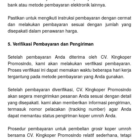
bank atau metode pembayaran elektronik lainnya.
Pastikan untuk mengikuti instruksi pembayaran dengan cermat
dan melakukan pembayaran sesuai dengan jumlah yang
disepakati dalam penawaran harga.
5. Verifikasi Pembayaran dan Pengiriman
Setelah pembayaran Anda diterima oleh CV. Kingkoper
Promosindo, kami akan melakukan verifikasi pembayaran.
Proses verifikasi ini dapat memakan waktu beberapa hari kerja
tergantung pada metode pembayaran yang Anda gunakan.
Setelah pembayaran diverifikasi, CV. Kingkoper Promosindo
akan segera mengirimkan pesanan Anda sesuai dengan detail
yang disepakati. kami akan memberikan informasi pengiriman,
termasuk nomor pelacakan (tracking number) agar Anda
dapat memantau status pengiriman koper umroh Anda.
Prosedur pembayaran untuk pembelian grosir koper umroh
bersama CV. Kingkoper Promosindo relatif sederhana, tetapi