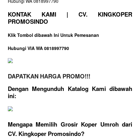
KONTAK KAMI | CV. KINGKOPER
PROMOSINDO
Klik Tombol dibawah Ini Untuk Pemesanan
Hubungi VIA WA 0818997790
DAPATKAN HARGA PROMO!!!
Dengan Mengunduh Katalog Kami dibawah
ini:
Mengapa Memilih Grosir Koper Umroh dari
CV. Kingkoper Promosindo?