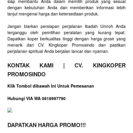
siap membantu Anda dalam memilih produk yang sesuai
dengan kebutuhan Anda dan memberikan informasi lebih
lanjut mengenai harga dan ketersediaan produk.
Jangan biarkan persiapan perjalanan ibadah Umroh Anda
terganggu oleh pemilihan peralatan yang kurang tepat.
Dapatkan koper berkualitas tinggi dengan harga grosir yang
menarik dari CV. Kingkoper Promosindo dan pastikan
perjalanan spiritual Anda berjalan lancar dan nyaman.
KONTAK KAMI | CV. KINGKOPER
PROMOSINDO
Klik Tombol dibawah Ini Untuk Pemesanan
Hubungi VIA WA 0818997790
DAPATKAN HARGA PROMO!!!