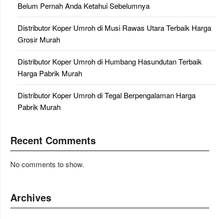
Belum Pernah Anda Ketahui Sebelumnya
Distributor Koper Umroh di Musi Rawas Utara Terbaik Harga
Grosir Murah
Distributor Koper Umroh di Humbang Hasundutan Terbaik
Harga Pabrik Murah
Distributor Koper Umroh di Tegal Berpengalaman Harga
Pabrik Murah
Recent Comments
No comments to show.
Archives