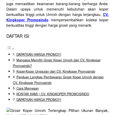
juga memastikan keamanan barang-barang berharga Anda.
Dalam upaya untuk memenuhi kebutuhan akan koper
berkualitas tinggi untuk Umroh dengan harga terjangkau,
CV.
Kingkoper Promosindo
mempersembahkan koleksi koper
berkualitas tinggi dengan harga grosir yang menarik.
DAFTAR ISI
DAPATKAN HARGA PROMO!!!
Mengapa Memilih Grosir Koper Umroh dari CV. Kingkoper
Promosindo?
Koper-Koper Unggulan dari CV. Kingkoper Promosindo
Panduan Lengkap Pembayaran Grosir Koper Umroh dengan
CV. Kingkoper Promosindo
Cara Memesan
KONTAK KAMI | CV. KINGKOPER PROMOSINDO
DAPATKAN HARGA PROMO!!!