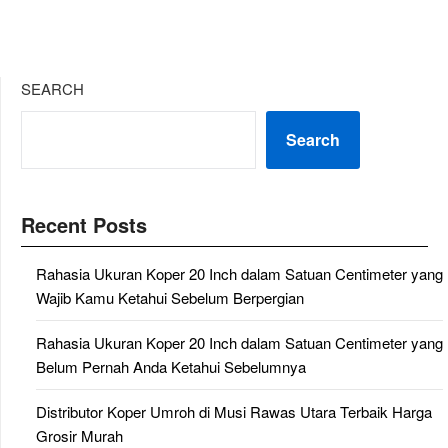
SEARCH
Search
Recent Posts
Rahasia Ukuran Koper 20 Inch dalam Satuan Centimeter yang
Wajib Kamu Ketahui Sebelum Berpergian
Rahasia Ukuran Koper 20 Inch dalam Satuan Centimeter yang
Belum Pernah Anda Ketahui Sebelumnya
Distributor Koper Umroh di Musi Rawas Utara Terbaik Harga
Grosir Murah