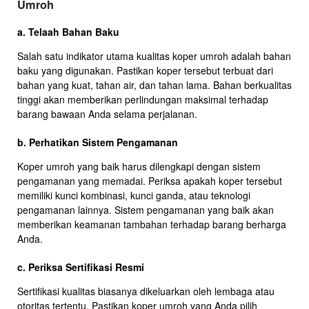
Umroh
a. Telaah Bahan Baku
Salah satu indikator utama kualitas koper umroh adalah bahan
baku yang digunakan. Pastikan koper tersebut terbuat dari
bahan yang kuat, tahan air, dan tahan lama. Bahan berkualitas
tinggi akan memberikan perlindungan maksimal terhadap
barang bawaan Anda selama perjalanan.
b. Perhatikan Sistem Pengamanan
Koper umroh yang baik harus dilengkapi dengan sistem
pengamanan yang memadai. Periksa apakah koper tersebut
memiliki kunci kombinasi, kunci ganda, atau teknologi
pengamanan lainnya. Sistem pengamanan yang baik akan
memberikan keamanan tambahan terhadap barang berharga
Anda.
c. Periksa Sertifikasi Resmi
Sertifikasi kualitas biasanya dikeluarkan oleh lembaga atau
otoritas tertentu. Pastikan koper umroh yang Anda pilih