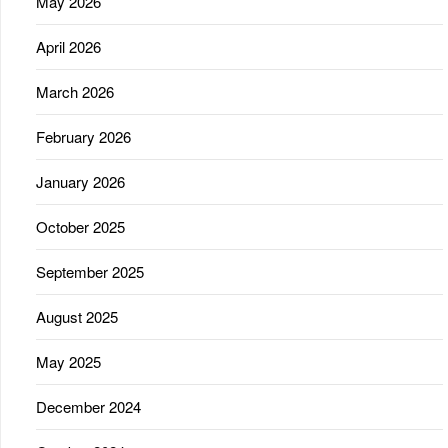
May 2026
April 2026
March 2026
February 2026
January 2026
October 2025
September 2025
August 2025
May 2025
December 2024