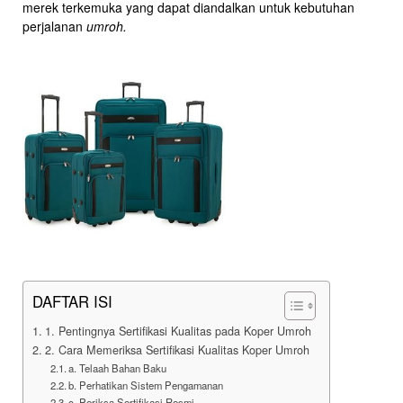
merek terkemuka yang dapat diandalkan untuk kebutuhan
perjalanan
umroh.
DAFTAR ISI
1. Pentingnya Sertifikasi Kualitas pada Koper Umroh
2. Cara Memeriksa Sertifikasi Kualitas Koper Umroh
a. Telaah Bahan Baku
b. Perhatikan Sistem Pengamanan
c. Periksa Sertifikasi Resmi