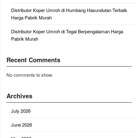
Distributor Koper Umroh di Humbang Hasundutan Terbaik
Harga Pabrik Murah
Distributor Koper Umroh di Tegal Berpengalaman Harga
Pabrik Murah
Recent Comments
No comments to show.
Archives
July 2026
June 2026