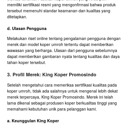
memiliki sertifikasi resmi yang mengonfirmasi bahwa produk
tersebut memenuhi standar keamanan dan kualitas yang
ditetapkan.
d. Ulasan Pengguna
Melakukan riset online tentang pengalaman pengguna dengan
merek dan model koper umroh tertentu dapat memberikan
wawasan yang berharga. Ulasan dari pengguna sebelumnya
dapat memberikan gambaran nyata tentang kualitas dan daya
tahan koper tersebut.
3. Profil Merek: King Koper Promosindo
Setelah mengetahui cara memeriksa sertifikasi kualitas pada
koper umroh, tidak ada salahnya untuk mengenal lebih dekat
merek terpercaya, King Koper Promosindo. Merek ini telah
lama dikenal sebagai produsen koper berkualitas tinggi yang
memahami kebutuhan unik para pelanggan kami.
a. Keunggulan King Koper