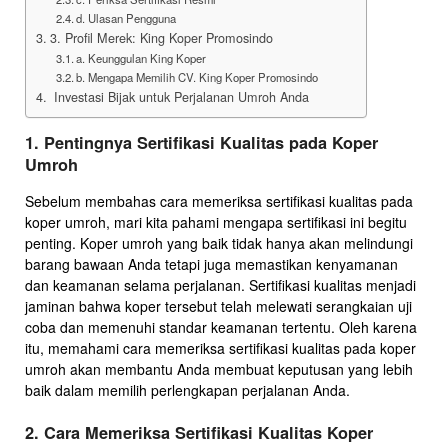
d. Ulasan Pengguna
3. Profil Merek: King Koper Promosindo
a. Keunggulan King Koper
b. Mengapa Memilih CV. King Koper Promosindo
Investasi Bijak untuk Perjalanan Umroh Anda
1. Pentingnya Sertifikasi Kualitas pada Koper
Umroh
Sebelum membahas cara memeriksa sertifikasi kualitas pada
koper umroh, mari kita pahami mengapa sertifikasi ini begitu
penting. Koper umroh yang baik tidak hanya akan melindungi
barang bawaan Anda tetapi juga memastikan kenyamanan
dan keamanan selama perjalanan. Sertifikasi kualitas menjadi
jaminan bahwa koper tersebut telah melewati serangkaian uji
coba dan memenuhi standar keamanan tertentu. Oleh karena
itu, memahami cara memeriksa sertifikasi kualitas pada koper
umroh akan membantu Anda membuat keputusan yang lebih
baik dalam memilih perlengkapan perjalanan Anda.
2. Cara Memeriksa Sertifikasi Kualitas Koper