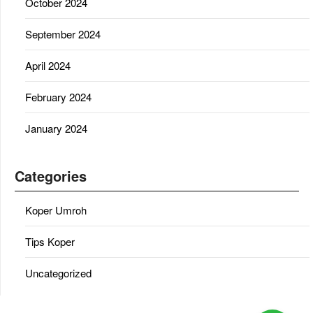
October 2024
September 2024
April 2024
February 2024
January 2024
Categories
Koper Umroh
Tips Koper
Uncategorized