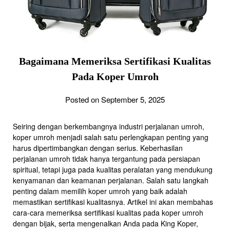
Bagaimana Memeriksa Sertifikasi Kualitas
Pada Koper Umroh
Posted on September 5, 2025
Seiring dengan berkembangnya industri perjalanan umroh,
koper umroh menjadi salah satu perlengkapan penting yang
harus dipertimbangkan dengan serius. Keberhasilan
perjalanan umroh tidak hanya tergantung pada persiapan
spiritual, tetapi juga pada kualitas peralatan yang mendukung
kenyamanan dan keamanan perjalanan. Salah satu langkah
penting dalam memilih koper umroh yang baik adalah
memastikan sertifikasi kualitasnya. Artikel ini akan membahas
cara-cara memeriksa sertifikasi kualitas pada koper umroh
dengan bijak, serta mengenalkan Anda pada King Koper,