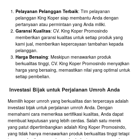
Pelayanan Pelanggan Terbaik
: Tim pelayanan
pelanggan King Koper siap membantu Anda dengan
pertanyaan atau permintaan yang Anda miliki.
Garansi Kualitas
: CV. King Koper Promosindo
memberikan garansi kualitas untuk setiap produk yang
kami jual, memberikan kepercayaan tambahan kepada
pelanggan.
Harga Bersaing
: Meskipun menawarkan produk
berkualitas tinggi, CV. King Koper Promosindo menyajikan
harga yang bersaing, memastikan nilai yang optimal untuk
setiap pembelian.
Investasi Bijak untuk Perjalanan Umroh Anda
Memilih koper umroh yang berkualitas dan terpercaya adalah
investasi bijak untuk perjalanan umroh Anda. Dengan
memahami cara memeriksa sertifikasi kualitas, Anda dapat
membuat keputusan yang lebih cerdas. Salah satu merek
yang patut dipertimbangkan adalah King Koper Promosindo,
yang tidak hanya menawarkan produk berkualitas tinggi tetapi