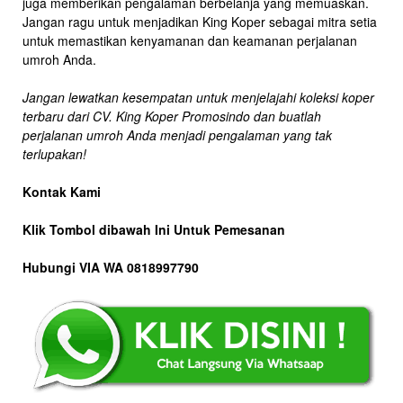
juga memberikan pengalaman berbelanja yang memuaskan.
Jangan ragu untuk menjadikan King Koper sebagai mitra setia
untuk memastikan kenyamanan dan keamanan perjalanan
umroh Anda.
Jangan lewatkan kesempatan untuk menjelajahi koleksi koper
terbaru dari CV. King Koper Promosindo dan buatlah
perjalanan umroh Anda menjadi pengalaman yang tak
terlupakan!
Kontak Kami
Klik Tombol dibawah Ini Untuk Pemesanan
Hubungi VIA WA 0818997790