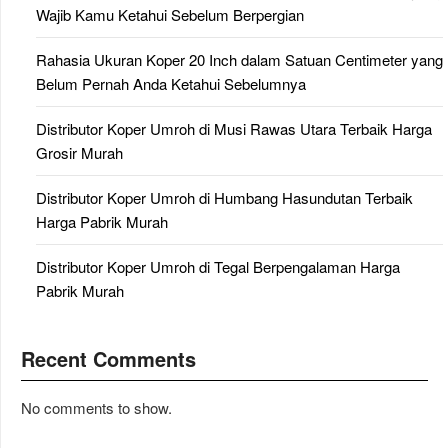
Wajib Kamu Ketahui Sebelum Berpergian
Rahasia Ukuran Koper 20 Inch dalam Satuan Centimeter yang
Belum Pernah Anda Ketahui Sebelumnya
Distributor Koper Umroh di Musi Rawas Utara Terbaik Harga
Grosir Murah
Distributor Koper Umroh di Humbang Hasundutan Terbaik
Harga Pabrik Murah
Distributor Koper Umroh di Tegal Berpengalaman Harga
Pabrik Murah
Recent Comments
No comments to show.