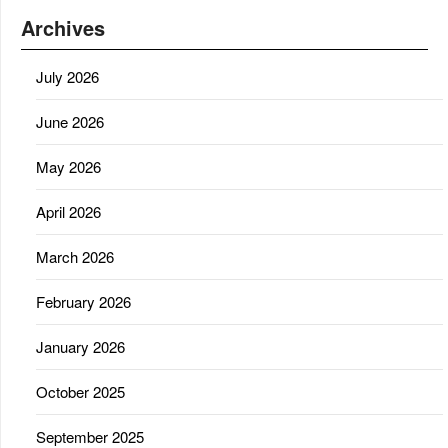
Archives
July 2026
June 2026
May 2026
April 2026
March 2026
February 2026
January 2026
October 2025
September 2025