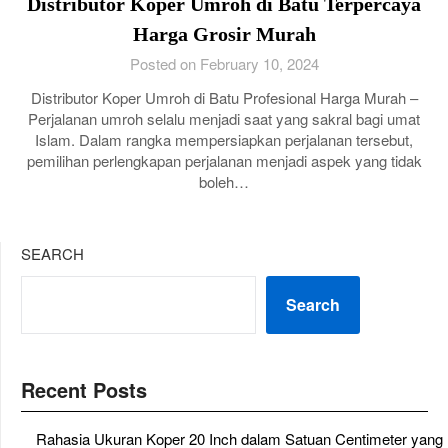
Distributor Koper Umroh di Batu Terpercaya
Harga Grosir Murah
Posted on February 10, 2024
Distributor Koper Umroh di Batu Profesional Harga Murah –
Perjalanan umroh selalu menjadi saat yang sakral bagi umat
Islam. Dalam rangka mempersiapkan perjalanan tersebut,
pemilihan perlengkapan perjalanan menjadi aspek yang tidak
boleh…
SEARCH
Search
Recent Posts
Rahasia Ukuran Koper 20 Inch dalam Satuan Centimeter yang