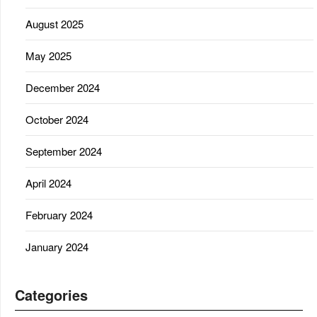
August 2025
May 2025
December 2024
October 2024
September 2024
April 2024
February 2024
January 2024
Categories