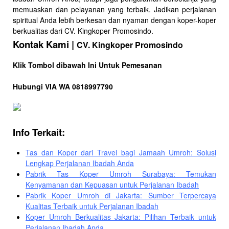
memuaskan dan pelayanan yang terbaik. Jadikan perjalanan
spiritual Anda lebih berkesan dan nyaman dengan koper-koper
berkualitas dari CV. Kingkoper Promosindo.
Kontak Kami |
CV. Kingkoper Promosindo
Klik Tombol dibawah Ini Untuk Pemesanan
Hubungi VIA WA 0818997790
Info Terkait:
Tas dan Koper dari Travel bagi Jamaah Umroh: Solusi
Lengkap Perjalanan Ibadah Anda
Pabrik Tas Koper Umroh Surabaya: Temukan
Kenyamanan dan Kepuasan untuk Perjalanan Ibadah
Pabrik Koper Umroh di Jakarta: Sumber Terpercaya
Kualitas Terbaik untuk Perjalanan Ibadah
Koper Umroh Berkualitas Jakarta: Pilihan Terbaik untuk
Perjalanan Ibadah Anda