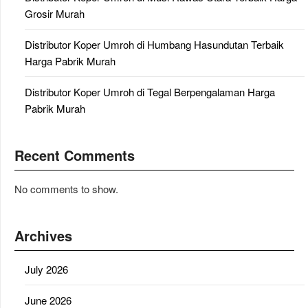
Grosir Murah
Distributor Koper Umroh di Humbang Hasundutan Terbaik
Harga Pabrik Murah
Distributor Koper Umroh di Tegal Berpengalaman Harga
Pabrik Murah
Recent Comments
No comments to show.
Archives
July 2026
June 2026