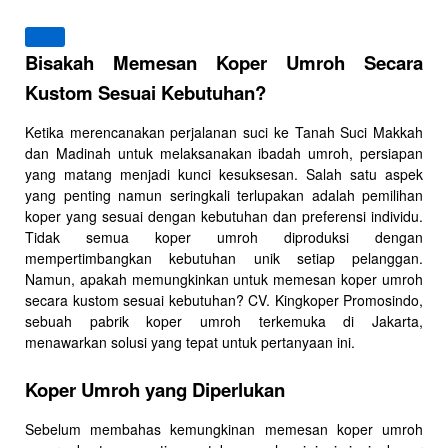
Bisakah Memesan Koper Umroh Secara
Kustom Sesuai Kebutuhan?
Ketika merencanakan perjalanan suci ke Tanah Suci Makkah
dan Madinah untuk melaksanakan ibadah umroh, persiapan
yang matang menjadi kunci kesuksesan. Salah satu aspek
yang penting namun seringkali terlupakan adalah pemilihan
koper yang sesuai dengan kebutuhan dan preferensi individu.
Tidak semua koper umroh diproduksi dengan
mempertimbangkan kebutuhan unik setiap pelanggan.
Namun, apakah memungkinkan untuk memesan koper umroh
secara kustom sesuai kebutuhan? CV. Kingkoper Promosindo,
sebuah pabrik koper umroh terkemuka di Jakarta,
menawarkan solusi yang tepat untuk pertanyaan ini.
Koper Umroh yang Diperlukan
Sebelum membahas kemungkinan memesan koper umroh