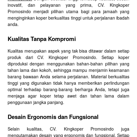
inovatif, dan pelayanan yang prima, CV. Kingkoper
Promosindo menjadi pilihan utama bagi para jamaah yang
menginginkan koper berkualitas tinggi untuk perjalanan ibadah
anda.
Kualitas Tanpa Kompromi
Kualitas merupakan aspek yang tak bisa ditawar dalam setiap
produk dari CV. Kingkoper Promosindo. Setiap koper
diproduksi dengan menggunakan bahan-bahan pilihan yang
tahan lama dan kokoh, sehingga mampu menjamin keamanan
barang bawaan Anda selama perjalanan. Material berkualitas
tinggi yang digunakan tidak hanya memberikan perlindungan
optimal terhadap barang-barang berharga Anda, tetapi juga
menjaga agar koper tetap awet dan tahan lama dalam
penggunaan jangka panjang.
Desain Ergonomis dan Fungsional
Selain kualitas, CV. Kingkoper Promosindo juga
mengutamakan desain yang ergonomis dan fungsional. Setiap