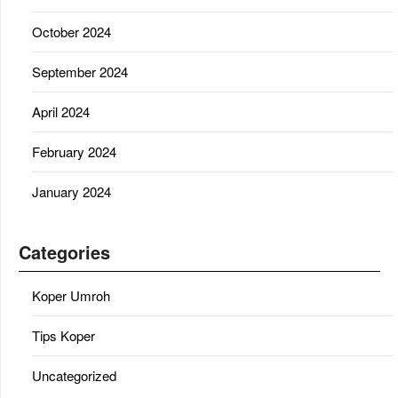
October 2024
September 2024
April 2024
February 2024
January 2024
Categories
Koper Umroh
Tips Koper
Uncategorized