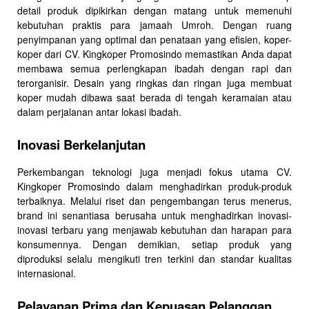
detail produk dipikirkan dengan matang untuk memenuhi
kebutuhan praktis para jamaah Umroh. Dengan ruang
penyimpanan yang optimal dan penataan yang efisien, koper-
koper dari CV. Kingkoper Promosindo memastikan Anda dapat
membawa semua perlengkapan ibadah dengan rapi dan
terorganisir. Desain yang ringkas dan ringan juga membuat
koper mudah dibawa saat berada di tengah keramaian atau
dalam perjalanan antar lokasi ibadah.
Inovasi Berkelanjutan
Perkembangan teknologi juga menjadi fokus utama CV.
Kingkoper Promosindo dalam menghadirkan produk-produk
terbaiknya. Melalui riset dan pengembangan terus menerus,
brand ini senantiasa berusaha untuk menghadirkan inovasi-
inovasi terbaru yang menjawab kebutuhan dan harapan para
konsumennya. Dengan demikian, setiap produk yang
diproduksi selalu mengikuti tren terkini dan standar kualitas
internasional.
Pelayanan Prima dan Kepuasan Pelanggan