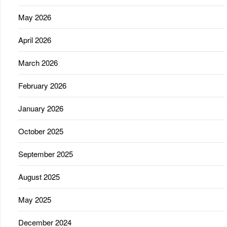
May 2026
April 2026
March 2026
February 2026
January 2026
October 2025
September 2025
August 2025
May 2025
December 2024