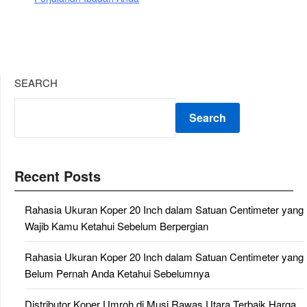
SEARCH
Search
Recent Posts
Rahasia Ukuran Koper 20 Inch dalam Satuan Centimeter yang
Wajib Kamu Ketahui Sebelum Berpergian
Rahasia Ukuran Koper 20 Inch dalam Satuan Centimeter yang
Belum Pernah Anda Ketahui Sebelumnya
Distributor Koper Umroh di Musi Rawas Utara Terbaik Harga