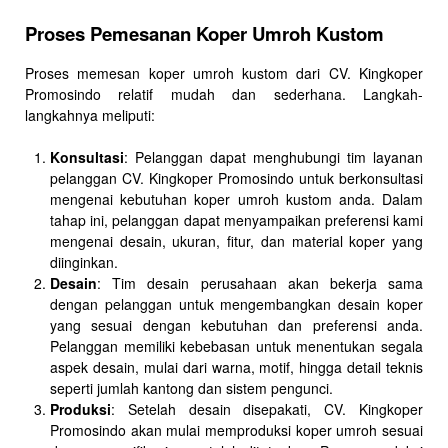
Proses Pemesanan Koper Umroh Kustom
Proses memesan koper umroh kustom dari CV. Kingkoper
Promosindo relatif mudah dan sederhana. Langkah-
langkahnya meliputi:
Konsultasi
: Pelanggan dapat menghubungi tim layanan
pelanggan CV. Kingkoper Promosindo untuk berkonsultasi
mengenai kebutuhan koper umroh kustom anda. Dalam
tahap ini, pelanggan dapat menyampaikan preferensi kami
mengenai desain, ukuran, fitur, dan material koper yang
diinginkan.
Desain
: Tim desain perusahaan akan bekerja sama
dengan pelanggan untuk mengembangkan desain koper
yang sesuai dengan kebutuhan dan preferensi anda.
Pelanggan memiliki kebebasan untuk menentukan segala
aspek desain, mulai dari warna, motif, hingga detail teknis
seperti jumlah kantong dan sistem pengunci.
Produksi
: Setelah desain disepakati, CV. Kingkoper
Promosindo akan mulai memproduksi koper umroh sesuai