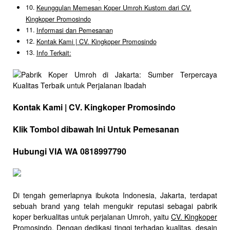
Keunggulan Memesan Koper Umroh Kustom dari CV.
Kingkoper Promosindo
Informasi dan Pemesanan
Kontak Kami | CV. Kingkoper Promosindo
Info Terkait:
Kontak Kami | CV. Kingkoper Promosindo
Klik Tombol dibawah Ini Untuk Pemesanan
Hubungi VIA WA 0818997790
Di tengah gemerlapnya ibukota Indonesia, Jakarta, terdapat
sebuah brand yang telah mengukir reputasi sebagai pabrik
koper berkualitas untuk perjalanan Umroh, yaitu
CV. Kingkoper
Promosindo.
Dengan dedikasi tinggi terhadap kualitas, desain