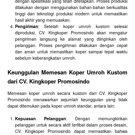
dengan spesifikasi yang telah ditetapkan. Proses produksi
dilakukan dengan menggunakan bahan-bahan berkualitas
tinggi dan teknologi produksi modern untuk memastikan
hasil akhir yang memuaskan.
Pengiriman
: Setelah koper umroh kustom selesai
diproduksi, CV. Kingkoper Promosindo akan mengatur
pengiriman langsung ke alamat yang diinginkan oleh
pelanggan. Proses pengiriman dilakukan dengan cepat
dan aman untuk memastikan koper sampai tepat waktu
sebelum keberangkatan umroh.
Keunggulan Memesan Koper Umroh Kustom
dari CV. Kingkoper Promosindo
Memesan koper umroh secara kustom dari CV. Kingkoper
Promosindo menawarkan sejumlah keunggulan yang tidak
dapat ditemukan pada koper umroh standar, antara lain:
Kepuasan Pelanggan
: Dengan memungkinkan
pelanggan untuk secara aktif terlibat dalam proses desain,
CV. Kingkoper Promosindo dapat memastikan bahwa